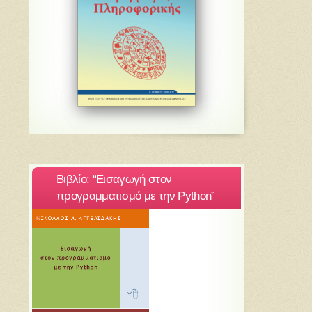
Βιβλίο: “Εισαγωγή στον
προγραμματισμό με την Python”