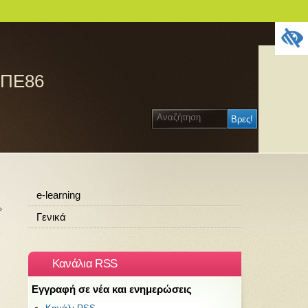
 ΠΕ86
e-learning
»
Γενικά
Κανάλια RSS
Εγγραφή σε νέα και ενημερώσεις