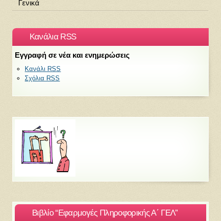
Γενικά
Κανάλια RSS
Εγγραφή σε νέα και ενημερώσεις
Κανάλι RSS
Σχόλια RSS
Βιβλίο “Εφαρμογές Πληροφορικής Α΄ ΓΕΛ”