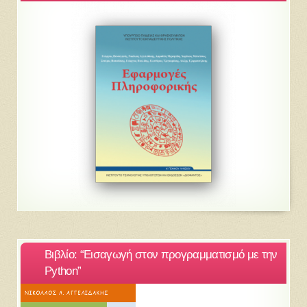
Βιβλίο: “Εισαγωγή στον προγραμματισμό με την
Python”