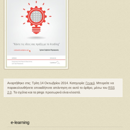
Αναρτήθηκε στις: Τρίτη 14 Οκτωβρίου 2014. Κατηγορία:
Γενικά
. Μπορείτε να
παρακολουθήσετε οποιαδήποτε απάντηση σε αυτό το άρθρο, μέσω του
RSS
2.0
. Τα σχόλια και τα pings προσωρινά είναι κλειστά.
e-learning