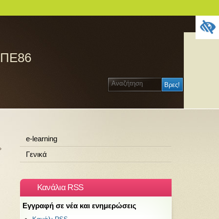
 ΠΕ86
e-learning
»
Γενικά
Κανάλια RSS
Εγγραφή σε νέα και ενημερώσεις