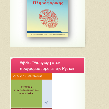
Βιβλίο: “Εισαγωγή στον
προγραμματισμό με την Python”