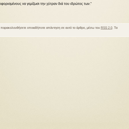
πιφορισμένους να γεμίζωσι την χύτραν διά του ιδρώτος των.”
α παρακολουθήσετε οποιαδήποτε απάντηση σε αυτό το άρθρο, μέσω του
RSS 2.0
. Τα