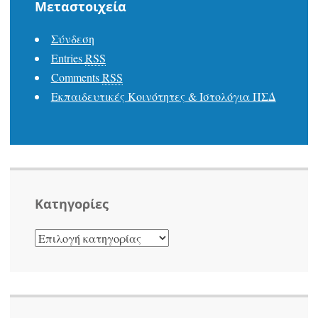
Μεταστοιχεία
Σύνδεση
Entries
RSS
Comments
RSS
Εκπαιδευτικές Κοινότητες & Ιστολόγια ΠΣΔ
Kατηγορίες
KΑΤΗΓΟΡΊΕΣ