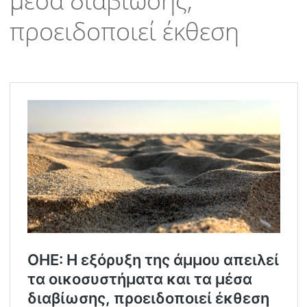
μέσα διαβίωσης,
προειδοποιεί έκθεση