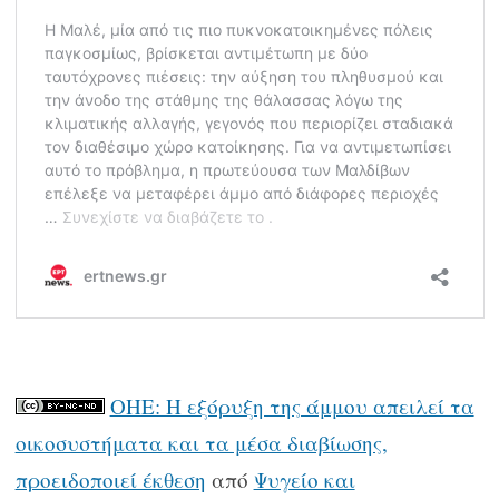
ΟΗΕ: Η εξόρυξη της άμμου απειλεί τα
οικοσυστήματα και τα μέσα διαβίωσης,
προειδοποιεί έκθεση
από
Ψυγείο και