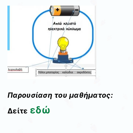
Παρουσίαση του μαθήματος:
εδώ
Δείτε