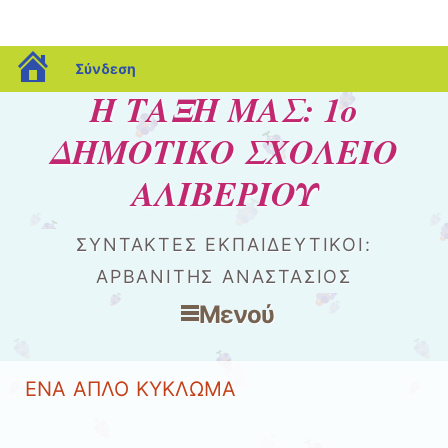
blogs.sch.gr
Σύνδεση
Η ΤΑΞΗ ΜΑΣ: 1ο
ΔΗΜΟΤΙΚΟ ΣΧΟΛΕΙΟ
ΑΛΙΒΕΡΙΟΥ
ΣΥΝΤΑΚΤΕΣ ΕΚΠΑΙΔΕΥΤΙΚΟΙ:
ΑΡΒΑΝΙΤΗΣ ΑΝΑΣΤΑΣΙΟΣ
Μενού
Μετάβαση στο περιεχόμενο
ΕΝΑ ΑΠΛΟ ΚΥΚΛΩΜΑ