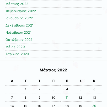
Μάρτιος 2022
Φεβρουάριος 2022
Ιανουάριος 2022
Δεκέμβριος 2021
Νοέμβριος 2021
Οκτώβριος 2021
Μάιος 2020
Απρίλιος 2020
Μάρτιος 2022
Δ
Τ
Τ
Π
Π
Σ
Κ
1
2
3
4
5
6
11
7
8
9
10
12
13
20
14
15
16
17
18
19