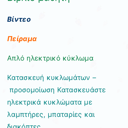
Βίντεο
Πείραμα
Απλό ηλεκτρικό κύκλωμα
Κατασκευή κυκλωμάτων –
προσομοίωση
Κατασκευάστε
ηλεκτρικά κυκλώματα με
λαμπτήρες, μπαταρίες και
διακόπτες.