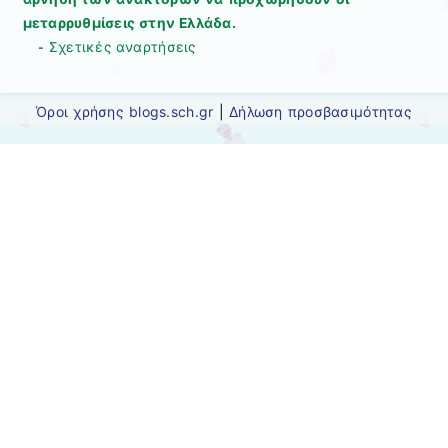
μεταρρυθμίσεις στην Ελλάδα.
Σχετικές αναρτήσεις
-
Όροι χρήσης blogs.sch.gr
|
Δήλωση προσβασιμότητας