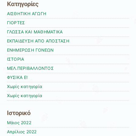
Kατηγορίες
ΑΙΣΘΗΤΙΚΗ ΑΓΩΓΗ
ΓΙΟΡΤΕΣ
ΓΛΩΣΣΑ ΚΑΙ ΜΑΘΗΜΑΤΙΚΑ
ΕΚΠΑΙΔΕΥΣΗ ΑΠΟ ΑΠΟΣΤΑΣΗ
ΕΝΗΜΕΡΩΣΗ ΓΟΝΕΩΝ
ΙΣΤΟΡΙΑ
ΜΕΛ.ΠΕΡΙΒΑΛΛΟΝΤΟΣ
ΦΥΣΙΚΑ Ε!
Χωρίς κατηγορία
Χωρίς κατηγορία
Ιστορικό
Μάιος 2022
Απρίλιος 2022