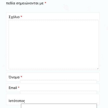
πεδία σημειώνονται με
*
Σχόλιο
*
Όνομα
*
Email
*
Ιστότοπος