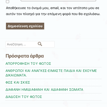
Αποθήκευσε το όνομά μου, email, και τον ιστότοπο μου σε
αυτόν τον πλοηγό για την επόμενη φορά που θα σχολιάσω.
Αναζήτηση
Πρόσφατα άρθρα
ΑΠΟΡΡΟΦΗΣΗ ΤΟΥ ΦΩΤΟΣ
ΑΝΘΡΩΠΟΙ ΚΑΙ ΑΝΑΓΚΕΣ-ΕΙΜΑΣΤΕ ΠΑΙΔΙΑ ΚΑΙ ΕΧΟΥΜΕ
ΔΙΚΑΙΩΜΑΤΑ.
ΦΩΣ ΚΑΙ ΣΚΙΕΣ
ΔΙΑΦΑΝΗ ΗΜΙΔΙΑΦΑΝΗ ΚΑΙ ΑΔΙΑΦΑΝΗ ΣΩΜΑΤΑ
ΔΙΑΔΟΣΗ ΤΟΥ ΦΩΤΟΣ