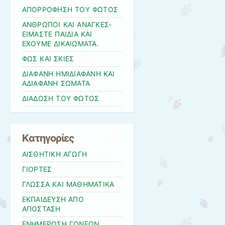
ΑΠΟΡΡΟΦΗΣΗ ΤΟΥ ΦΩΤΟΣ
ΑΝΘΡΩΠΟΙ ΚΑΙ ΑΝΑΓΚΕΣ-
ΕΙΜΑΣΤΕ ΠΑΙΔΙΑ ΚΑΙ
ΕΧΟΥΜΕ ΔΙΚΑΙΩΜΑΤΑ.
ΦΩΣ ΚΑΙ ΣΚΙΕΣ
ΔΙΑΦΑΝΗ ΗΜΙΔΙΑΦΑΝΗ ΚΑΙ
ΑΔΙΑΦΑΝΗ ΣΩΜΑΤΑ
ΔΙΑΔΟΣΗ ΤΟΥ ΦΩΤΟΣ
Kατηγορίες
ΑΙΣΘΗΤΙΚΗ ΑΓΩΓΗ
ΓΙΟΡΤΕΣ
ΓΛΩΣΣΑ ΚΑΙ ΜΑΘΗΜΑΤΙΚΑ
ΕΚΠΑΙΔΕΥΣΗ ΑΠΟ
ΑΠΟΣΤΑΣΗ
ΕΝΗΜΕΡΩΣΗ ΓΟΝΕΩΝ