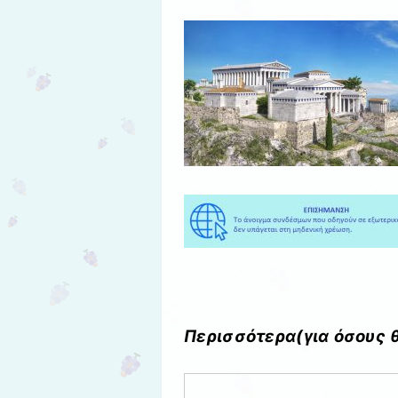
Περισσότερα(για όσους 