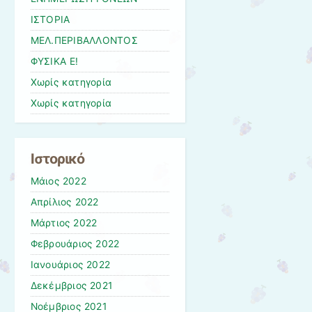
ΙΣΤΟΡΙΑ
ΜΕΛ.ΠΕΡΙΒΑΛΛΟΝΤΟΣ
ΦΥΣΙΚΑ Ε!
Χωρίς κατηγορία
Χωρίς κατηγορία
Ιστορικό
Μάιος 2022
Απρίλιος 2022
Μάρτιος 2022
Φεβρουάριος 2022
Ιανουάριος 2022
Δεκέμβριος 2021
Νοέμβριος 2021