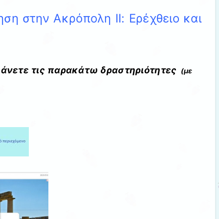
ηση στην Ακρόπολη ΙΙ: Ερέχθειο και
άνετε τις παρακάτω δραστηριότητες
(με