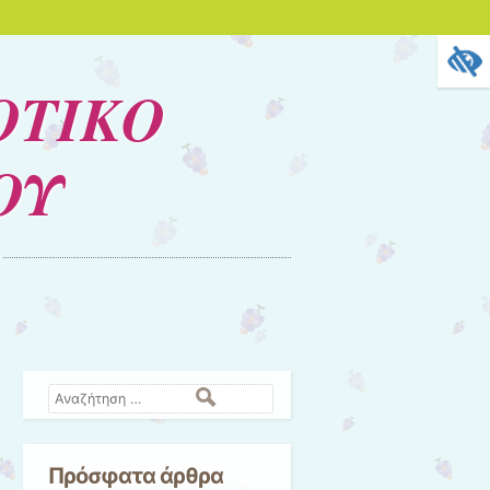
ΟΤΙΚΟ
ΟΥ
Αναζήτηση
Πρόσφατα άρθρα