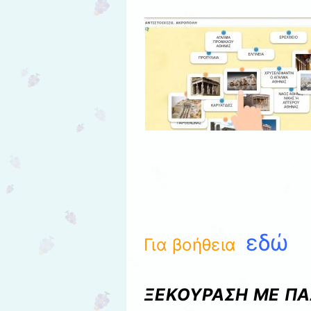
εδώ
Για βοήθεια
ΞΕΚΟΥΡΑΣΗ ΜΕ Π