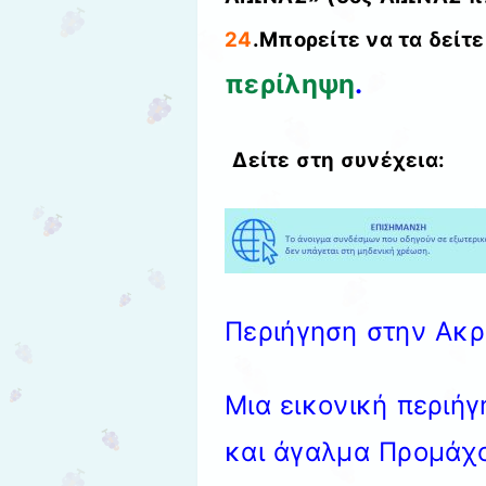
24
.Μπορείτε να τα δείτε
περίληψη
.
Δείτε στη συνέχεια:
Περιήγηση στην Ακ
Μια εικονική περιή
και άγαλμα Προμάχ