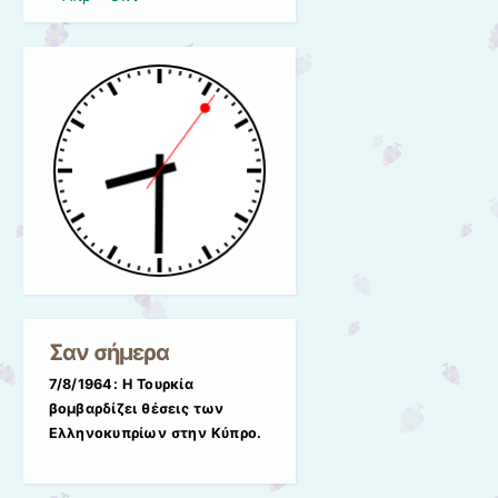
Σαν σήμερα
7/8/1964: Η Τουρκία
βομβαρδίζει θέσεις των
Ελληνοκυπρίων στην Κύπρο.