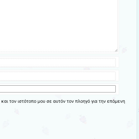
 και τον ιστότοπο μου σε αυτόν τον πλοηγό για την επόμενη