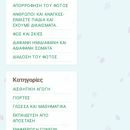
ΑΠΟΡΡΟΦΗΣΗ ΤΟΥ ΦΩΤΟΣ
ΑΝΘΡΩΠΟΙ ΚΑΙ ΑΝΑΓΚΕΣ-
ΕΙΜΑΣΤΕ ΠΑΙΔΙΑ ΚΑΙ
ΕΧΟΥΜΕ ΔΙΚΑΙΩΜΑΤΑ.
ΦΩΣ ΚΑΙ ΣΚΙΕΣ
ΔΙΑΦΑΝΗ ΗΜΙΔΙΑΦΑΝΗ ΚΑΙ
ΑΔΙΑΦΑΝΗ ΣΩΜΑΤΑ
ΔΙΑΔΟΣΗ ΤΟΥ ΦΩΤΟΣ
Kατηγορίες
ΑΙΣΘΗΤΙΚΗ ΑΓΩΓΗ
ΓΙΟΡΤΕΣ
ΓΛΩΣΣΑ ΚΑΙ ΜΑΘΗΜΑΤΙΚΑ
ΕΚΠΑΙΔΕΥΣΗ ΑΠΟ
ΑΠΟΣΤΑΣΗ
ΕΝΗΜΕΡΩΣΗ ΓΟΝΕΩΝ