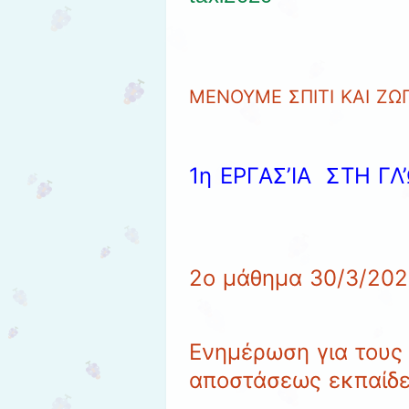
ΜΕΝΟΥΜΕ ΣΠΙΤΙ ΚΑΙ ΖΩ
1η ΕΡΓΑΣ’ΙΑ ΣΤΗ Γ
2ο μάθημα 30/3/20
Ενημέρωση για τους 
αποστάσεως εκπαίδ