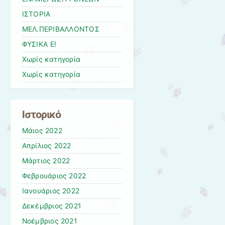
ΙΣΤΟΡΙΑ
ΜΕΛ.ΠΕΡΙΒΑΛΛΟΝΤΟΣ
ΦΥΣΙΚΑ Ε!
Χωρίς κατηγορία
Χωρίς κατηγορία
Ιστορικό
Μάιος 2022
Απρίλιος 2022
Μάρτιος 2022
Φεβρουάριος 2022
Ιανουάριος 2022
Δεκέμβριος 2021
Νοέμβριος 2021