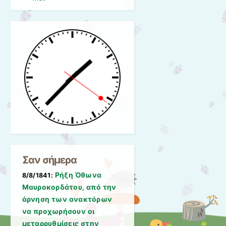
Σαν σήμερα
Ρήξη Όθωνα 
8/8/1841:
Μαυροκορδάτου, από την
άρνηση των ανακτόρων
να προχωρήσουν οι
μεταρρυθμίσεις στην