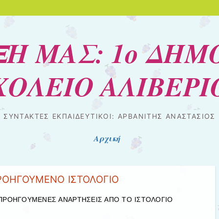
ΞΗ ΜΑΣ: 1ο ΔΗΜ
ΧΟΛΕΙΟ ΑΛΙΒΕΡΙ
ΣΥΝΤΑΚΤΕΣ ΕΚΠΑΙΔΕΥΤΙΚΟΙ: ΑΡΒΑΝΙΤΗΣ ΑΝΑΣΤΑΣΙΟΣ
Αρχική
ΡΟΗΓΟΥΜΕΝΟ ΙΣΤΟΛΟΓΙΟ
 ΠΡΟΗΓΟΥΜΕΝΕΣ ΑΝΑΡΤΗΣΕΙΣ ΑΠΟ ΤΟ ΙΣΤΟΛΟΓΙΟ