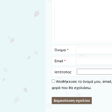
Όνομα
*
Email
*
Ιστότοπος
Αποθήκευσε το όνομά μου, email,
φορά που θα σχολιάσω.