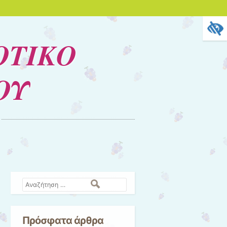
ΟΤΙΚΟ
ΟΥ
Αναζήτηση
Πρόσφατα άρθρα