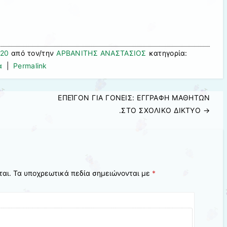
020
από τον/την
ΑΡΒΑΝΙΤΗΣ ΑΝΑΣΤΑΣΙΟΣ
κατηγορία:
α
|
Permalink
ΕΠΕΊΓΟΝ ΓΙΑ ΓΟΝΕΙΣ: ΕΓΓΡΑΦΗ ΜΑΘΗΤΩΝ
.ΣΤΟ ΣΧΟΛΙΚΟ ΔΙΚΤΥΟ
→
ται.
Τα υποχρεωτικά πεδία σημειώνονται με
*