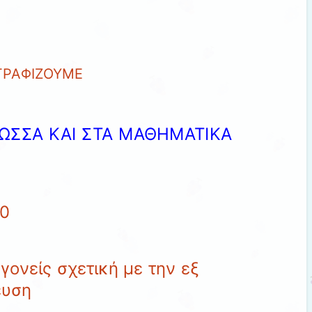
ΓΡΑΦΙΖΟΥΜΕ
Λ’ΩΣΣΑ ΚΑΙ ΣΤΑ ΜΑΘΗΜΑΤΙΚΑ
20
γονείς σχετική με την εξ
ευση