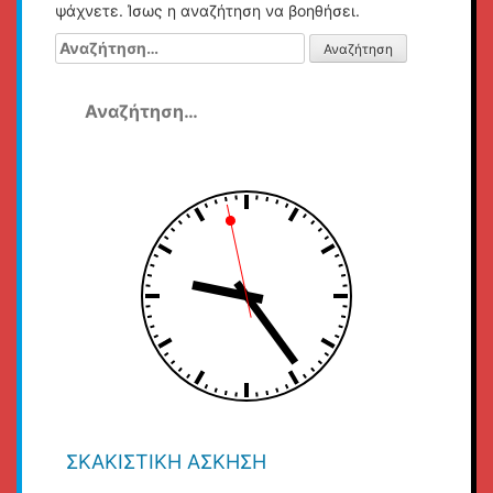
ψάχνετε. Ίσως η αναζήτηση να βοηθήσει.
Αναζήτηση
για:
Αναζήτηση
για:
ΣΚΑΚΙΣΤΙΚΉ ΆΣΚΗΣΗ