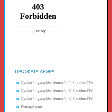
ΠΡΌΣΦΑΤΑ ΆΡΘΡΑ
Σχολικό εγχειρίδιο Φυσικής Γ΄ λυκείου ΓΕΛ
Σχολικό εγχειρίδιο Φυσικής Β΄ λυκείου ΓΕΛ
Σχολικό εγχειρίδιο Φυσικής Α΄ λυκείου ΓΕΛ
Ενσωμάτωση