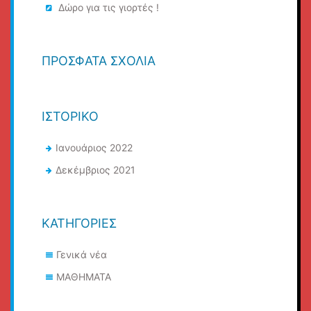
Δώρο για τις γιορτές !
ΠΡΌΣΦΑΤΑ ΣΧΌΛΙΑ
ΙΣΤΟΡΙΚΌ
Ιανουάριος 2022
Δεκέμβριος 2021
KΑΤΗΓΟΡΊΕΣ
Γενικά νέα
ΜΑΘΗΜΑΤΑ