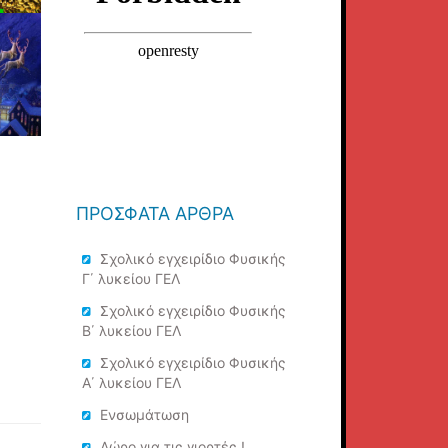
ΠΡΌΣΦΑΤΑ ΆΡΘΡΑ
Σχολικό εγχειρίδιο Φυσικής
Γ΄ λυκείου ΓΕΛ
Σχολικό εγχειρίδιο Φυσικής
Β΄ λυκείου ΓΕΛ
Σχολικό εγχειρίδιο Φυσικής
Α΄ λυκείου ΓΕΛ
Ενσωμάτωση
Δώρο για τις γιορτές !