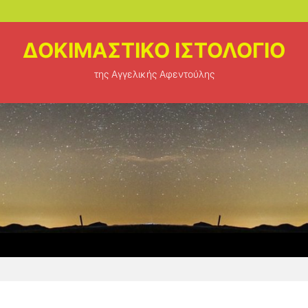
ΔΟΚΙΜΑΣΤΙΚΟ ΙΣΤΟΛΟΓΙΟ
της Αγγελικής Αφεντούλης