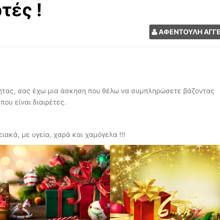
τές !
ΑΦΕΝΤΟΥΛΗ ΑΓΓ
τητας, σας έχω μια άσκηση που θέλω να συμπληρώσετε βάζοντας
ου είναι διαιρέτες.
ακά, με υγεία, χαρά και χαμόγελα !!!