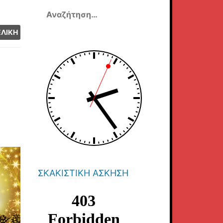
Αναζήτηση
για:
ΕΛΙΚΗ
ΣΚΑΚΙΣΤΙΚΉ ΆΣΚΗΣΗ