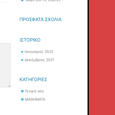
ΠΡΌΣΦΑΤΑ ΣΧΌΛΙΑ
ΙΣΤΟΡΙΚΌ
Ιανουάριος 2022
Δεκέμβριος 2021
KΑΤΗΓΟΡΊΕΣ
Γενικά νέα
ΜΑΘΗΜΑΤΑ