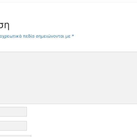
ση
οχρεωτικά πεδία σημειώνονται με
*