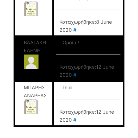
Καταχωρήθηκε:8 June
2020
#
ΒΛΑΤΑΚΗ
Ωραία !
ΕΛΕΝΗ
Καταχωρήθηκε:12 June
2020
#
ΜΠΑΡΗΣ
Γεια
ΑΝΔΡΕΑΣ
Καταχωρήθηκε:12 June
2020
#