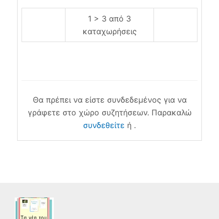
1 > 3 από 3
καταχωρήσεις
Θα πρέπει να είστε συνδεδεμένος για να
γράφετε στο χώρο συζητήσεων. Παρακαλώ
συνδεθείτε
ή .