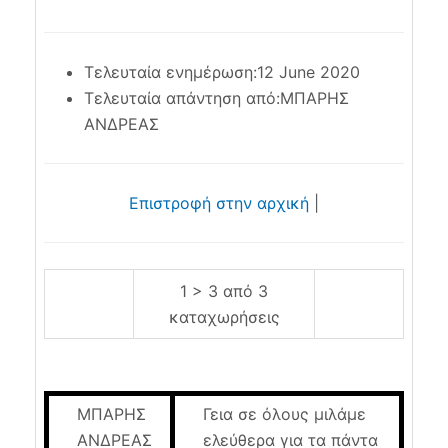
Τελευταία ενημέρωση:12 June 2020
Τελευταία απάντηση από:ΜΠΑΡΗΣ
ΑΝΔΡΕΑΣ
Επιστροφή στην αρχική
|
1 > 3 από 3
καταχωρήσεις
ΜΠΑΡΗΣ
Γεια σε όλους μιλάμε
ΑΝΔΡΕΑΣ
ελεύθερα για τα πάντα