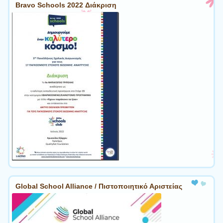
Bravo Schools 2022 Διάκριση
Global School Alliance / Πιστοποιητικό Αριστείας