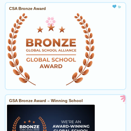
CSA Bronze Award
GSA Bronze Award – Winning School