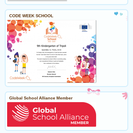
CODE WEEK SCHOOL
Global School Alliance Member