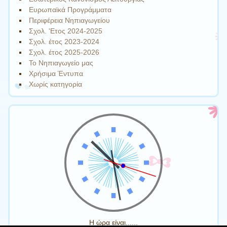
Ευρωπαϊκά Προγράμματα
Περιφέρεια Νηπιαγωγείου
Σχολ. 'Ετος 2024-2025
Σχολ. έτος 2023-2024
Σχολ. έτος 2025-2026
Το Νηπιαγωγείο μας
Χρήσιμα Έντυπα
Χωρίς κατηγορία
Η ώρα είναι......