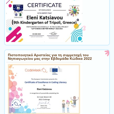
Πιστοποιητικό Αριστείας για τη συμμετοχή του
Νηπιαγωγείου μας στην Εβδομάδα Κώδικα 2022