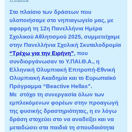
Στο πλαίσιο των δράσεων που
υλοποιήσαμε στο νηπιαγωγείο μας, με
αφορμή τη 12η Πανελλήνια Ημέρα
Σχολικού Αθλητισμού 2025, συμμετείχαμε
στην Πανελλήνια Σχολική Σκυταλοδρομία
“Τρέχω για την Ειρήνη”
, που
συνδιοργάνωσαν το Υ.ΠΑΙ.Θ.Α., η
Ελληνική Ολυμπιακή Επιτροπή-Εθνική
Ολυμπιακή Ακαδημία και το Ευρωπαϊκό
Πρόγραμμα “Beactive Hellas”.
Με στόχο τη συνεργασία όλων των
εμπλεκόμενων φορέων στην προαγωγή
της φυσικής δραστηριότητας,
η εν λόγω
δράση στοχεύει στο να αναδείξει και να
μεταδώσει στα παιδιά τη
σπουδαιότητα