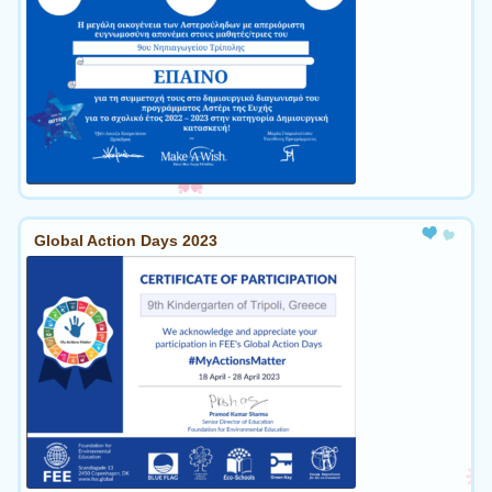
Global Action Days 2023