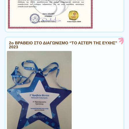
2ο ΒΡΑΒΕΙΟ ΣΤΟ ΔΙΑΓΩΝΙΣΜΟ “ΤΟ ΑΣΤΕΡΙ ΤΗΣ ΕΥΧΗΣ”
2023