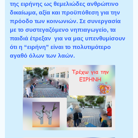
της ειρήνης ως θεμελιώδες ανθρώπινο
δικαίωμα, αξία και προϋπόθεση για την
πρόοδο των
κοινωνιών. Σε συνεργασία
με το συστεγαζόμενο νηπιαγωγείο, τα
παιδιά έτρεξαν για να μας υπενθυμίσουν
ότι η “ειρήνη” είναι το πολυτιμότερο
αγαθό όλων των λαών.