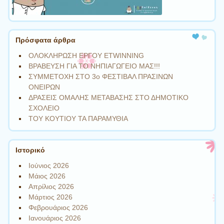
Πρόσφατα άρθρα
ΟΛΟΚΛΗΡΩΣΗ ΕΡΓΟΥ ETWINNING
ΒΡΑΒΕΥΣΗ ΓΙΑ ΤΟ ΝΗΠΙΑΓΩΓΕΙΟ ΜΑΣ!!!
ΣΥΜΜΕΤΟΧΗ ΣΤΟ 3ο ΦΕΣΤΙΒΑΛ ΠΡΑΣΙΝΩΝ
ΟΝΕΙΡΩΝ
ΔΡΑΣΕΙΣ ΟΜΑΛΗΣ ΜΕΤΑΒΑΣΗΣ ΣΤΟ ΔΗΜΟΤΙΚΟ
ΣΧΟΛΕΙΟ
ΤΟΥ ΚΟΥΤΙΟΥ ΤΑ ΠΑΡΑΜΥΘΙΑ
Ιστορικό
Ιούνιος 2026
Μάιος 2026
Απρίλιος 2026
Μάρτιος 2026
Φεβρουάριος 2026
Ιανουάριος 2026