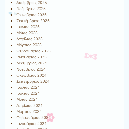
Δεκέμβριος 2025
Νοέμβριος 2025
Οκτώβριος 2025
Σεπτέμβριος 2025
Ιούνιος 2025
Μάιος 2025
Απρίλιος 2025
Μάρτιος 2025
Φεβρουάριος 2025
Ιανουάριος 2025
Δεκέμβριος 2024
Νοέμβριος 2024
Οκτώβριος 2024
Σεπτέμβριος 2024
Ιούλιος 2024
Ιούνιος 2024
Μάιος 2024
Απρίλιος 2024
Μάρτιος 2024
Φεβρουάριος 2024
Ιανουάριος 2024