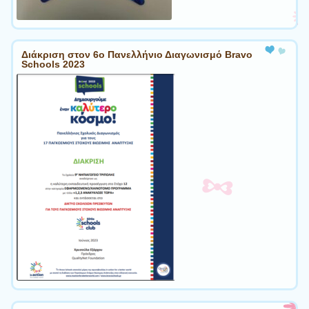
Διάκριση στον 6ο Πανελλήνιο Διαγωνισμό Bravo
Schools 2023