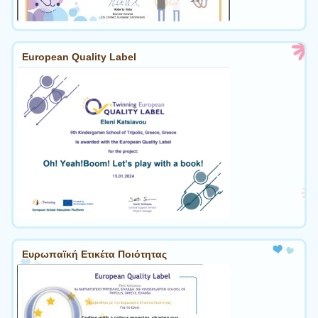
European Quality Label
Ευρωπαϊκή Ετικέτα Ποιότητας