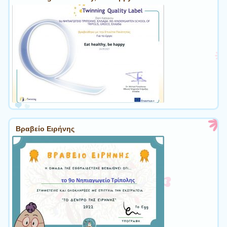
Βραβείο Ειρήνης