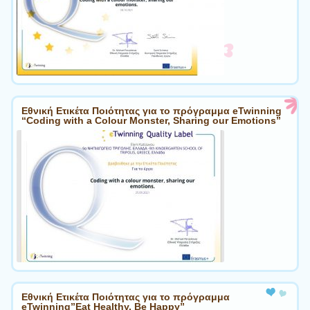
Εθνική Ετικέτα Ποιότητας για το πρόγραμμα eTwinning
“Coding with a Colour Monster, Sharing our Emotions”
Εθνική Ετικέτα Ποιότητας για το πρόγραμμα
eTwinning”Eat Healthy, Be Happy”