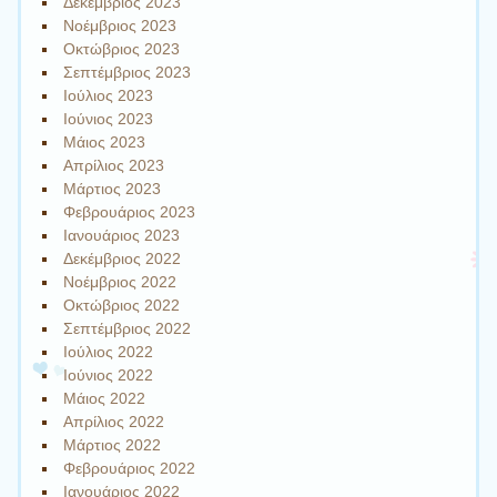
Δεκέμβριος 2023
Νοέμβριος 2023
Οκτώβριος 2023
Σεπτέμβριος 2023
Ιούλιος 2023
Ιούνιος 2023
Μάιος 2023
Απρίλιος 2023
Μάρτιος 2023
Φεβρουάριος 2023
Ιανουάριος 2023
Δεκέμβριος 2022
Νοέμβριος 2022
Οκτώβριος 2022
Σεπτέμβριος 2022
Ιούλιος 2022
Ιούνιος 2022
Μάιος 2022
Απρίλιος 2022
Μάρτιος 2022
Φεβρουάριος 2022
Ιανουάριος 2022