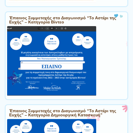
Έπαινος Συμμετοχής στο Διαγωνισμό “Το Αστέρι της
Ευχής” – Κατηγορία Βίντεο
Έπαινος Συμμετοχής στο Διαγωνισμό “Το Αστέρι της
Ευχής” – Κατηγορία Δημιουργική Κατασκευή”