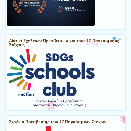
Δίκτυο Σχολείων Πρεσβευτών για τους 17 Παγκόσμιους
Στόχους
Σχολείο Πρεσβευτής των 17 Παγκόσμιων Στόχων