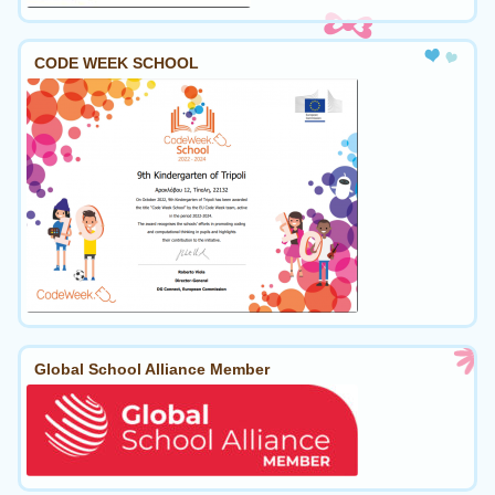
CODE WEEK SCHOOL
Global School Alliance Member