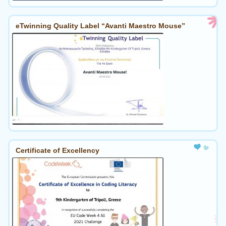
eTwinning Quality Label “Avanti Maestro Mouse”
Certificate of Excellency