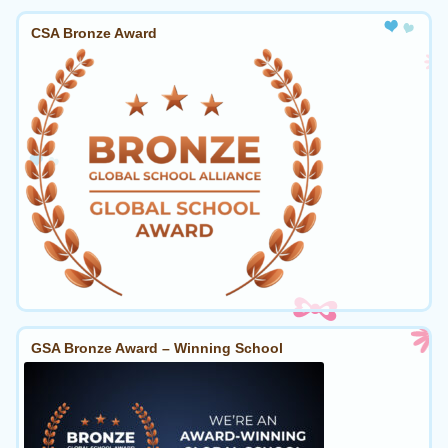
CSA Bronze Award
GSA Bronze Award – Winning School