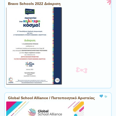
Bravo Schools 2022 Διάκριση
Global School Alliance / Πιστοποιητικό Αριστείας