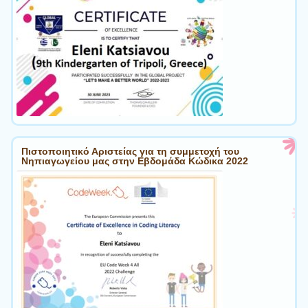
Πιστοποιητικό Αριστείας για τη συμμετοχή του
Νηπιαγωγείου μας στην Εβδομάδα Κώδικα 2022