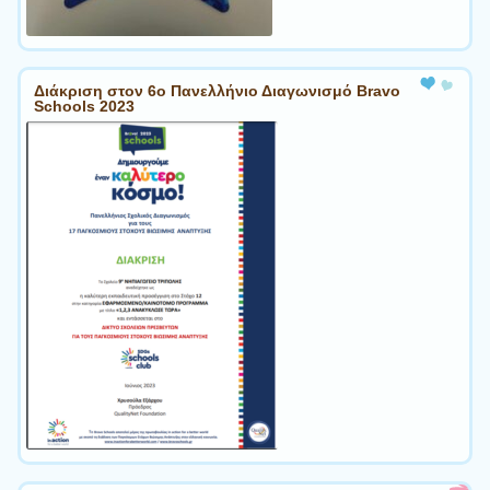
Διάκριση στον 6ο Πανελλήνιο Διαγωνισμό Bravo
Schools 2023