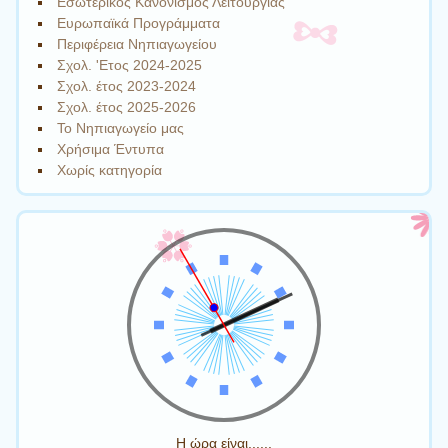
Εσωτερικός Κανονισμός Λειτουργίας
Ευρωπαϊκά Προγράμματα
Περιφέρεια Νηπιαγωγείου
Σχολ. 'Ετος 2024-2025
Σχολ. έτος 2023-2024
Σχολ. έτος 2025-2026
Το Νηπιαγωγείο μας
Χρήσιμα Έντυπα
Χωρίς κατηγορία
Η ώρα είναι......