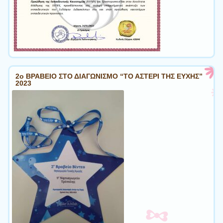
2ο ΒΡΑΒΕΙΟ ΣΤΟ ΔΙΑΓΩΝΙΣΜΟ “ΤΟ ΑΣΤΕΡΙ ΤΗΣ ΕΥΧΗΣ”
2023