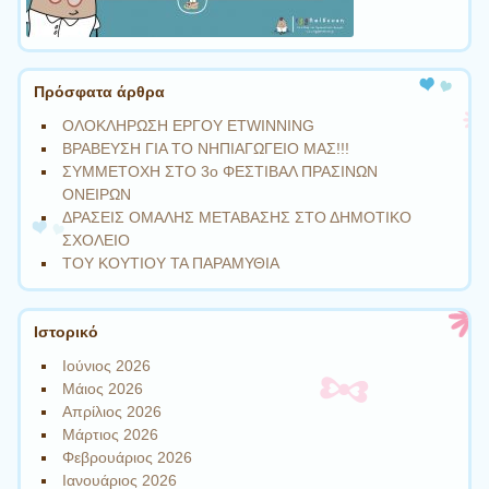
Πρόσφατα άρθρα
ΟΛΟΚΛΗΡΩΣΗ ΕΡΓΟΥ ETWINNING
ΒΡΑΒΕΥΣΗ ΓΙΑ ΤΟ ΝΗΠΙΑΓΩΓΕΙΟ ΜΑΣ!!!
ΣΥΜΜΕΤΟΧΗ ΣΤΟ 3ο ΦΕΣΤΙΒΑΛ ΠΡΑΣΙΝΩΝ
ΟΝΕΙΡΩΝ
ΔΡΑΣΕΙΣ ΟΜΑΛΗΣ ΜΕΤΑΒΑΣΗΣ ΣΤΟ ΔΗΜΟΤΙΚΟ
ΣΧΟΛΕΙΟ
ΤΟΥ ΚΟΥΤΙΟΥ ΤΑ ΠΑΡΑΜΥΘΙΑ
Ιστορικό
Ιούνιος 2026
Μάιος 2026
Απρίλιος 2026
Μάρτιος 2026
Φεβρουάριος 2026
Ιανουάριος 2026