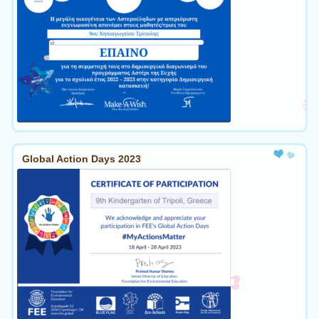
Global Action Days 2023