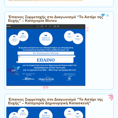
Έπαινος Συμμετοχής στο Διαγωνισμό “Το Αστέρι της
Ευχής” – Κατηγορία Βίντεο
Έπαινος Συμμετοχής στο Διαγωνισμό “Το Αστέρι της
Ευχής” – Κατηγορία Δημιουργική Κατασκευή”