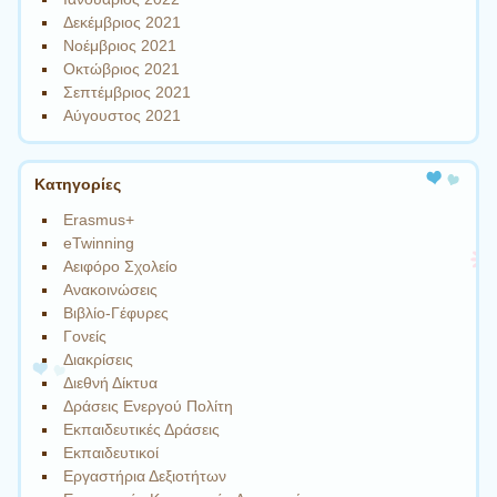
Δεκέμβριος 2021
Νοέμβριος 2021
Οκτώβριος 2021
Σεπτέμβριος 2021
Αύγουστος 2021
Kατηγορίες
Erasmus+
eTwinning
Αειφόρο Σχολείο
Ανακοινώσεις
Βιβλίο-Γέφυρες
Γονείς
Διακρίσεις
Διεθνή Δίκτυα
Δράσεις Ενεργού Πολίτη
Εκπαιδευτικές Δράσεις
Εκπαιδευτικοί
Εργαστήρια Δεξιοτήτων