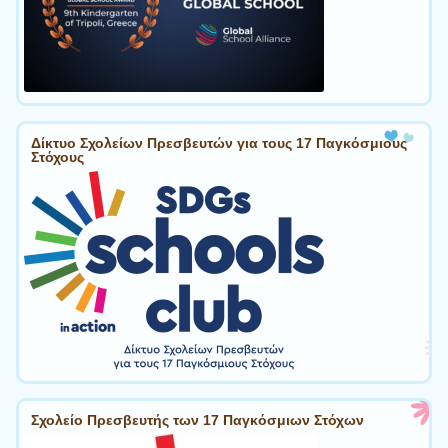
Δίκτυο Σχολείων Πρεσβευτών για τους 17 Παγκόσμιους
Στόχους
Σχολείο Πρεσβευτής των 17 Παγκόσμιων Στόχων