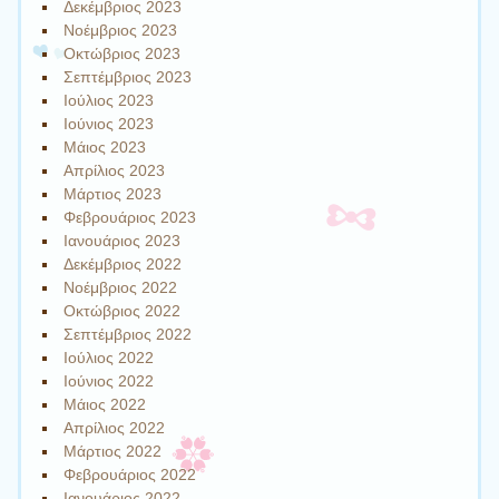
Δεκέμβριος 2023
Νοέμβριος 2023
Οκτώβριος 2023
Σεπτέμβριος 2023
Ιούλιος 2023
Ιούνιος 2023
Μάιος 2023
Απρίλιος 2023
Μάρτιος 2023
Φεβρουάριος 2023
Ιανουάριος 2023
Δεκέμβριος 2022
Νοέμβριος 2022
Οκτώβριος 2022
Σεπτέμβριος 2022
Ιούλιος 2022
Ιούνιος 2022
Μάιος 2022
Απρίλιος 2022
Μάρτιος 2022
Φεβρουάριος 2022
Ιανουάριος 2022