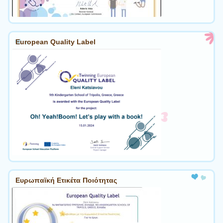
European Quality Label
Ευρωπαϊκή Ετικέτα Ποιότητας