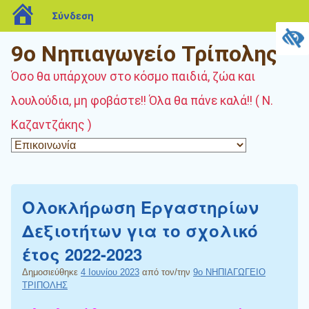
blogs.sch.gr
Σύνδεση
9ο Νηπιαγωγείο Τρίπολης
Όσο θα υπάρχουν στο κόσμο παιδιά, ζώα και
λουλούδια, μη φοβάστε!! Όλα θα πάνε καλά!! ( Ν.
Καζαντζάκης )
Ολοκλήρωση Εργαστηρίων
Δεξιοτήτων για το σχολικό
έτος 2022-2023
Δημοσιεύθηκε
4 Ιουνίου 2023
από τον/την
9ο ΝΗΠΙΑΓΩΓΕΙΟ
ΤΡΙΠΟΛΗΣ