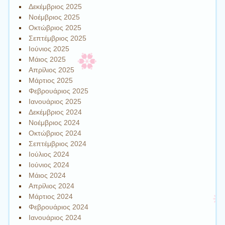
Δεκέμβριος 2025
Νοέμβριος 2025
Οκτώβριος 2025
Σεπτέμβριος 2025
Ιούνιος 2025
Μάιος 2025
Απρίλιος 2025
Μάρτιος 2025
Φεβρουάριος 2025
Ιανουάριος 2025
Δεκέμβριος 2024
Νοέμβριος 2024
Οκτώβριος 2024
Σεπτέμβριος 2024
Ιούλιος 2024
Ιούνιος 2024
Μάιος 2024
Απρίλιος 2024
Μάρτιος 2024
Φεβρουάριος 2024
Ιανουάριος 2024