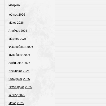
Ιστορικό
Ιούνιος 2026
Μάιος 2026
Απρίλιος 2026
Μάρτιος 2026
Φεβρουάριος 2026
Ιανουάριος 2026
Δεκέμβριος 2025
Νοέμβριος 2025
Οκτώβριος 2025
Σεπτέμβριος 2025
Ιούνιος 2025
Μάιος 2025