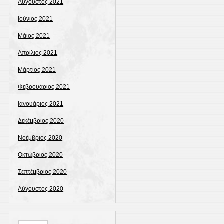
Αύγουστος 2021
Ιούνιος 2021
Μάιος 2021
Απρίλιος 2021
Μάρτιος 2021
Φεβρουάριος 2021
Ιανουάριος 2021
Δεκέμβριος 2020
Νοέμβριος 2020
Οκτώβριος 2020
Σεπτέμβριος 2020
Αύγουστος 2020