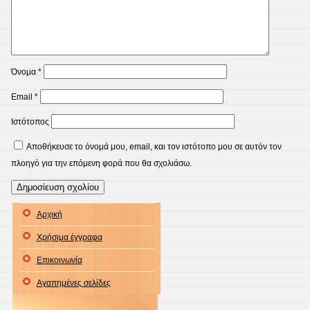
Όνομα
*
Email
*
Ιστότοπος
Αποθήκευσε το όνομά μου, email, και τον ιστότοπο μου σε αυτόν τον
πλοηγό για την επόμενη φορά που θα σχολιάσω.
Αρχική
Χρήσιμα έγγραφα
Επικοινωνία
Αγαπημένες σελίδες