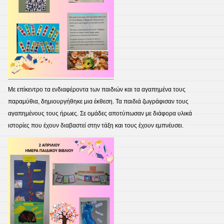
Με επίκεντρο τα ενδιαφέροντα των παιδιών και τα αγαπημένα τους
παραμύθια, δημιουργήθηκε μια έκθεση. Τα παιδιά ζωγράφισαν τους
αγαπημένους τους ήρωες. Σε ομάδες αποτύπωσαν με διάφορα υλικά
ιστορίες που έχουν διαβαστεί στην τάξη και τους έχουν εμπνέυσει.