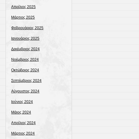
Απρίλιος 2025
Μάρτιος 2025
Φεβρουάριος 2025
Ιανουάριος 2025
Δεκέμβριος 2024
Νοέμβριος 2024
Οκτώβριος 2024
Σεπτέμβριος 2024
Αύγουστος 2024
Ιούνιος 2024
Μάιος 2024
Απρίλιος 2024
Μάρτιος 2024