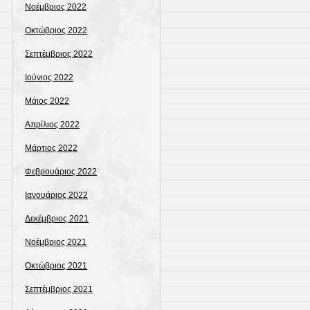
Νοέμβριος 2022
Οκτώβριος 2022
Σεπτέμβριος 2022
Ιούνιος 2022
Μάιος 2022
Απρίλιος 2022
Μάρτιος 2022
Φεβρουάριος 2022
Ιανουάριος 2022
Δεκέμβριος 2021
Νοέμβριος 2021
Οκτώβριος 2021
Σεπτέμβριος 2021