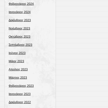
Φεβρουάριος 2024
Ιανουάριος 2024
Δεκέμβριος 2023
Νοέμβριος 2023
Οκτώβριος 2023
Σεπτέμβριος 2023
Ιούνιος 2023
Μάιος 2023
Απρίλιος 2023
Μάρτιος 2023
Φεβρουάριος 2023
Ιανουάριος 2023
Δεκέμβριος 2022