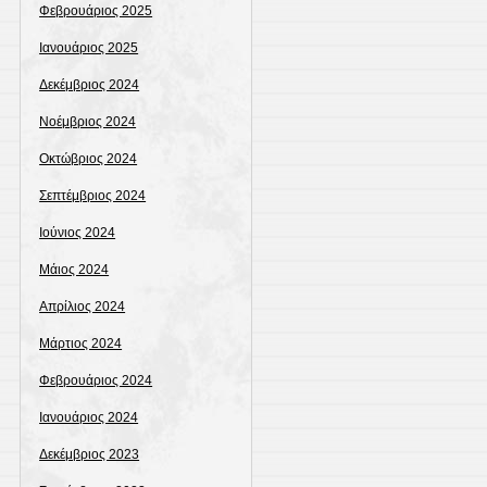
Φεβρουάριος 2025
Ιανουάριος 2025
Δεκέμβριος 2024
Νοέμβριος 2024
Οκτώβριος 2024
Σεπτέμβριος 2024
Ιούνιος 2024
Μάιος 2024
Απρίλιος 2024
Μάρτιος 2024
Φεβρουάριος 2024
Ιανουάριος 2024
Δεκέμβριος 2023