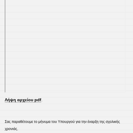
Λήψη αρχείου pdf
.
Σας παραθέτουμε το μήνυμα του Υπουργού για την έναρξη της σχολικής
χρονιάς.