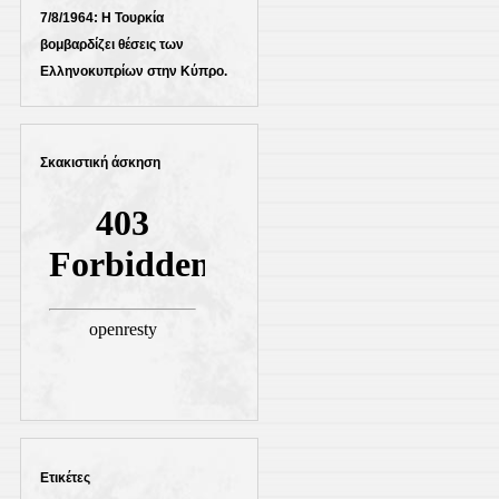
7/8/1964: Η Τουρκία
βομβαρδίζει θέσεις των
Ελληνοκυπρίων στην Κύπρο.
Σκακιστική άσκηση
Ετικέτες