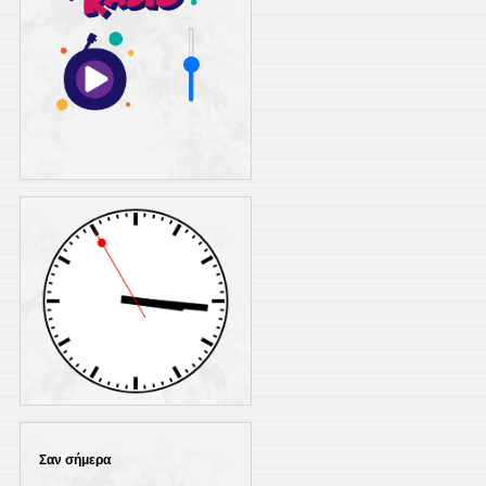
Σαν σήμερα