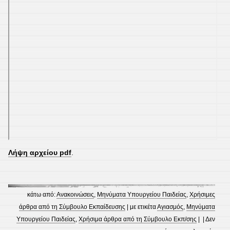
Λήψη αρχείου pdf
.
κάτω από:
Ανακοινώσεις
,
Μηνύματα Υπουργείου Παιδείας
,
Χρήσιμες
άρθρα από τη Σύμβουλο Εκπαίδευσης
| με ετικέτα
Αγιασμός
,
Μηνύματα
Υπουργείου Παιδείας
,
Χρήσιμα άρθρα από τη Σύμβουλο Εκπ/σης
| |
Δεν