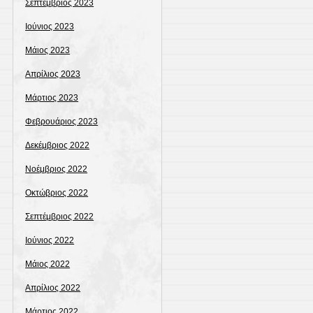
Σεπτέμβριος 2023
Ιούνιος 2023
Μάιος 2023
Απρίλιος 2023
Μάρτιος 2023
Φεβρουάριος 2023
Δεκέμβριος 2022
Νοέμβριος 2022
Οκτώβριος 2022
Σεπτέμβριος 2022
Ιούνιος 2022
Μάιος 2022
Απρίλιος 2022
Μάρτιος 2022