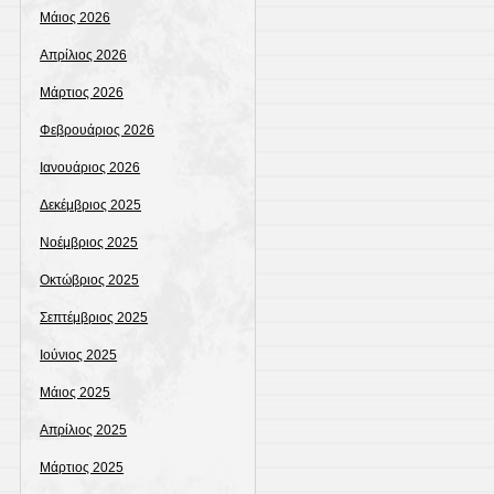
Μάιος 2026
Απρίλιος 2026
Μάρτιος 2026
Φεβρουάριος 2026
Ιανουάριος 2026
Δεκέμβριος 2025
Νοέμβριος 2025
Οκτώβριος 2025
Σεπτέμβριος 2025
Ιούνιος 2025
Μάιος 2025
Απρίλιος 2025
Μάρτιος 2025