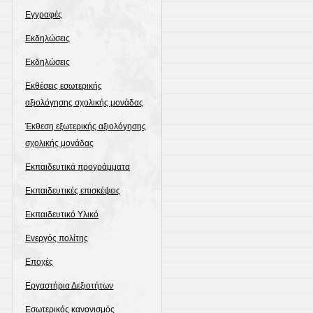
Εγγραφές
Εκδηλώσεις
Εκδηλώσεις
Εκθέσεις εσωτερικής
αξιολόγησης σχολικής μονάδας
Έκθεση εξωτερικής αξιολόγησης
σχολικής μονάδας
Εκπαιδευτικά προγράμματα
Εκπαιδευτικές επισκέψεις
Εκπαιδευτικό Υλικό
Ενεργός πολίτης
Εποχές
Εργαστήρια Δεξιοτήτων
Εσωτερικός κανονισμός