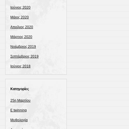
Ιούνιος 2020
Μάιος 2020
Απρίλιος 2020
Μάρτιος 2020
Νοέμβριος 2019
Σεπτέμβριος 2019
Ιούνιος 2018
Kατηγορίες
25η Μαρτίου
E twinning
Mυθολογία