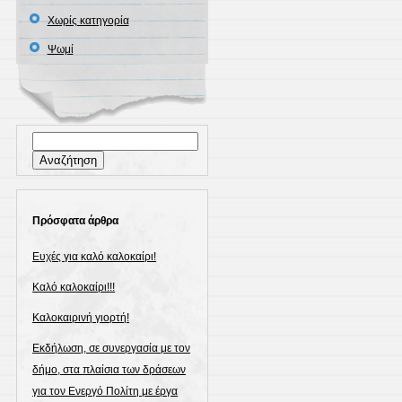
Χωρίς κατηγορία
Ψωμί
Αναζήτηση
για:
Πρόσφατα άρθρα
Ευχές για καλό καλοκαίρι!
Καλό καλοκαίρι!!!
Καλοκαιρινή γιορτή!
Εκδήλωση, σε συνεργασία με τον
δήμο, στα πλαίσια των δράσεων
για τον Ενεργό Πολίτη με έργα