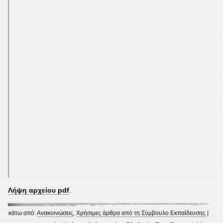
Λήψη αρχείου pdf
.
κάτω από:
Ανακοινώσεις
,
Χρήσιμες άρθρα από τη Σύμβουλο Εκπαίδευσης
|