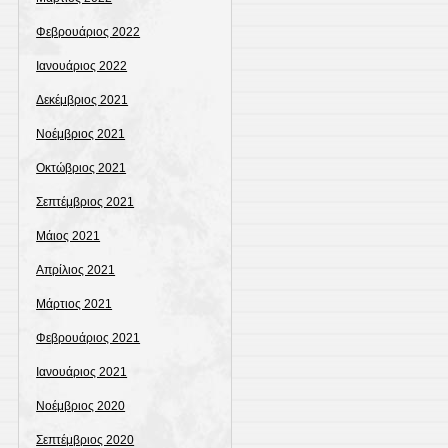
Φεβρουάριος 2022
Ιανουάριος 2022
Δεκέμβριος 2021
Νοέμβριος 2021
Οκτώβριος 2021
Σεπτέμβριος 2021
Μάιος 2021
Απρίλιος 2021
Μάρτιος 2021
Φεβρουάριος 2021
Ιανουάριος 2021
Νοέμβριος 2020
Σεπτέμβριος 2020