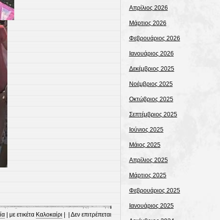
Απρίλιος 2026
Μάρτιος 2026
Φεβρουάριος 2026
Ιανουάριος 2026
Δεκέμβριος 2025
Νοέμβριος 2025
Οκτώβριος 2025
Σεπτέμβριος 2025
Ιούνιος 2025
Μάιος 2025
Απρίλιος 2025
Μάρτιος 2025
Φεβρουάριος 2025
Ιανουάριος 2025
ία
| με ετικέτα
Καλοκαίρι
| |
Δεν επιτρέπεται