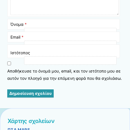
Όνομα
*
Email
*
Ιστότοπος
Αποθήκευσε το όνομά μου, email, και τον ιστότοπο μου σε
αυτόν τον πλοηγό για την επόμενη φορά που θα σχολιάσω.
Χάρτης σχολείων
ΠΣΔ MAPS