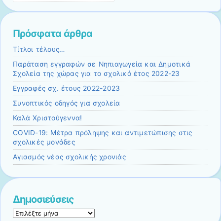
page
Πρόσφατα άρθρα
Τίτλοι τέλους…
Παράταση εγγραφών σε Νηπιαγωγεία και Δημοτικά
Σχολεία της χώρας για το σχολικό έτος 2022-23
Εγγραφές σχ. έτους 2022-2023
Συνοπτικός οδηγός για σχολεία
Καλά Χριστούγεννα!
COVID-19: Μέτρα πρόληψης και αντιμετώπισης στις
σχολικές μονάδες
Αγιασμός νέας σχολικής χρονιάς
Δημοσιεύσεις
Δημοσιεύσεις