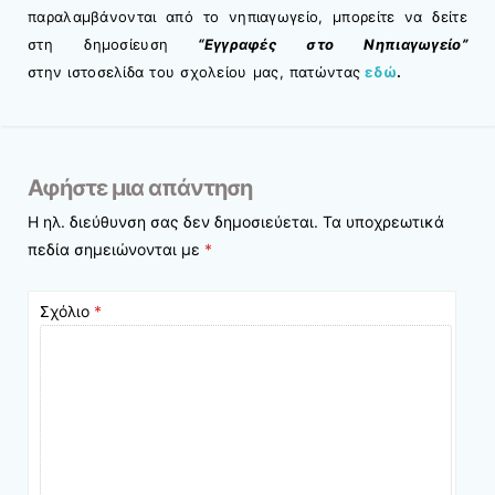
παραλαμβάνονται από το νηπιαγωγείο, μπορείτε να δείτε
στη δημοσίευση
“
Εγγραφές στο Νηπιαγωγείο”
στην ιστοσελίδα του σχολείου μας, πατώντας
εδώ
.
Αφήστε μια απάντηση
Η ηλ. διεύθυνση σας δεν δημοσιεύεται.
Τα υποχρεωτικά
πεδία σημειώνονται με
*
Σχόλιο
*