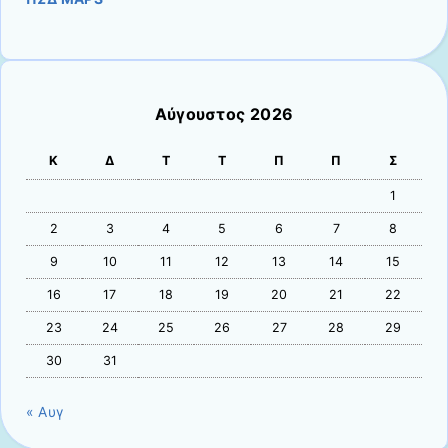
Αύγουστος 2026
Κ
Δ
Τ
Τ
Π
Π
Σ
1
2
3
4
5
6
7
8
9
10
11
12
13
14
15
16
17
18
19
20
21
22
23
24
25
26
27
28
29
30
31
« Αυγ