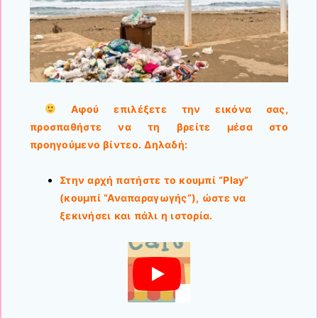
Αφού επιλέξετε την εικόνα σας,
προσπαθήστε να τη βρείτε μέσα στο
προηγούμενο βίντεο. Δηλαδή:
Στην αρχή πατήστε το κουμπί
“Play”
(κουμπί “Αναπαραγωγής”),
ώστε να
ξεκινήσει και πάλι η ιστορία.