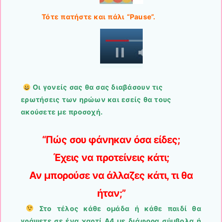
Τότε πατήστε και πάλι “Pause”.
Οι γονείς σας θα σας διαβάσουν τις
ερωτήσεις των ηρώων και εσείς θα τους
ακούσετε με προσοχή.
“Πώς σου φάνηκαν όσα είδες;
Έχεις να προτείνεις κάτι;
Αν μπορούσε να άλλαζες κάτι, τι θα
ήταν;”
Στο τέλος
κάθε ομάδα ή κάθε παιδί θα
γράψετε σε ένα χαρτί Α4 με διάφορα σύμβολα ή