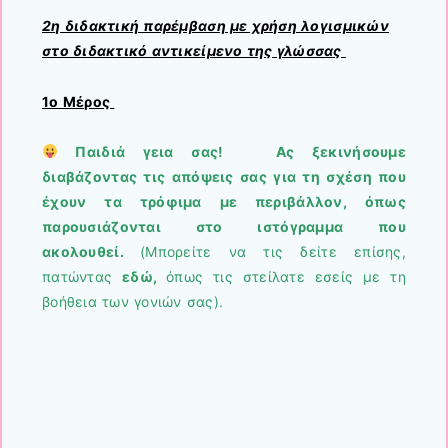
2η διδακτική παρέμβαση με χρήση λογισμικών
στο διδακτικό αντικείμενο της γλώσσας
1ο Μέρος
Παιδιά γεια σας!
Ας ξεκινήσουμε
διαβάζοντας τις απόψεις σας για τη σχέση που
έχουν τα τρόφιμα με περιβάλλον, όπως
παρουσιάζονται στο ιστόγραμμα που
ακολουθεί.
(
Μπορείτε να τις δείτε επίσης,
πατώντας
εδώ
,
όπως τις στείλατε εσείς με τη
βοήθεια των γονιών σας).