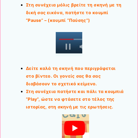
Στη συνέχεια μόλις βρείτε τη σκηνή με τη
δική σας εικόνα, πατήστε το κουμπί
“Pause” – (κουμπί “Παύσης”)
Δείτε καλά τη σκηνή που περιγράφεται
στο βίντεο. Οι γονείς σας θα σας
διαβάσουν το σχετικό κείμενο.
Στη συνέχεια πατήστε και πάλι τα κουμπιά
“Play”, ώστε να φτάσετε στο τέλος της
ιστορίας, στη σκηνή με τις ερωτήσεις.