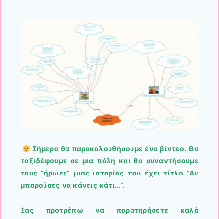
Σήμερα θα παρακολουθήσουμε ένα βίντεο. Θα
ταξιδέψουμε σε μια πόλη και θα συναντήσουμε
τους “ήρωες” μιας ιστορίας που έχει τίτλο “Αν
μπορούσες να κάνεις κάτι…”.
Σας προτρέπω να παρατηρήσετε καλά