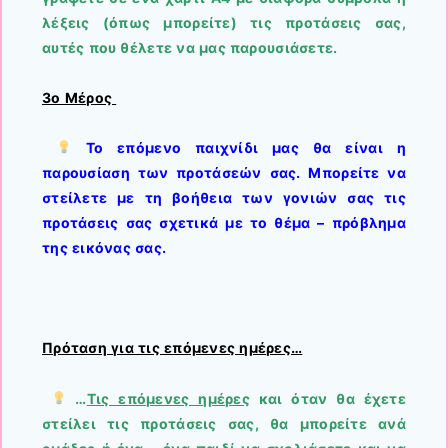
λέξεις (όπως μπορείτε) τις προτάσεις σας,
αυτές που θέλετε να μας παρουσιάσετε.
3ο Μέρος
Το επόμενο παιχνίδι μας θα είναι η
παρουσίαση των προτάσεών σας.
Μπορείτε να
στείλετε με τη βοήθεια των γονιών σας τις
προτάσεις σας σχετικά με το θέμα – πρόβλημα
της εικόνας σας.
Πρόταση για τις επόμενες ημέρες…
…
Τις επόμενες ημέρες
και όταν θα έχετε
στείλει τις προτάσεις σας
, θα μπορείτε ανά