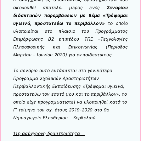
ακολουθεί αποτελεί μέρος ενός
Σεναρίου
διδακτικών παρεμβάσεων με θέμα «Τρέφομαι
υγιεινά, προστατεύω το περιβάλλον»
το οποίο
υλοποιείται στο πλαίσιο του Προγράμματος
Επιμόρφωσης Β2 επιπέδου ΤΠΕ –Τεχνολογίες
Πληροφορικής και Επικοινωνίας (Περίοδος
Μαρτίου – Ιουνίου 2020) για εκπαιδευτικούς.
Το σενάριο αυτό εντάσσεται στο γενικότερο
Πρόγραμμα Σχολικών Δραστηριοτήτων
Περιβαλλοντικής Εκπαίδευσης «Τρέφομαι υγιεινά,
προστατεύω τον εαυτό μου και το περιβάλλον», το
οποίο είχε προγραμματιστεί να υλοποιηθεί κατά το
Γ’ τρίμηνο του σχ. έτους 2019-2020 στο 9ο
Νηπιαγωγείο Ελευθερίου – Κορδελιού.
11η ασύγχρονη δραστηριότητα