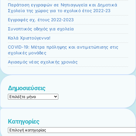
Παράταση εγγραφών σε Νηπιαγωγεία και Δημοτικά
Σχολεία της χώρας για το σχολικό έτος 2022-23
Εγγραφές σχ. έτους 2022-2023
Συνοπτικός οδηγός για σχολεία
Καλά Χριστούγεννα!
COVID-19: Μέτρα πρόληψης και αντιμετώπισης στις
σχολικές μονάδες
Αγιασμός νέας σχολικής χρονιάς
Δημοσιεύσεις
Δημοσιεύσεις
Kατηγορίες
Kατηγορίες