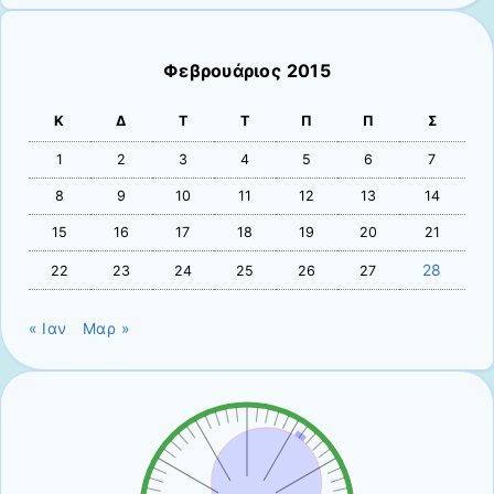
Φεβρουάριος 2015
Κ
Δ
Τ
Τ
Π
Π
Σ
1
2
3
4
5
6
7
8
9
10
11
12
13
14
15
16
17
18
19
20
21
28
22
23
24
25
26
27
« Ιαν
Μαρ »