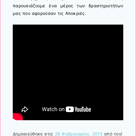
παρουσιάζουμε ένα μέρος των δραστηριοτήτων
μας που αφορούσαν τις Αποκριές.
Δημοσιεύθηκε στις
28 Φεβρουαρίου, 2015
από τον/