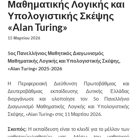
Μαθηματικής Λογικής και
Υπολογιστικής Σκέψης
«Alan Turing»
15 Μαρτίου 2026
5ος Πανελλήνιος Μαθητικός Διαγωνισμός
Μαθηματικής Λογικής και Υπολογιστικής Σκέψης,
«Alan Turing» 2025-2026
Η Περιφερειακή Διεύθυνση Πρωτοβάθμιας και
Δευτεροβάθμιας εκπαίδευσης Δυτικής Ελλάδας
διοργάνωσε και υλοποίησε τον 5ο Πανελλήνιο
Διαγωνισμό Μαθηματικής Λογικής και Υπολογιστικής
Σκέψης, «Alan Turing» στις 11 Μαρτίου 2026.
Σκοπός:
Η εκπαίδευση είναι το κλειδί για το μέλλον των
μαθητριών/μαθητών μας. Mέσω του μαθητικού