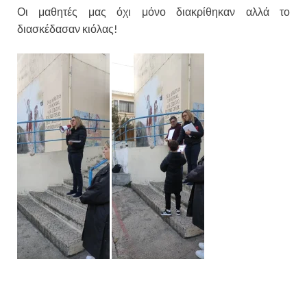
Οι μαθητές μας όχι μόνο διακρίθηκαν αλλά το
διασκέδασαν κιόλας!