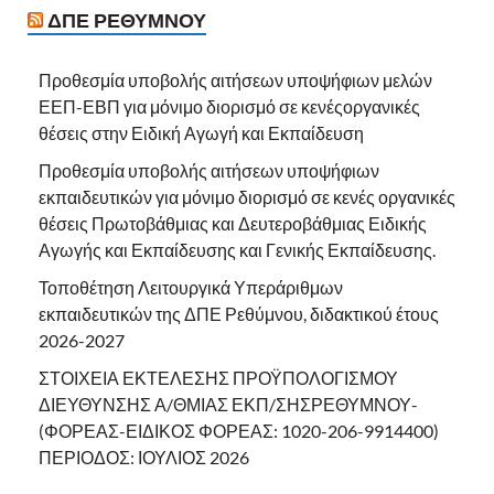
ΔΠΕ ΡΕΘΎΜΝΟΥ
Προθεσμία υποβολής αιτήσεων υποψήφιων μελών
ΕΕΠ-ΕΒΠ για μόνιμο διορισμό σε κενέςοργανικές
θέσεις στην Ειδική Αγωγή και Εκπαίδευση
Προθεσμία υποβολής αιτήσεων υποψήφιων
εκπαιδευτικών για μόνιμο διορισμό σε κενές οργανικές
θέσεις Πρωτοβάθμιας και Δευτεροβάθμιας Ειδικής
Αγωγής και Εκπαίδευσης και Γενικής Εκπαίδευσης.
Τοποθέτηση Λειτουργικά Υπεράριθμων
εκπαιδευτικών της ΔΠΕ Ρεθύμνου, διδακτικού έτους
2026-2027
ΣΤΟΙΧΕΙΑ ΕΚΤΕΛΕΣΗΣ ΠΡΟΫΠΟΛΟΓΙΣΜΟΥ
ΔΙΕΥΘΥΝΣΗΣ Α/ΘΜΙΑΣ ΕΚΠ/ΣΗΣΡΕΘΥΜΝΟΥ-
(ΦΟΡΕΑΣ-ΕΙΔΙΚΟΣ ΦΟΡΕΑΣ: 1020-206-9914400)
ΠΕΡΙΟΔΟΣ: ΙΟΥΛΙΟΣ 2026