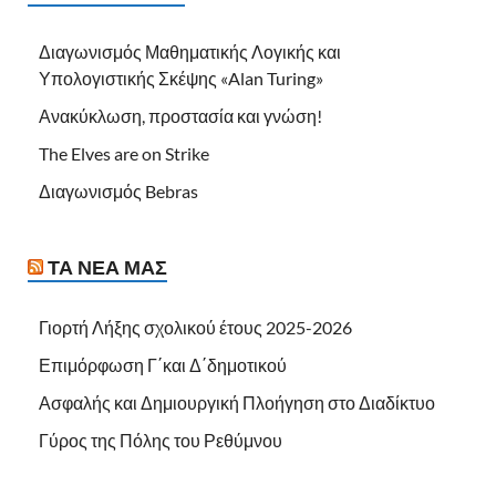
Διαγωνισμός Μαθηματικής Λογικής και
Υπολογιστικής Σκέψης «Alan Turing»
Ανακύκλωση, προστασία και γνώση!
The Elves are on Strike
Διαγωνισμός Bebras
ΤΑ ΝΈΑ ΜΑΣ
Γιορτή Λήξης σχολικού έτους 2025-2026
Επιμόρφωση Γ΄και Δ΄δημοτικού
Ασφαλής και Δημιουργική Πλοήγηση στο Διαδίκτυο
Γύρος της Πόλης του Ρεθύμνου