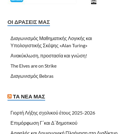
ΟΙ ΔΡΆΣΕΙΣ ΜΑΣ
Διαγωνισμός Μαθηματικής Λογικής και
Υπολογιστικής Σκέψης «Alan Turing»
Ανακύκλωση, προστασία και γνώση!
The Elves are on Strike
Διαγωνισμός Bebras
ΤΑ ΝΈΑ ΜΑΣ
Γιορτή Λήξης σχολικού έτους 2025-2026
Επιμόρφωση Γ΄και Δ΄δημοτικού
Ασφαλής και Δημιουργική Πλοήγηση στο Διαδίκτυο