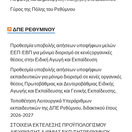
Γύρος της Πόλης του Ρεθύμνου
ΔΠΕ ΡΕΘΎΜΝΟΥ
Προθεσμία υποβολής αιτήσεων υποψήφιων μελών
ΕΕΠ-ΕΒΠ για μόνιμο διορισμό σε κενέςοργανικές
θέσεις στην Ειδική Αγωγή και Εκπαίδευση
Προθεσμία υποβολής αιτήσεων υποψήφιων
εκπαιδευτικών για μόνιμο διορισμό σε κενές οργανικές
θέσεις Πρωτοβάθμιας και Δευτεροβάθμιας Ειδικής
Αγωγής και Εκπαίδευσης και Γενικής Εκπαίδευσης.
Τοποθέτηση Λειτουργικά Υπεράριθμων
εκπαιδευτικών της ΔΠΕ Ρεθύμνου, διδακτικού έτους
2026-2027
ΣΤΟΙΧΕΙΑ ΕΚΤΕΛΕΣΗΣ ΠΡΟΫΠΟΛΟΓΙΣΜΟΥ
ΔΙΕΥΘΥΝΣΗΣ Α/ΘΜΙΑΣ ΕΚΠ/ΣΗΣΡΕΘΥΜΝΟΥ-