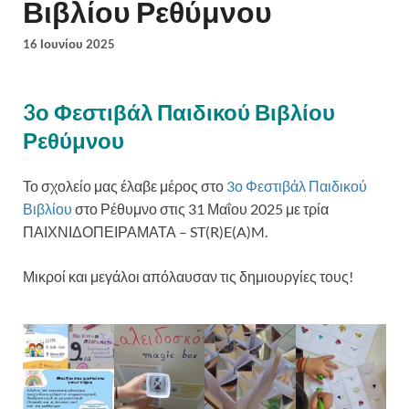
Βιβλίου Ρεθύμνου
16 Ιουνίου 2025
3ο Φεστιβάλ Παιδικού Βιβλίου
Ρεθύμνου
Το σχολείο μας έλαβε μέρος στο
3ο Φεστιβάλ Παιδικού
Βιβλίου
στο Ρέθυμνο στις 31
Μαΐου 2025
με τρία
ΠΑΙΧΝΙΔΟΠΕΙΡΑΜΑΤΑ – ST(R)E(A)M.
Μικροί και μεγάλοι απόλαυσαν τις δημιουργίες τους!