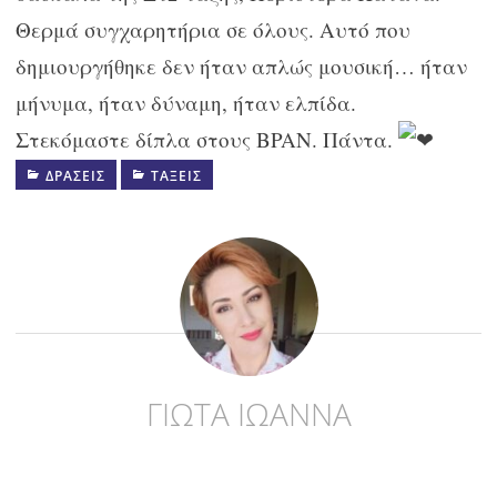
Θερμά συγχαρητήρια σε όλους. Αυτό που
δημιουργήθηκε δεν ήταν απλώς μουσική… ήταν
μήνυμα, ήταν δύναμη, ήταν ελπίδα.
Στεκόμαστε δίπλα στους BPAN. Πάντα.
ΔΡΆΣΕΙΣ
ΤΆΞΕΙΣ
ΓΙΩΤΑ ΙΩΑΝΝΑ