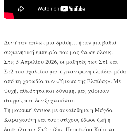
Δεν ήταν απλώς μια δράση… ήταν μια βαθιά
συγκινητική εμπειρία που μας ένωσε όλους.
Στις 5 Απριλίου 2026, οι μαθητές των Στ1 και
Στ2 του σχολείου μας έγιναν φωνή ελπίδας μέσα
από τη χορωδία των «Ύμνων της Ελπίδας». Με
ψυχή, αθωότητα και δύναμη, μας χάρισαν
στιγμές που δεν ξεχνιούνται.
Τη μουσική έντυσε με συναίσθημα η Μάγδα
Καραγκούνη και τους στίχους έδωσε ζωή η
δασκάλα της Στ2 τάξης, Περιστέρα Κάτανα.