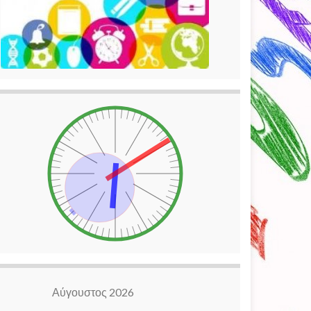
Αύγουστος 2026