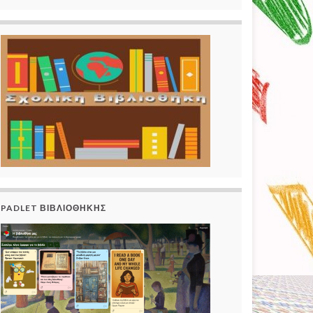
PADLET ΒΙΒΛΙΟΘΗΚΗΣ