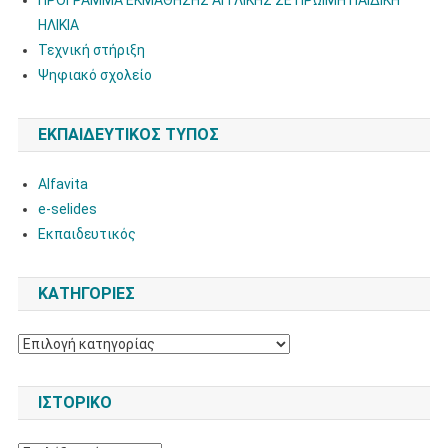
ΗΛΙΚΙΑ
Τεχνική στήριξη
Ψηφιακό σχολείο
ΕΚΠΑΙΔΕΥΤΙΚΌΣ ΤΎΠΟΣ
Alfavita
e-selides
Εκπαιδευτικός
KΑΤΗΓΟΡΊΕΣ
Kατηγορίες
ΙΣΤΟΡΙΚΌ