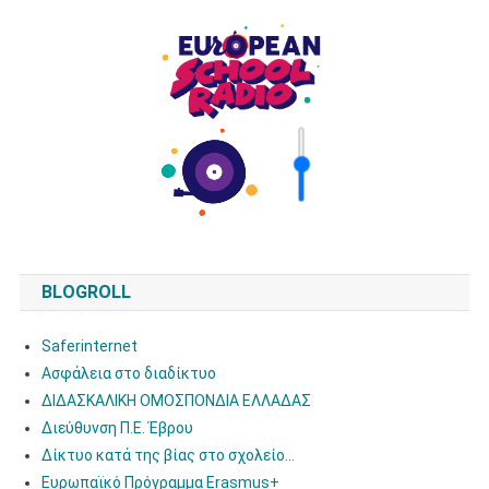
Ήχου
BLOGROLL
Saferinternet
Ασφάλεια στο διαδίκτυο
ΔΙΔΑΣΚΑΛΙΚΗ ΟΜΟΣΠΟΝΔΙΑ ΕΛΛΑΔΑΣ
Διεύθυνση Π.E. Έβρου
Δίκτυο κατά της βίας στο σχολείο…
Ευρωπαϊκό Πρόγραμμα Erasmus+