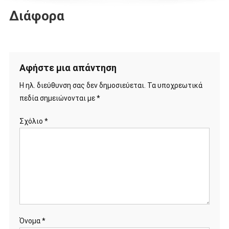
Διάφορα
Αφήστε μια απάντηση
Η ηλ. διεύθυνση σας δεν δημοσιεύεται.
Τα υποχρεωτικά
πεδία σημειώνονται με
*
Σχόλιο
*
Όνομα
*