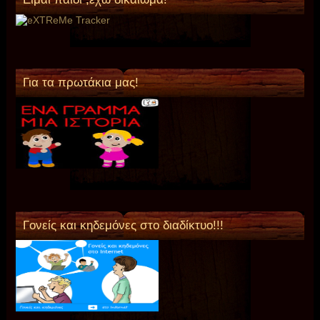
Για τα πρωτάκια μας!
Γονείς και κηδεμόνες στο διαδίκτυο!!!