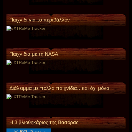
Παιχνίδι για το περιβάλλον
Παιχνίδια με τη NASA
Διάλειμμα με πολλά παιχνίδια…και όχι μόνο
Η βιβλιοθηκάριος της Βασόρας