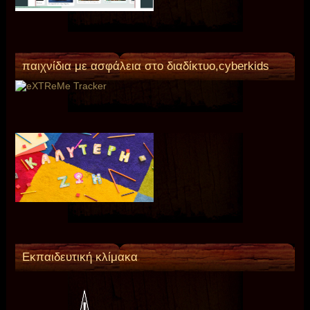
παιχνίδια με ασφάλεια στο διαδίκτυο,cyberkids
Εκπαιδευτική κλίμακα