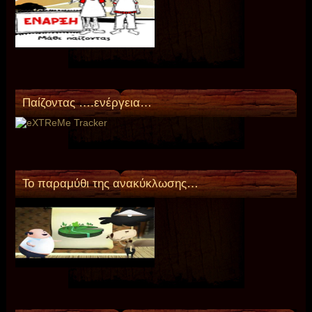
Παίζοντας ….ενέργεια…
Το παραμύθι της ανακύκλωσης…