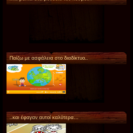
Παίζω με ασφάλεια στο διαδίκτυο..
..και έφαγαν αυτοί καλύτερα…