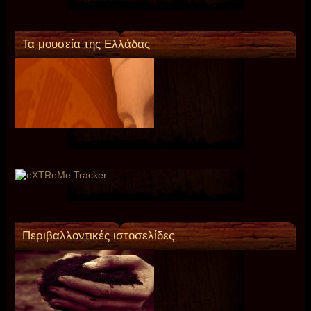
Τα μουσεία της Ελλάδας
Περιβαλλοντικές ιστοσελίδες