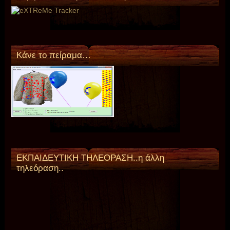
Κάνε το πείραμα…
ΕΚΠΑΙΔΕΥΤΙΚΗ ΤΗΛΕΟΡΑΣΗ..η άλλη
τηλεόραση..