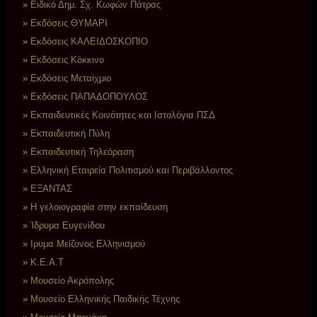
Ειδικό Δημ. Σχ. Κωφών Πάτρας
Εκδόσεις ΘΥΜΑΡΙ
Εκδόσεις ΚΑΛΕΙΔΟΣΚΟΠΙΟ
Εκδόσεις Κόκκινο
Εκδόσεις Μεταίχμιο
Εκδόσεις ΠΑΠΑΔΟΠΟΥΛΟΣ
Εκπαιδευτικές Κοινότητες και Ιστολόγια ΠΣΔ
Εκπαιδευτική Πύλη
Εκπαιδευτική Τηλεόραση
Ελληνική Εταιρεία Πολιτισμού και Περιβάλλοντος
ΕΞΑΝΤΑΣ
Η γελοιογραφία στην εκπαίδευση
Ίδρυμα Ευγενίδου
Ιρυμα Μείζονος Ελληνισμού
Κ.Ε.Α.Τ
Μουσείο Ακρόπολης
Μουσείο Ελληνικής Παιδικής Τέχνης