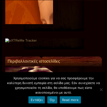
Περιβαλλοντικές ιστοσελίδες
Χρησιμοποιούμε cookies για να σας προσφέρουμε την
καλύτερη δυνατή εμπειρία στη σελίδα μας. Εάν συνεχίσετε να
χρησιμοποιείτε τη σελίδα, θα υποθέσουμε πως είστε
ικανοποιημένοι με αυτό.
Εντάξει
Όχι
Read more