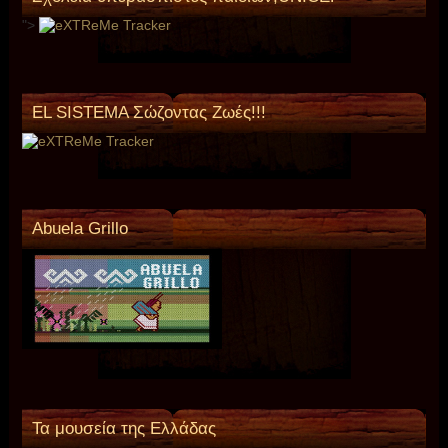
">
EL SISTEMA Σώζοντας Ζωές!!!
Abuela Grillo
Τα μουσεία της Ελλάδας