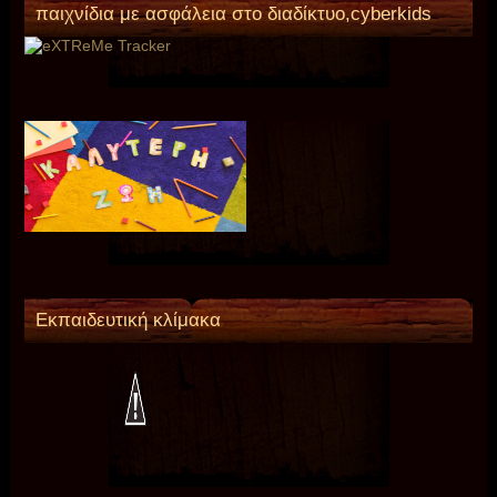
παιχνίδια με ασφάλεια στο διαδίκτυο,cyberkids
Εκπαιδευτική κλίμακα