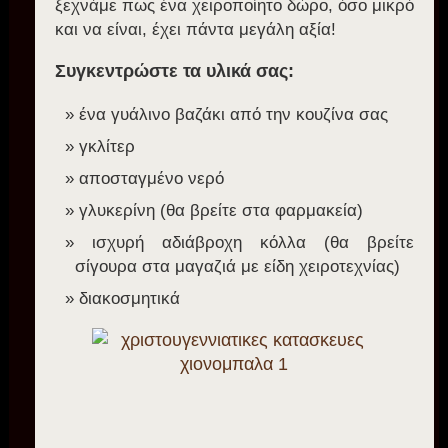
ξεχνάμε πως ένα χειροποίητο δώρο, όσο μικρό
και να είναι, έχει πάντα μεγάλη αξία!
Συγκεντρώστε τα υλικά σας:
ένα γυάλινο βαζάκι από την κουζίνα σας
γκλίτερ
αποσταγμένο νερό
γλυκερίνη (θα βρείτε στα φαρμακεία)
ισχυρή αδιάβροχη κόλλα (θα βρείτε
σίγουρα στα μαγαζιά με είδη χειροτεχνίας)
διακοσμητικά