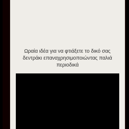
Ωραία ιδέα για να φτιάξετε το δικό σας
δεντράκι επαναχρησιμοποιώντας παλιά
περιοδικά