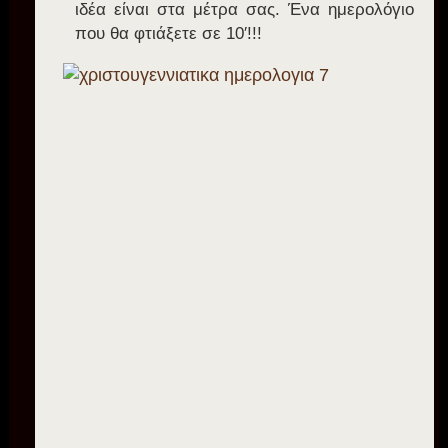
ιδέα είναι στα μέτρα σας. Ένα ημερολόγιο
που θα φτιάξετε σε 10′!!!