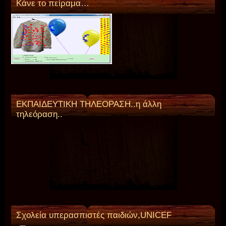
Κάνε το πείραμα…
ΕΚΠΑΙΔΕΥΤΙΚΗ ΤΗΛΕΟΡΑΣΗ..η άλλη
τηλεόραση..
Σχολεία υπερασπιστές παιδιών,UNICEF