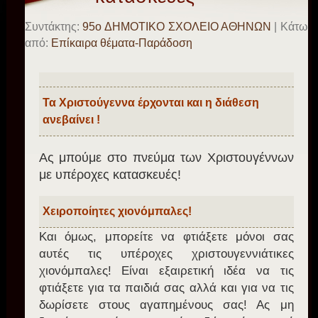
Συντάκτης:
95o ΔΗΜΟΤΙΚΟ ΣΧΟΛΕΙΟ ΑΘΗΝΩΝ
| Κάτω
από:
Επίκαιρα θέματα-Παράδοση
Τα Χριστούγεννα έρχονται και η διάθεση
ανεβαίνει !
Ας μπούμε στο πνεύμα των Χριστουγέννων
με υπέροχες κατασκευές!
Χειροποίητες χιονόμπαλες!
Και όμως, μπορείτε να φτιάξετε μόνοι σας
αυτές τις υπέροχες χριστουγεννιάτικες
χιονόμπαλες! Είναι εξαιρετική ιδέα να τις
φτιάξετε για τα παιδιά σας αλλά και για να τις
δωρίσετε στους αγαπημένους σας! Ας μη