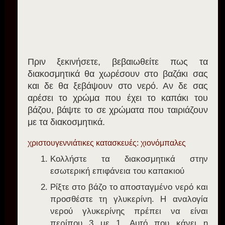
Πριν ξεκινήσετε, βεβαιωθείτε πως τα
διακοσμητικά θα χωρέσουν στο βαζάκι σας
και δε θα ξεβάψουν στο νερό. Αν δε σας
αρέσει το χρώμα που έχει το καπάκι του
βάζου, βάψτε το σε χρώματα που ταιριάζουν
με τα διακοσμητικά.
χριστουγεννιάτικες κατασκευές: χιονόμπαλες
Κολλήστε τα διακοσμητικά στην
εσωτερική επιφάνεια του καπακιού
Ρίξτε στο βάζο το αποσταγμένο νερό και
προσθέστε τη γλυκερίνη. Η αναλογία
νερού γλυκερίνης πρέπει να είναι
περίπου 3 με 1. Αυτό που κάνει η