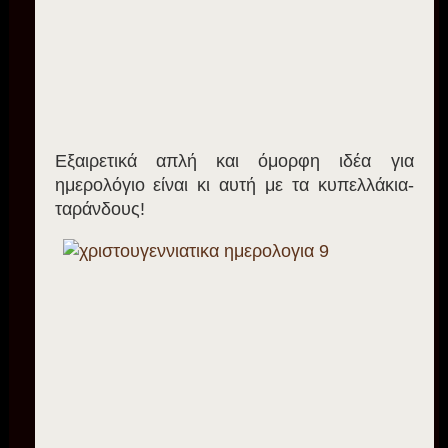
Εξαιρετικά απλή και όμορφη ιδέα για
ημερολόγιο είναι κι αυτή με τα κυπελλάκια-
ταράνδους!