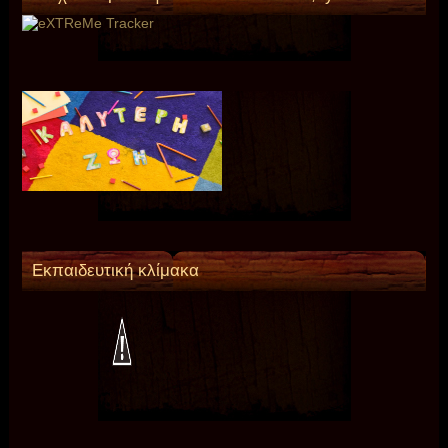
Εκπαιδευτική κλίμακα