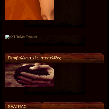
Περιβαλλοντικές ιστοσελίδες
SEATRAC