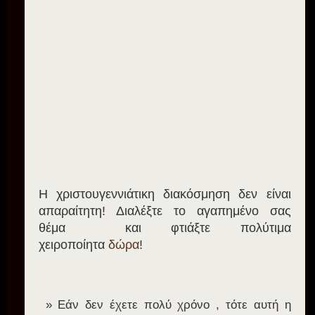
Η χριστουγεννιάτικη διακόσμηση δεν είναι
απαραίτητη! Διαλέξτε το αγαπημένο σας
θέμα και φτιάξτε πολύτιμα
χειροποίητα
δώρα
!
Εάν δεν έχετε πολύ χρόνο , τότε αυτή η