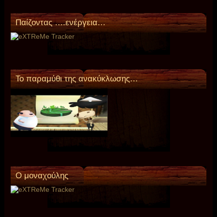
Παίζοντας ….ενέργεια…
Το παραμύθι της ανακύκλωσης…
O μοναχούλης