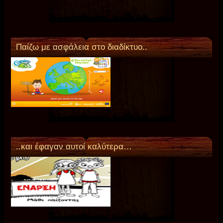
Παίζω με ασφάλεια στο διαδίκτυο..
..και έφαγαν αυτοί καλύτερα…