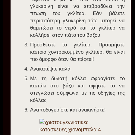
γλυκερίνη είναι να επιβραδύνει την
πτώση του γκλίτερ. Εάν βάλετε
περισσότερη γλυκερίνη τότε μπορεί να
θαμπώσει το νερό και το γκλίτερ να
κολλήσει στον πάτο του βάζου
Προσθέστε το γκλίτερ. Προτιμήστε
κάποιο χοντροκομμένο γκλίτερ, θα είναι
πιο όμορφο όταν θα πέφτει!
Ανακατέψτε καλά
Με τη δυνατή κόλλα σφραγίστε το
καπάκι στο βάζο και αφήστε το να
στεγνώσει σύμφωνα με τις οδηγίες της
κόλλας
Αναποδογυρίστε και ανακινήστε!