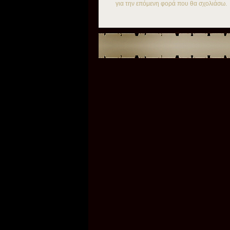
για την επόμενη φορά που θα σχολιάσω.