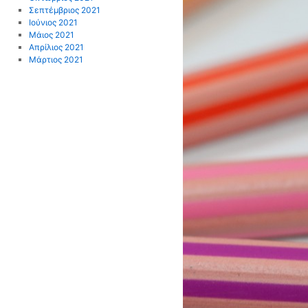
Σεπτέμβριος 2021
Ιούνιος 2021
Μάιος 2021
Απρίλιος 2021
Μάρτιος 2021