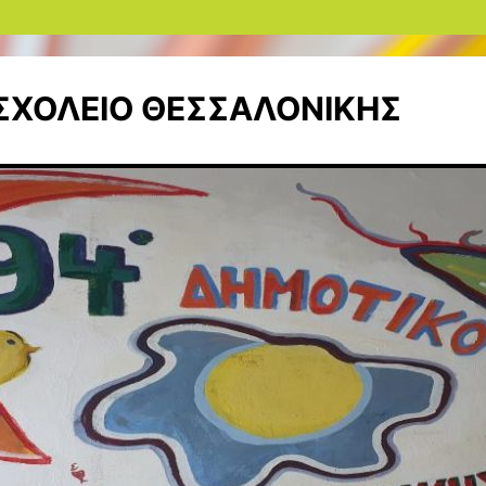
ΣΧΟΛΕΙΟ ΘΕΣΣΑΛΟΝΙΚΗΣ