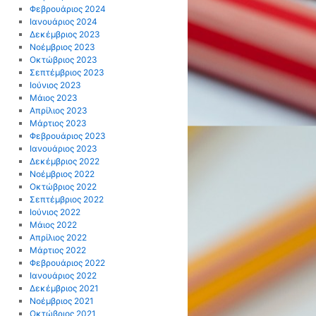
Φεβρουάριος 2024
Ιανουάριος 2024
Δεκέμβριος 2023
Νοέμβριος 2023
Οκτώβριος 2023
Σεπτέμβριος 2023
Ιούνιος 2023
Μάιος 2023
Απρίλιος 2023
Μάρτιος 2023
Φεβρουάριος 2023
Ιανουάριος 2023
Δεκέμβριος 2022
Η
Νοέμβριος 2022
Οκτώβριος 2022
Σεπτέμβριος 2022
Ιούνιος 2022
Μάιος 2022
Απρίλιος 2022
Μάρτιος 2022
Φεβρουάριος 2022
Ιανουάριος 2022
Δεκέμβριος 2021
Νοέμβριος 2021
Οκτώβριος 2021