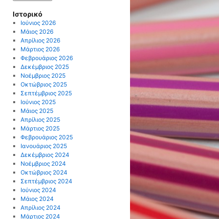
Ιστορικό
Ιούνιος 2026
Μάιος 2026
Απρίλιος 2026
Μάρτιος 2026
Φεβρουάριος 2026
Δεκέμβριος 2025
Νοέμβριος 2025
Οκτώβριος 2025
Σεπτέμβριος 2025
Ιούνιος 2025
Μάιος 2025
Απρίλιος 2025
Μάρτιος 2025
Φεβρουάριος 2025
Ιανουάριος 2025
Δεκέμβριος 2024
Νοέμβριος 2024
Οκτώβριος 2024
Σεπτέμβριος 2024
Ιούνιος 2024
Μάιος 2024
Απρίλιος 2024
Μάρτιος 2024