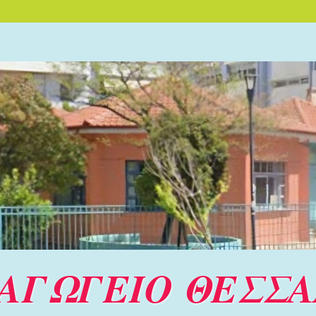
ΙΑΓΩΓΕΙΟ ΘΕΣΣ