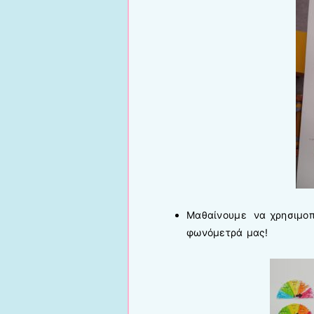
Μαθαίνουμε να χρησιμοπ
φωνόμετρά μας!