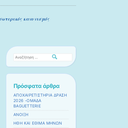
σωτερικός κανονισμός
Αναζήτηση
Πρόσφατα άρθρα
ΑΠΟΧΑΙΡΕΤΙΣΤΗΡΙΑ ΔΡΑΣΗ
2026 -ΟΜΑΔΑ
BAGUETTERIE
ΑΝΟΙΞΗ
ΗΘΗ ΚΑΙ ΕΘΙΜΑ ΜΗΝΩΝ