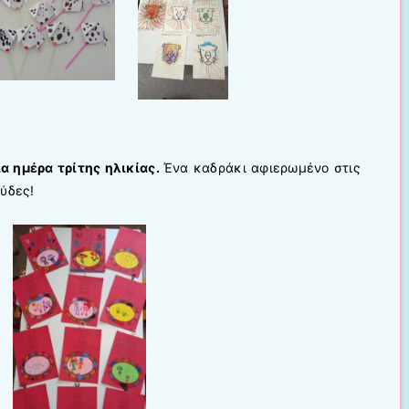
α ημέρα τρίτης ηλικίας.
Ένα καδράκι αφιερωμένο στις
ύδες!