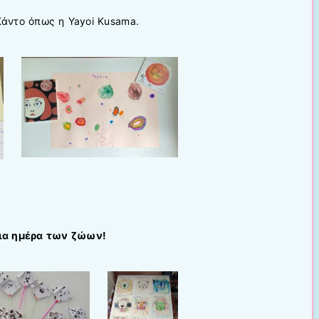
Κάντο όπως η Yayoi Kusama.
ια ημέρα των ζώων!