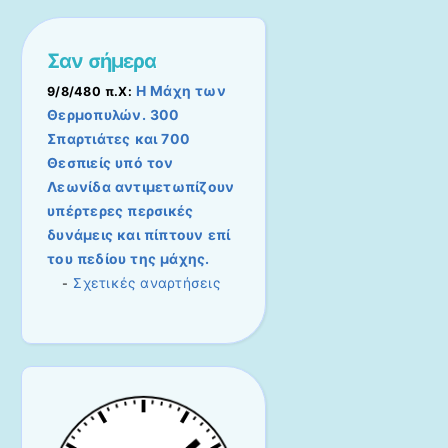
Σαν σήμερα
Η Μάχη των
9/8/480 π.Χ:
Θερμοπυλών. 300
Σπαρτιάτες και 700
Θεσπιείς υπό τον
Λεωνίδα αντιμετωπίζουν
υπέρτερες περσικές
δυνάμεις και πίπτουν επί
του πεδίου της μάχης.
Σχετικές αναρτήσεις
-