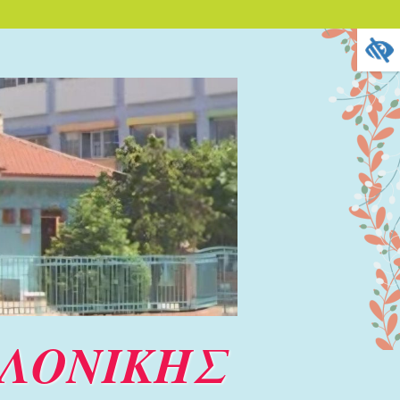
ΑΛΟΝΙΚΗΣ