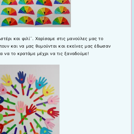
στέρι και φιλί¨. Χαρίσαμε στις μανούλες μας το
έπουν και να μας θυμούνται και εκείνες μας έδωσαν
ια να το κρατάμε μέχρι να τις ξαναδούμε!