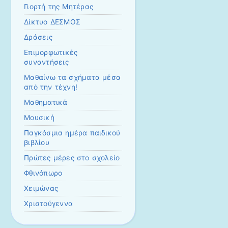
Γιορτή της Μητέρας
Δίκτυο ΔΕΣΜΟΣ
Δράσεις
Επιμορφωτικές
συναντήσεις
Μαθαίνω τα σχήματα μέσα
από την τέχνη!
Μαθηματικά
Μουσική
Παγκόσμια ημέρα παιδικού
βιβλίου
Πρώτες μέρες στο σχολείο
Φθινόπωρο
Χειμώνας
Χριστούγεννα