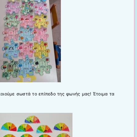
οιούμε σωστά το επίπεδο της φωνής μας! Έτοιμα τα