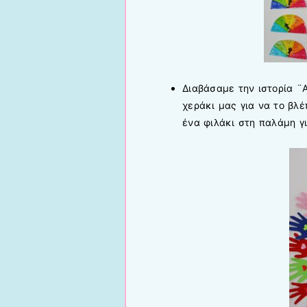
Διαβάσαμε την ιστορία ¨Α
χεράκι μας για να το βλ
ένα φιλάκι στη παλάμη γ