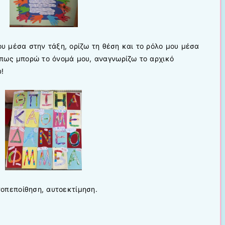
υ μέσα στην τάξη, ορίζω τη θέση και το ρόλο μου μέσα
πως μπορώ το όνομά μου, αναγνωρίζω το αρχικό
!
οπεποίθηση, αυτοεκτίμηση.