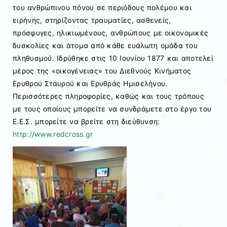
του ανθρώπινου πόνου σε περιόδους πολέμου και
ειρήνης, στηρίζοντας τραυματίες, ασθενείς,
πρόσφυγες, ηλικιωμένους, ανθρώπους με οικονομικές
δυσκολίες και άτομα από κάθε ευάλωτη ομάδα του
πληθυσμού. Ιδρύθηκε στις 10 Ιουνίου 1877 και αποτελεί
μέρος της «οικογένειας» του Διεθνούς Κινήματος
Ερυθρού Σταυρού και Ερυθράς Ημισελήνου.
Περισσότερες πληροφορίες, καθώς και τους τρόπους
με τους οποίους μπορείτε να συνδράμετε στο έργο του
Ε.Ε.Σ. μπορείτε να βρείτε στη διεύθυνση:
http://www.redcross.gr