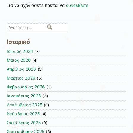
Για να σχολιάσετε πρέπει να
συνδεθείτε
.
Αναζήτηση
Ιστορικό
Ιούνιος 2026
(8)
Μάιος 2026
(4)
Απρίλιος 2026
(3)
Μάρτιος 2026
(5)
Φεβρουάριος 2026
(3)
Ιανουάριος 2026
(3)
Δεκέμβριος 2025
(3)
Νοέμβριος 2025
(4)
Οκτώβριος 2025
(9)
Σεπτέμβριος 2025
(3)