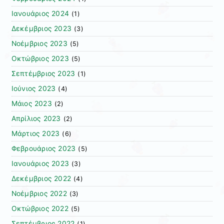
Ιανουάριος 2024
(1)
Δεκέμβριος 2023
(3)
Νοέμβριος 2023
(5)
Οκτώβριος 2023
(5)
Σεπτέμβριος 2023
(1)
Ιούνιος 2023
(4)
Μάιος 2023
(2)
Απρίλιος 2023
(2)
Μάρτιος 2023
(6)
Φεβρουάριος 2023
(5)
Ιανουάριος 2023
(3)
Δεκέμβριος 2022
(4)
Νοέμβριος 2022
(3)
Οκτώβριος 2022
(5)
Σεπτέμβριος 2022
(1)