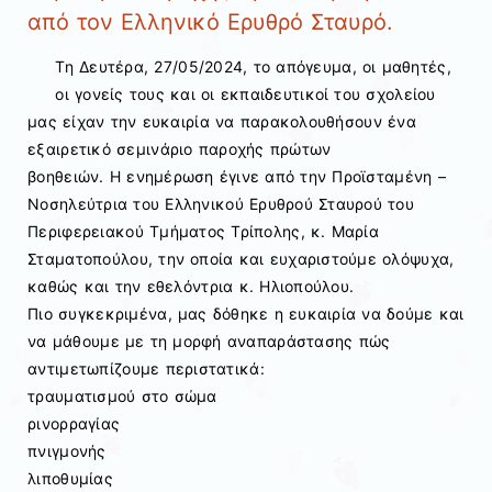
από τον Ελληνικό Ερυθρό Σταυρό.
Τη Δευτέρα, 27/05/2024, το απόγευμα, οι μαθητές,
οι γονείς τους και οι εκπαιδευτικοί του σχολείου
μας είχαν την ευκαιρία να παρακολουθήσουν ένα
εξαιρετικό σεμινάριο παροχής πρώτων
βοηθειών. Η ενημέρωση έγινε από την Προϊσταμένη –
Νοσηλεύτρια του Ελληνικού Ερυθρού Σταυρού του
Περιφερειακού Τμήματος Τρίπολης, κ. Μαρία
Σταματοπούλου, την οποία και ευχαριστούμε ολόψυχα,
καθώς και την εθελόντρια κ. Ηλιοπούλου.
Πιο συγκεκριμένα, μας δόθηκε η ευκαιρία να δούμε και
να μάθουμε με τη μορφή αναπαράστασης πώς
αντιμετωπίζουμε περιστατικά:
τραυματισμού στο σώμα
ρινορραγίας
πνιγμονής
λιποθυμίας