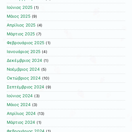
Ιούνιος 2025
(1)
Μάιος 2025
(9)
Απρίλιος 2025
(4)
Μάρτιος 2025
(7)
Φεβρουάριος 2025
(1)
Ιανουάριος 2025
(4)
Δεκέμβριος 2024
(1)
Νοέμβριος 2024
(5)
Οκτώβριος 2024
(10)
Σεπτέμβριος 2024
(9)
Ιούνιος 2024
(3)
Μάιος 2024
(3)
Απρίλιος 2024
(13)
Μάρτιος 2024
(1)
Φεβρουάριος 2024
(1)