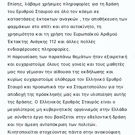
Επίσης, λάβαμε χρήσιμες πληροφορίες για τη δράση
του Ερυθρού Σταυρού σε όλο τον κόσμο σε
καταστάσεις έκτακτων αναγκών , την αποθήκευση των
φαρμάκων στο σπίτι και στο αυτοκίνητο, τη
χρησιμότητα και τη χρήση του Ευρωπαϊκού Αριθμού
Έκτακτης Ανάγκης 112 και άλλες πολλές
ενδιαφέρουσες πληροφορίες.
Η παρουσίαση των παραπάνω θεμάτων ήταν εξαιρετική
και ευχαριστούμε όλους τους γονείς και τους μαθητές
μας που γέμισαν την αίθουσα της εκδήλωσης και
κυρίως ευχαριστούμε ολόθερμα τον Ελληνικό Ερυθρό
Σταυρό και προσωπικά την κα Σταματοπούλου για την
αποδοχή της πρόσκλησής μας και την υλοποίηση αυτής
της δράσης. Ο Ελληνικός Ερυθρός Σταυρός είναι ο
μεγαλύτερος μη κυβερνητικός οργανισμός στην Ελλάδα
με σύνθετο έργο που βασίζεται στην εθελοντική δράση
και την άμεση ανταπόκριση των πολιτών.
Κινητοποιείται στοχεύοντας πάντα στην ανακούφιση