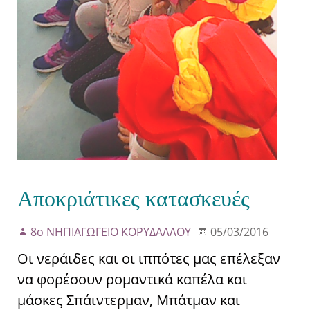
Αποκριάτικες κατασκευές
8ο ΝΗΠΙΑΓΩΓΕΙΟ ΚΟΡΥΔΑΛΛΟΥ
05/03/2016
Οι νεράιδες και οι ιππότες μας επέλεξαν
να φορέσουν ρομαντικά καπέλα και
μάσκες Σπάιντερμαν, Μπάτμαν και