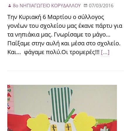
8ο ΝΗΠΙΑΓΩΓΕΙΟ ΚΟΡΥΔΑΛΛΟΥ
07/03/2016
Την Κυριακή 6 Μαρτίου ο σύλλογος
γονέων του σχολείου μας έκανε πάρτυ για
τα νηπιάκια μας. Γνωρίσαμε το μάγο…
Παίξαμε στην αυλή και μέσα στο σχολείο.
Και… φάγαμε πολύ.Οι τρομερές!!!
[…]