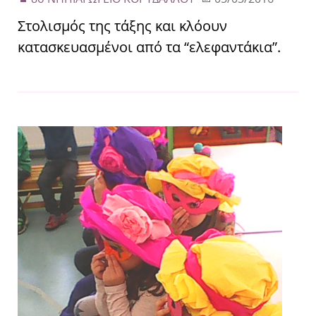
Στολισμός της τάξης και κλόουν
κατασκευασμένοι από τα “ελεφαντάκια”.