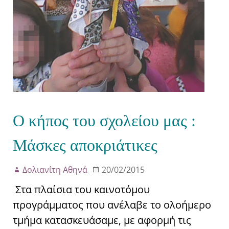
Ο κήπος του σχολείου μας :
Μάσκες αποκριάτικες
Δολιανίτη Αθηνά
20/02/2015
Στα πλαίσια του καινοτόμου
προγράμματος που ανέλαβε το ολοήμερο
τμήμα κατασκευάσαμε, με αφορμή τις