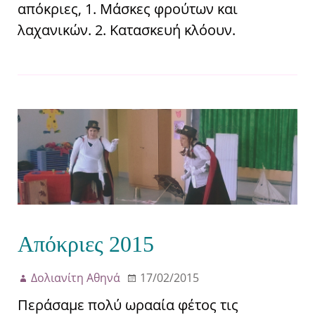
απόκριες, 1. Μάσκες φρούτων και
λαχανικών. 2. Κατασκευή κλόουν.
Απόκριες 2015
Δολιανίτη Αθηνά
17/02/2015
Περάσαμε πολύ ωρααία φέτος τις