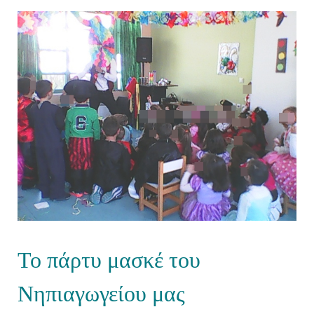
Το πάρτυ μασκέ του
Νηπιαγωγείου μας