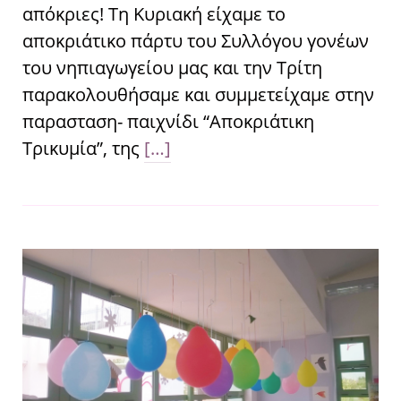
απόκριες! Τη Κυριακή είχαμε το
αποκριάτικο πάρτυ του Συλλόγου γονέων
του νηπιαγωγείου μας και την Τρίτη
παρακολουθήσαμε και συμμετείχαμε στην
παρασταση- παιχνίδι “Αποκριάτικη
Τρικυμία”, της
[…]