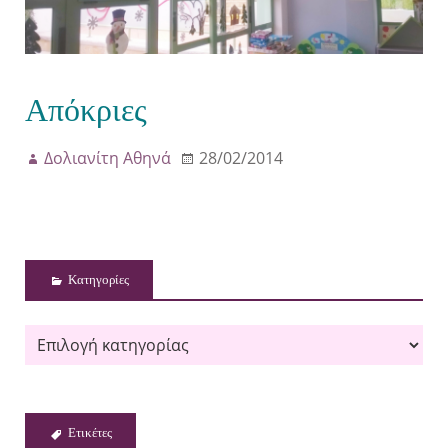
Απόκριες
Δολιανίτη Αθηνά
28/02/2014
Kατηγορίες
Ετικέτες