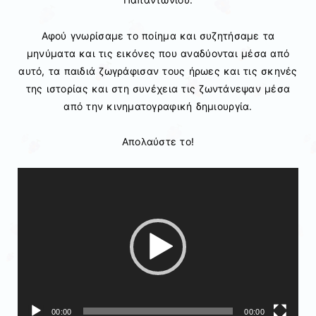
Αφού γνωρίσαμε το ποίημα και συζητήσαμε τα
μηνύματα και τις εικόνες που αναδύονται μέσα από
αυτό, τα παιδιά ζωγράφισαν τους ήρωες και τις σκηνές
της ιστορίας και στη συνέχεια τις ζωντάνεψαν μέσα
από την κινηματογραφική δημιουργία.
Απολαύστε το!
Πρόγραμμα
Αναπαραγωγής
Βίντεο
00:00
00:00