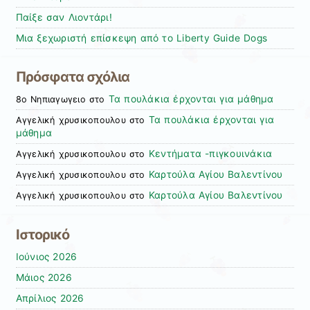
Παίξε σαν Λιοντάρι!
Μια ξεχωριστή επίσκεψη από το Liberty Guide Dogs
Πρόσφατα σχόλια
Τα πουλάκια έρχονται για μάθημα
8ο Νηπιαγωγειο
στο
Τα πουλάκια έρχονται για
Αγγελική χρυσικοπουλου
στο
μάθημα
Κεντήματα -πιγκουινάκια
Αγγελική χρυσικοπουλου
στο
Καρτούλα Αγίου Βαλεντίνου
Αγγελική χρυσικοπουλου
στο
Καρτούλα Αγίου Βαλεντίνου
Αγγελική χρυσικοπουλου
στο
Ιστορικό
Ιούνιος 2026
Μάιος 2026
Απρίλιος 2026