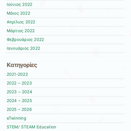
Ιούνιος 2022
Μάιος 2022
Απρίλιος 2022
Μάρτιος 2022
Φεβρουάριος 2022
Ιανουάριος 2022
Kατηγορίες
2021-2022
2022 – 2023
2023 – 2024
2024 – 2025
2025 – 2026
eTwinning
STEM/ STEAM Education