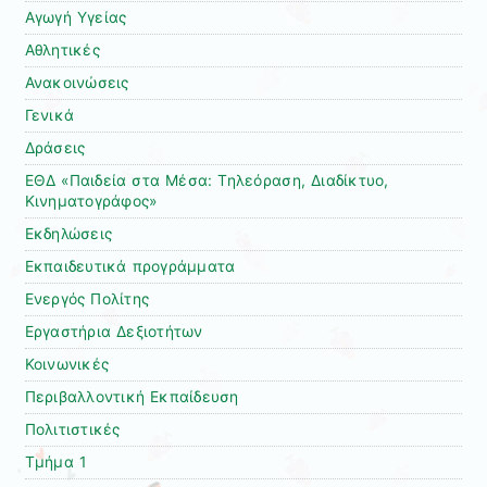
Αγωγή Υγείας
Αθλητικές
Ανακοινώσεις
Γενικά
Δράσεις
ΕΘΔ «Παιδεία στα Μέσα: Τηλεόραση, Διαδίκτυο,
Κινηματογράφος»
Εκδηλώσεις
Εκπαιδευτικά προγράμματα
Ενεργός Πολίτης
Εργαστήρια Δεξιοτήτων
Κοινωνικές
Περιβαλλοντική Εκπαίδευση
Πολιτιστικές
Τμήμα 1