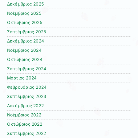
Δεκέμβριος 2025
Νοέμβριος 2025
Οκτώβριος 2025
Σεπτέμβριος 2025
Δεκέμβριος 2024
Νοέμβριος 2024
Οκτώβριος 2024
Σεπτέμβριος 2024
Μάρτιος 2024
Φεβρουάριος 2024
Σεπτέμβριος 2023
Δεκέμβριος 2022
Νοέμβριος 2022
Οκτώβριος 2022
Σεπτέμβριος 2022