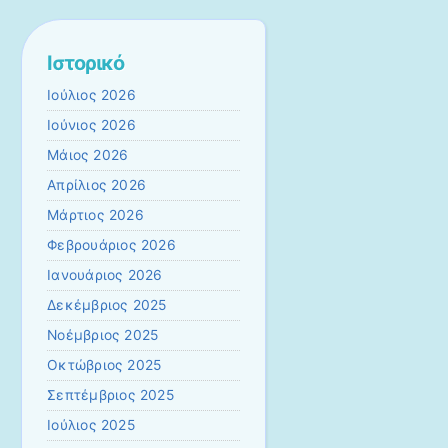
Ιστορικό
Ιούλιος 2026
Ιούνιος 2026
Μάιος 2026
Απρίλιος 2026
Μάρτιος 2026
Φεβρουάριος 2026
Ιανουάριος 2026
Δεκέμβριος 2025
Νοέμβριος 2025
Οκτώβριος 2025
Σεπτέμβριος 2025
Ιούλιος 2025