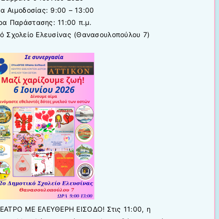
α Αιμοδοσίας: 9:00 – 13:00
ρα Παράστασης: 11:00 π.μ.
κό Σχολείο Ελευσίνας (Θανασουλοπούλου 7)
ΑΤΡΟ ΜΕ ΕΛΕΥΘΕΡΗ ΕΙΣΟΔΟ! Στις 11:00, η