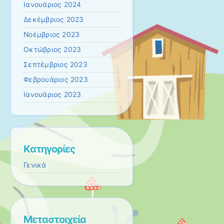
Ιανουάριος 2024
Δεκέμβριος 2023
Νοέμβριος 2023
Οκτώβριος 2023
Σεπτέμβριος 2023
Φεβρουάριος 2023
Ιανουάριος 2023
Kατηγορίες
Γενικά
Μεταστοιχεία