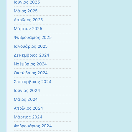
Ιούνιος 2025
Μάιος 2025
Απρίλιος 2025
Μάρτιος 2025
Φεβρουάριος 2025
Ιανουάριος 2025
Δεκέμβριος 2024
Νοέμβριος 2024
Οκτώβριος 2024
Σεπτέμβριος 2024
Ιούνιος 2024
Μάιος 2024
Απρίλιος 2024
Μάρτιος 2024
Φεβρουάριος 2024