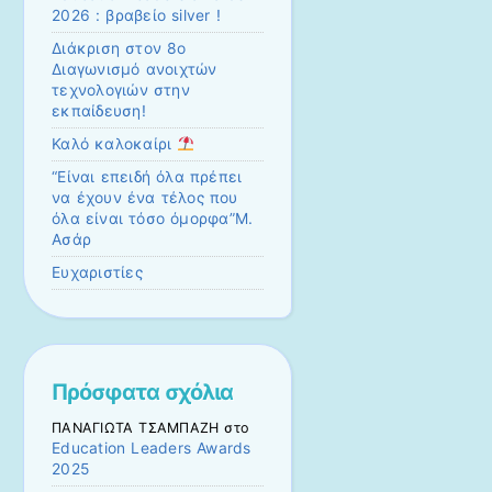
2026 : βραβείο silver !
Διάκριση στον 8ο
Διαγωνισμό ανοιχτών
τεχνολογιών στην
εκπαίδευση!
Καλό καλοκαίρι
“Είναι επειδή όλα πρέπει
να έχουν ένα τέλος που
όλα είναι τόσο όμορφα”Μ.
Ασάρ
Ευχαριστίες
Πρόσφατα σχόλια
ΠΑΝΑΓΙΩΤΑ ΤΣΑΜΠΑΖΗ
στο
Education Leaders Awards
2025