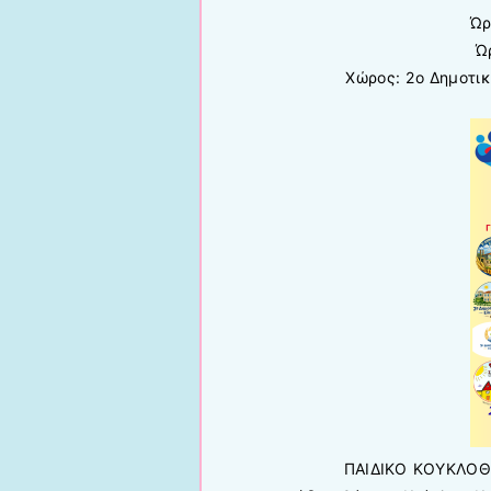
Ώρ
Ώ
Χώρος: 2ο Δημοτι
ΠΑΙΔΙΚΟ ΚΟΥΚΛΟΘΕ