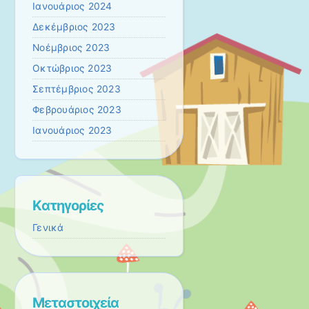
Ιανουάριος 2024
Δεκέμβριος 2023
Νοέμβριος 2023
Οκτώβριος 2023
Σεπτέμβριος 2023
Φεβρουάριος 2023
Ιανουάριος 2023
Kατηγορίες
Γενικά
Μεταστοιχεία