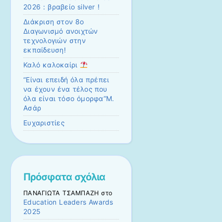
2026 : βραβείο silver !
Διάκριση στον 8ο
Διαγωνισμό ανοιχτών
τεχνολογιών στην
εκπαίδευση!
Καλό καλοκαίρι
“Είναι επειδή όλα πρέπει
να έχουν ένα τέλος που
όλα είναι τόσο όμορφα”Μ.
Ασάρ
Ευχαριστίες
Πρόσφατα σχόλια
ΠΑΝΑΓΙΩΤΑ ΤΣΑΜΠΑΖΗ
στο
Education Leaders Awards
2025