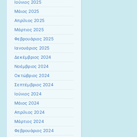
Ιούνιος 2025
Μάιος 2025
Απρίλιος 2025
Μάρτιος 2025
Φεβρουάριος 2025
Ιανουάριος 2025
Δεκέμβριος 2024
Νοέμβριος 2024
Οκτώβριος 2024
Σεπτέμβριος 2024
Ιούνιος 2024
Μάιος 2024
Απρίλιος 2024
Μάρτιος 2024
Φεβρουάριος 2024