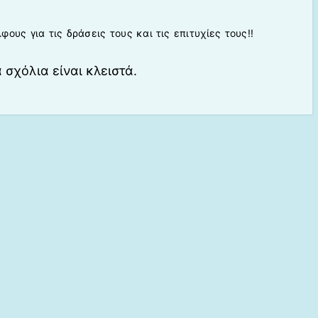
υς για τις δράσεις τους και τις επιτυχίες τους!!
 σχόλια είναι κλειστά.