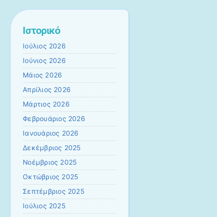
Ιστορικό
Ιούλιος 2026
Ιούνιος 2026
Μάιος 2026
Απρίλιος 2026
Μάρτιος 2026
Φεβρουάριος 2026
Ιανουάριος 2026
Δεκέμβριος 2025
Νοέμβριος 2025
Οκτώβριος 2025
Σεπτέμβριος 2025
Ιούλιος 2025