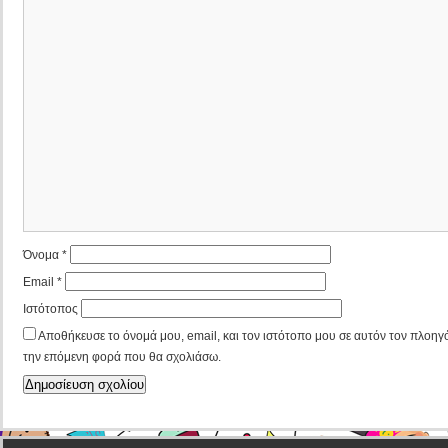
Όνομα
*
Email
*
Ιστότοπος
Αποθήκευσε το όνομά μου, email, και τον ιστότοπο μου σε αυτόν τον πλοηγό
την επόμενη φορά που θα σχολιάσω.