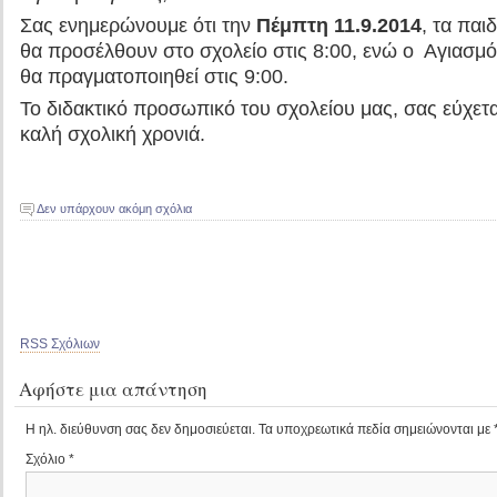
Σας ενημερώνουμε ότι την
Πέμπτη 11.9.2014
, τα παιδ
θα προσέλθουν στο σχολείο στις 8:00, ενώ ο Αγιασμ
θα πραγματοποιηθεί στις 9:00.
Το διδακτικό προσωπικό του σχολείου μας, σας εύχετα
καλή σχολική χρονιά.
Δεν υπάρχουν ακόμη σχόλια
RSS Σχόλιων
Αφήστε μια απάντηση
Η ηλ. διεύθυνση σας δεν δημοσιεύεται.
Τα υποχρεωτικά πεδία σημειώνονται με
Σχόλιο
*