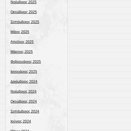
Νοέμβριος 2025
Οκτώβριος 2025
Σεπτέμβριος 2025
Μάιος 2025
Απρίλιος 2025
Μάρτιος 2025
Φεβρουάριος 2025
Ιανουάριος 2025
Δεκέμβριος 2024
Νοέμβριος 2024
Οκτώβριος 2024
Σεπτέμβριος 2024
Ιούνιος 2024