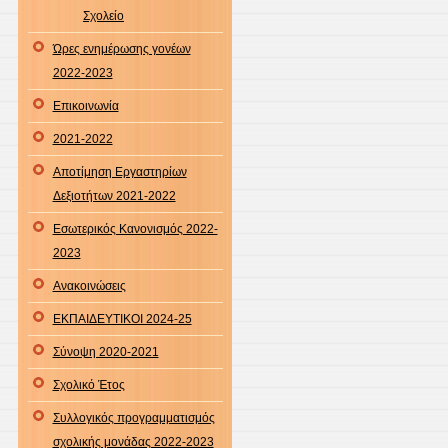
Σχολείο
Ώρες ενημέρωσης γονέων
2022-2023
Επικοινωνία
2021-2022
Αποτίμηση Εργαστηρίων
Δεξιοτήτων 2021-2022
Εσωτερικός Κανονισμός 2022-
2023
Ανακοινώσεις
ΕΚΠΑΙΔΕΥΤΙΚΟΙ 2024-25
Σύνοψη 2020-2021
Σχολικό Έτος
Συλλογικός προγραμματισμός
σχολικής μονάδας 2022-2023