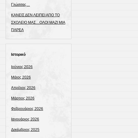
Γλώσσας…
ΚΑΝΕΙΣ ΔΕΝ ΛΕΙΠΕΙ ΑΠΟ ΤΟ
ΣΧΟΛΕΙΟ ΜΑΣ…ΟΛΟΙ ΜΑΖΙ ΜΙΑ
ΠΑΡΕΑ
Ιστορικό
Ιούνιος 2026
Μάιος 2026
Απρίλιος 2026
Μάρτιος 2026
Φεβρουάριος 2026
Ιανουάριος 2026
Δεκέμβριος 2025