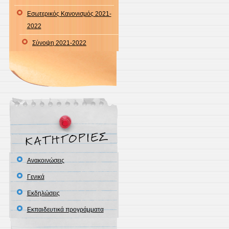
Εσωτερικός Κανονισμός 2021-
2022
Σύνοψη 2021-2022
Ανακοινώσεις
Γενικά
Εκδηλώσεις
Εκπαιδευτικά προγράμματα