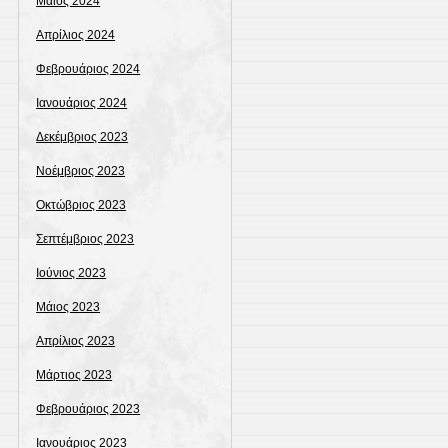
Μάιος 2024
Απρίλιος 2024
Φεβρουάριος 2024
Ιανουάριος 2024
Δεκέμβριος 2023
Νοέμβριος 2023
Οκτώβριος 2023
Σεπτέμβριος 2023
Ιούνιος 2023
Μάιος 2023
Απρίλιος 2023
Μάρτιος 2023
Φεβρουάριος 2023
Ιανουάριος 2023