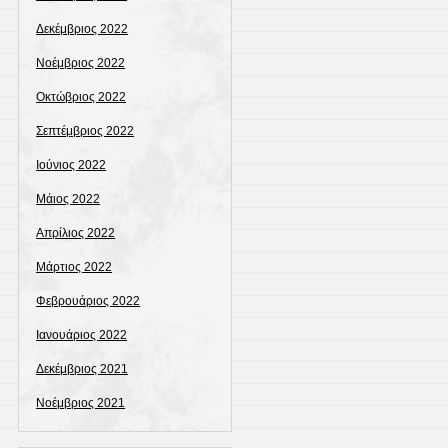
Δεκέμβριος 2022
Νοέμβριος 2022
Οκτώβριος 2022
Σεπτέμβριος 2022
Ιούνιος 2022
Μάιος 2022
Απρίλιος 2022
Μάρτιος 2022
Φεβρουάριος 2022
Ιανουάριος 2022
Δεκέμβριος 2021
Νοέμβριος 2021