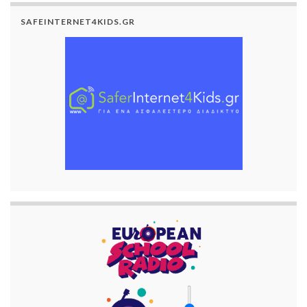
SAFEINTERNET4KIDS.GR