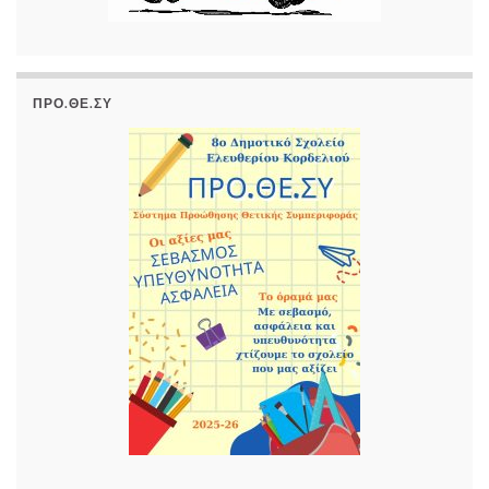
ΠΡΟ.ΘΕ.ΣΥ