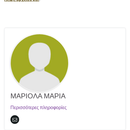
ΜΑΡΙΟΛΑ ΜΑΡΙΑ
Περισσότερες πληροφορίες