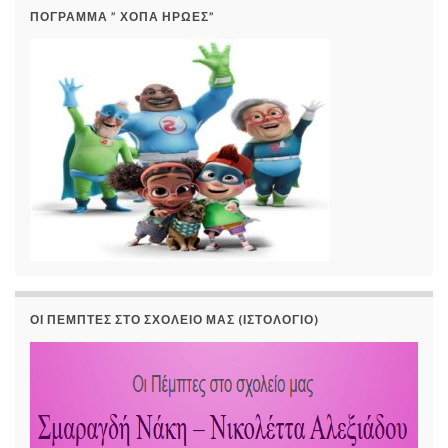
ΠΟΓΡΑΜΜΑ ” ΧΟΠΑ ΗΡΩΕΣ”
ΟΙ ΠΈΜΠΤΕΣ ΣΤΟ ΣΧΟΛΕΊΟ ΜΑΣ (ΙΣΤΟΛΌΓΙΟ)