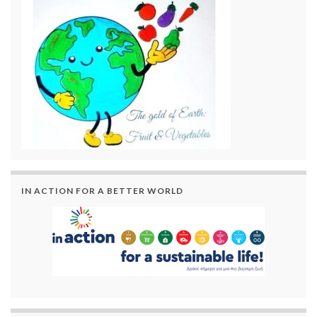
IN ACTION FOR A BETTER WORLD