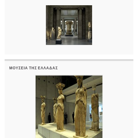
ΜΟΥΣΕΊΑ ΤΗΣ ΕΛΛΆΔΑΣ