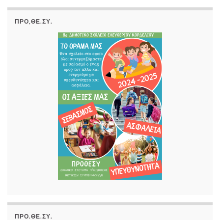
ΠΡΟ,ΘΕ.ΣΥ.
ΠΡΟ.ΘΕ.ΣΥ.