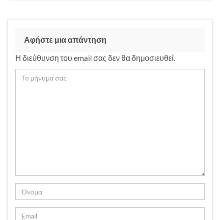
Αφήστε μια απάντηση
Η διεύθυνση του email σας δεν θα δημοσιευθεί.