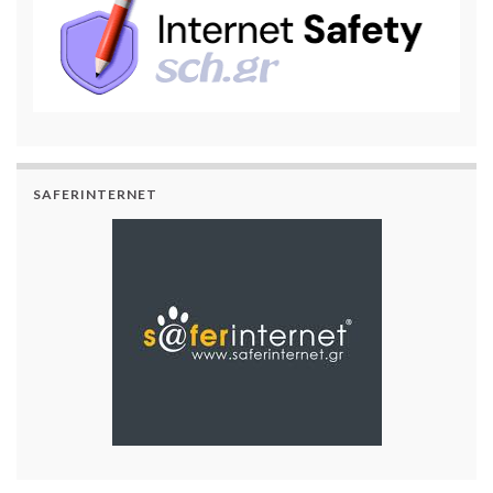
SAFERINTERNET