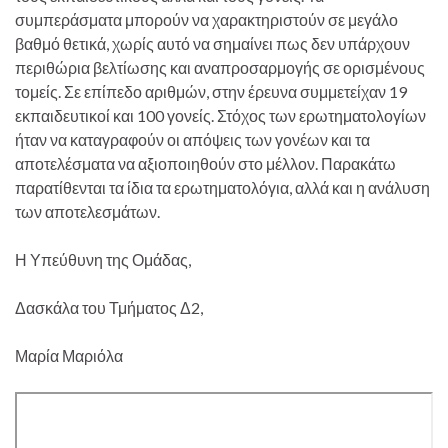
συμπεράσματα μπορούν να χαρακτηριστούν σε μεγάλο
βαθμό θετικά, χωρίς αυτό να σημαίνει πως δεν υπάρχουν
περιθώρια βελτίωσης και αναπροσαρμογής σε ορισμένους
τομείς. Σε επίπεδο αριθμών, στην έρευνα συμμετείχαν 19
εκπαιδευτικοί και 100 γονείς. Στόχος των ερωτηματολογίων
ήταν να καταγραφούν οι απόψεις των γονέων και τα
αποτελέσματα να αξιοποιηθούν στο μέλλον. Παρακάτω
παρατίθενται τα ίδια τα ερωτηματολόγια, αλλά και η ανάλυση
των αποτελεσμάτων.
Η Υπεύθυνη της Ομάδας,
Δασκάλα του Τμήματος Δ2,
Μαρία Μαριόλα