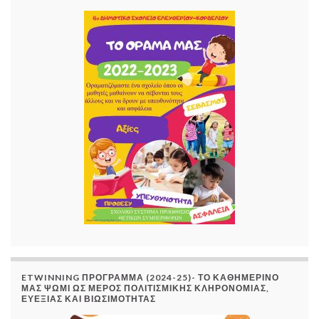
ETWINNING ΠΡΟΓΡΑΜΜΑ (2024-25)- ΤΟ ΚΑΘΗΜΕΡΙΝΟ
ΜΑΣ ΨΩΜΙ ΩΣ ΜΕΡΟΣ ΠΟΛΙΤΙΣΜΙΚΗΣ ΚΛΗΡΟΝΟΜΙΑΣ,
ΕΥΕΞΙΑΣ ΚΑΙ ΒΙΩΣΙΜΟΤΗΤΑΣ