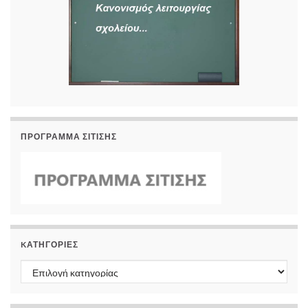
ΠΡΟΓΡΑΜΜΑ ΣΙΤΙΣΗΣ
KΑΤΗΓΟΡΊΕΣ
Kατηγορίες