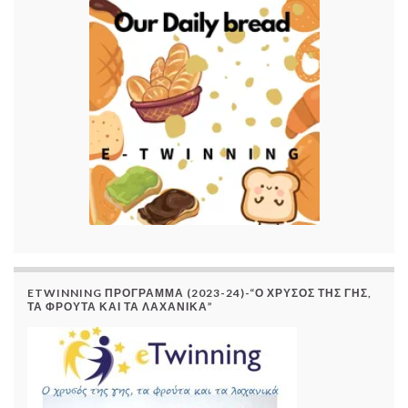
ETWINNING ΠΡΌΓΡΑΜΜΑ (2023-24)-“Ο ΧΡΥΣΌΣ ΤΗΣ ΓΗΣ,
ΤΑ ΦΡΟΎΤΑ ΚΑΙ ΤΑ ΛΑΧΑΝΙΚΆ”