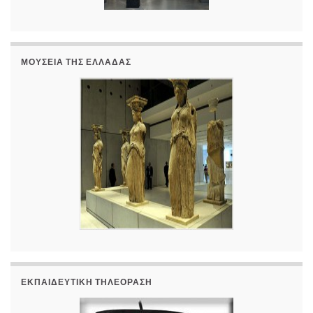
ΜΟΥΣΕΊΑ ΤΗΣ ΕΛΛΆΔΑΣ
ΕΚΠΑΙΔΕΥΤΙΚΉ ΤΗΛΕΌΡΑΣΗ