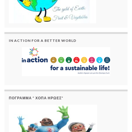
IN ACTION FOR A BETTER WORLD
ΠΟΓΡΑΜΜΑ ” ΧΟΠΑ ΗΡΩΕΣ”