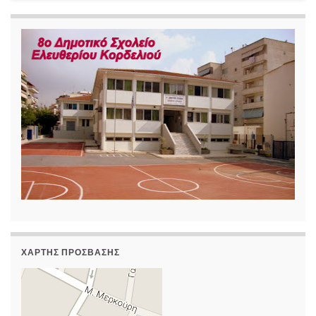
ΧΆΡΤΗΣ ΠΡΌΣΒΑΣΗΣ