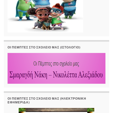
ΟΙ ΠΈΜΠΤΕΣ ΣΤΟ ΣΧΟΛΕΊΟ ΜΑΣ (ΙΣΤΟΛΌΓΙΟ)
ΟΙ ΠΈΜΠΤΕΣ ΣΤΟ ΣΧΟΛΕΊΟ ΜΑΣ (ΗΛΕΚΤΡΟΝΙΚΉ
ΕΦΗΜΕΡΊΔΑ)