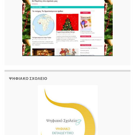
ΨΗΦΙΑΚΌ ΣΧΟΛΕΊΟ