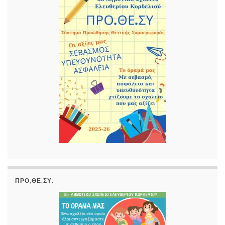
ΠΡΟ,ΘΕ.ΣΥ.