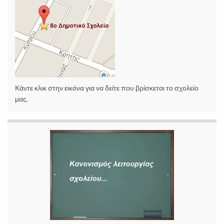
Κάντε κλικ στην εικόνα για να δείτε που βρίσκεται το σχολείο
μας.