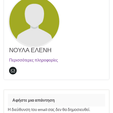
ΝΟΥΛΑ ΕΛΕΝΗ
Περισσότερες πληροφορίες
Αφήστε μια απάντηση
Η διεύθυνση του email σας δεν θα δημοσιευθεί.