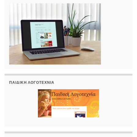
ΠΑΙΔΙΚΉ ΛΟΓΟΤΕΧΝΊΑ