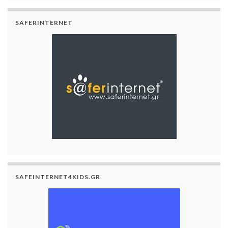
SAFERINTERNET
SAFEINTERNET4KIDS.GR