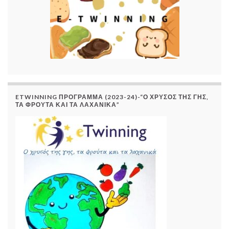
ETWINNING ΠΡΌΓΡΑΜΜΑ (2023-24)-“Ο ΧΡΥΣΌΣ ΤΗΣ ΓΗΣ,
ΤΑ ΦΡΟΎΤΑ ΚΑΙ ΤΑ ΛΑΧΑΝΙΚΆ”