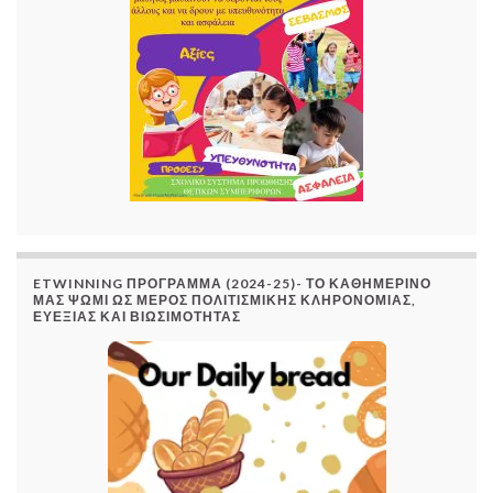
ETWINNING ΠΡΟΓΡΑΜΜΑ (2024-25)- ΤΟ ΚΑΘΗΜΕΡΙΝΟ
ΜΑΣ ΨΩΜΙ ΩΣ ΜΕΡΟΣ ΠΟΛΙΤΙΣΜΙΚΗΣ ΚΛΗΡΟΝΟΜΙΑΣ,
ΕΥΕΞΙΑΣ ΚΑΙ ΒΙΩΣΙΜΟΤΗΤΑΣ