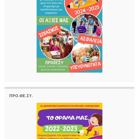
ΠΡΟ.ΘΕ.ΣΥ.