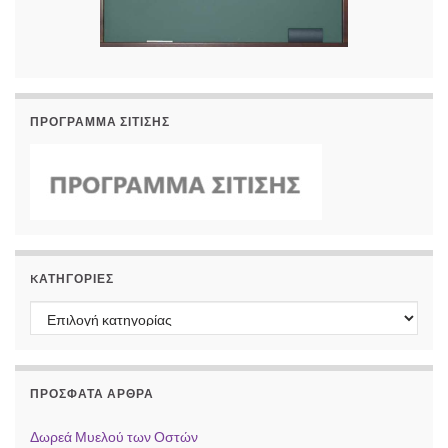
ΠΡΟΓΡΑΜΜΑ ΣΙΤΙΣΗΣ
KΑΤΗΓΟΡΊΕΣ
Kατηγορίες
ΠΡΌΣΦΑΤΑ ΆΡΘΡΑ
Δωρεά Μυελού των Οστών