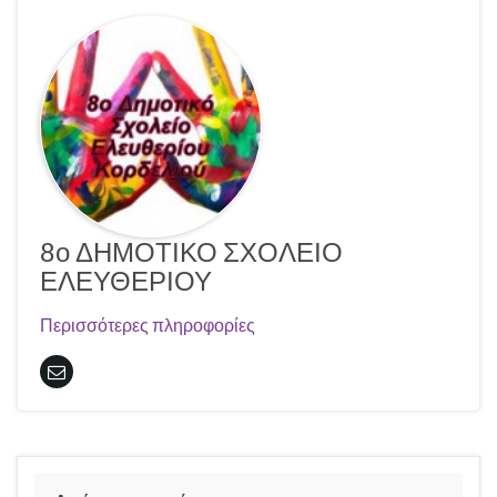
8ο ΔΗΜΟΤΙΚΟ ΣΧΟΛΕΙΟ
ΕΛΕΥΘΕΡΙΟΥ
Περισσότερες πληροφορίες