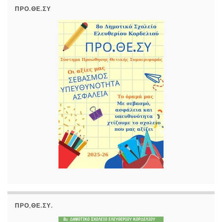
ΠΡΟ.ΘΕ.ΣΥ
ΠΡΟ,ΘΕ.ΣΥ.