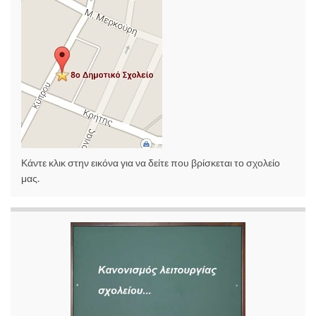
Κάντε κλικ στην εικόνα για να δείτε που βρίσκεται το σχολείο
μας.