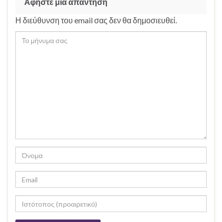
Αφήστε μια απάντηση
Η διεύθυνση του email σας δεν θα δημοσιευθεί.