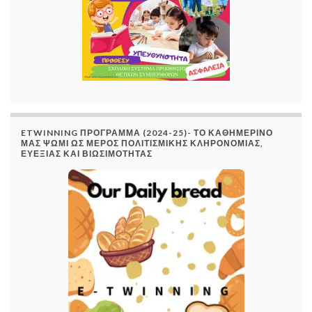
ETWINNING ΠΡΟΓΡΑΜΜΑ (2024-25)- ΤΟ ΚΑΘΗΜΕΡΙΝΟ
ΜΑΣ ΨΩΜΙ ΩΣ ΜΕΡΟΣ ΠΟΛΙΤΙΣΜΙΚΗΣ ΚΛΗΡΟΝΟΜΙΑΣ,
ΕΥΕΞΙΑΣ ΚΑΙ ΒΙΩΣΙΜΟΤΗΤΑΣ