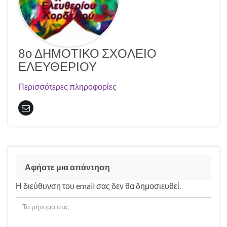
8ο ΔΗΜΟΤΙΚΟ ΣΧΟΛΕΙΟ
ΕΛΕΥΘΕΡΙΟΥ
Περισσότερες πληροφορίες
Αφήστε μια απάντηση
Η διεύθυνση του email σας δεν θα δημοσιευθεί.