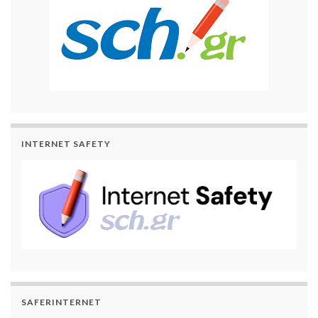
INTERNET SAFETY
SAFERINTERNET