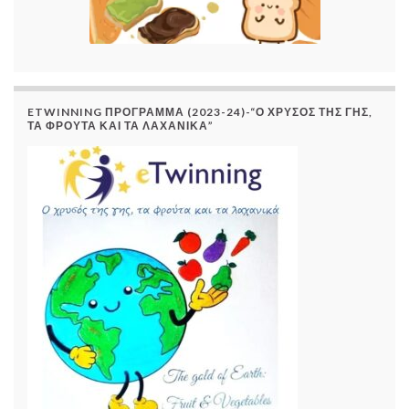
ETWINNING ΠΡΌΓΡΑΜΜΑ (2023-24)-“Ο ΧΡΥΣΌΣ ΤΗΣ ΓΗΣ,
ΤΑ ΦΡΟΎΤΑ ΚΑΙ ΤΑ ΛΑΧΑΝΙΚΆ”