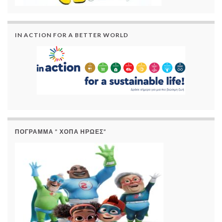
IN ACTION FOR A BETTER WORLD
ΠΟΓΡΑΜΜΑ ” ΧΟΠΑ ΗΡΩΕΣ”