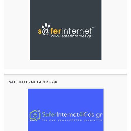
SAFEINTERNET4KIDS.GR