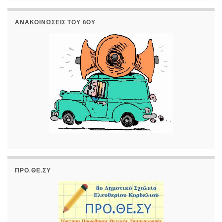
ΑΝΑΚΟΙΝΏΣΕΙΣ ΤΟΥ 8ΟΥ
ΠΡΟ.ΘΕ.ΣΥ