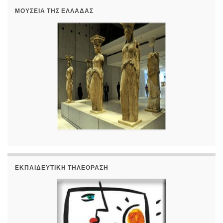
ΜΟΥΣΕΊΑ ΤΗΣ ΕΛΛΆΔΑΣ
ΕΚΠΑΙΔΕΥΤΙΚΉ ΤΗΛΕΌΡΑΣΗ