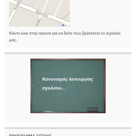
Κάντε κλικ στην εικόνα για να δείτε που βρίσκεται το σχολείο
μας.
ΠΡΟΓΡΑΜΜΑ ΣΙΤΙΣΗΣ