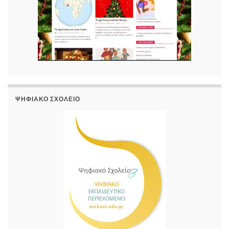
ΨΗΦΙΑΚΌ ΣΧΟΛΕΊΟ