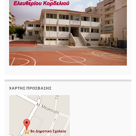
ΧΆΡΤΗΣ ΠΡΌΣΒΑΣΗΣ