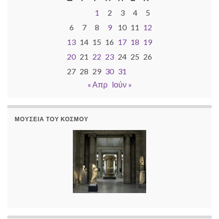
1
2
3
4
5
6
7
8
9
10
11
12
13
14
15
16
17
18
19
20
21
22
23
24
25
26
27
28
29
30
31
« Απρ
Ιούν »
ΜΟΥΣΕΊΑ ΤΟΥ ΚΌΣΜΟΥ