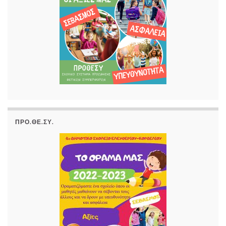
ΠΡΟ.ΘΕ.ΣΥ.