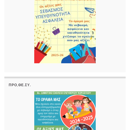
ΠΡΟ,ΘΕ.ΣΥ.