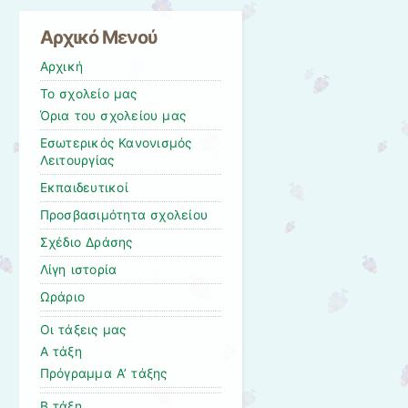
Αρχικό Μενού
Αρχική
Το σχολείο μας
Όρια του σχολείου μας
Εσωτερικός Κανονισμός
Λειτουργίας
Εκπαιδευτικοί
Προσβασιμότητα σχολείου
Σχέδιο Δράσης
Λίγη ιστορία
Ωράριο
Οι τάξεις μας
Α τάξη
Πρόγραμμα Α’ τάξης
Β τάξη