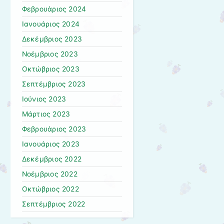
Φεβρουάριος 2024
Ιανουάριος 2024
Δεκέμβριος 2023
Νοέμβριος 2023
Οκτώβριος 2023
Σεπτέμβριος 2023
Ιούνιος 2023
Μάρτιος 2023
Φεβρουάριος 2023
Ιανουάριος 2023
Δεκέμβριος 2022
Νοέμβριος 2022
Οκτώβριος 2022
Σεπτέμβριος 2022