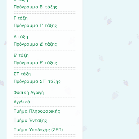
Πρόγραμμα Β’ τάξης
Γ τάξη
Πρόγραμμα Γ’ τάξης
Δ τάξη
Πρόγραμμα Δ’ τάξης
Ε’ τάξη
Πρόγραμμα Ε’ τάξης
ΣΤ τάξη
Πρόγραμμα ΣΤ΄ τάξης
Φυσική Αγωγή
Αγγλικά
Τμήμα Πληροφορικής
Τμήμα Ένταξης
Τμήμα Υποδοχής (ΖΕΠ)