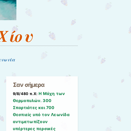
Χίου
ινωνία
Σαν σήμερα
Η Μάχη των
9/8/480 π.Χ:
Θερμοπυλών. 300
Σπαρτιάτες και 700
Θεσπιείς υπό τον Λεωνίδα
αντιμετωπίζουν
υπέρτερες περσικές