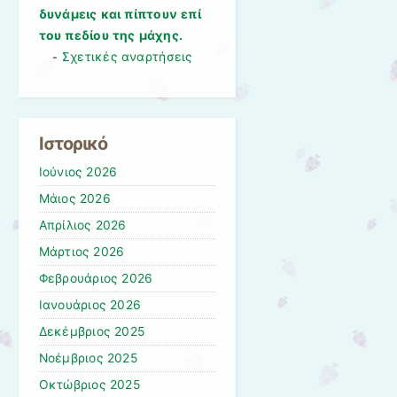
δυνάμεις και πίπτουν επί
του πεδίου της μάχης.
Σχετικές αναρτήσεις
-
Ιστορικό
Ιούνιος 2026
Μάιος 2026
Απρίλιος 2026
Μάρτιος 2026
Φεβρουάριος 2026
Ιανουάριος 2026
Δεκέμβριος 2025
Νοέμβριος 2025
Οκτώβριος 2025