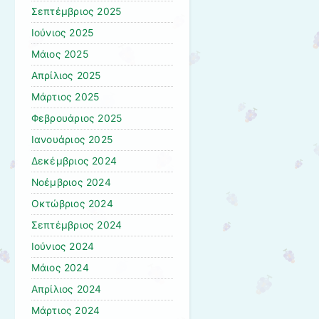
Σεπτέμβριος 2025
Ιούνιος 2025
Μάιος 2025
Απρίλιος 2025
Μάρτιος 2025
Φεβρουάριος 2025
Ιανουάριος 2025
Δεκέμβριος 2024
Νοέμβριος 2024
Οκτώβριος 2024
Σεπτέμβριος 2024
Ιούνιος 2024
Μάιος 2024
Απρίλιος 2024
Μάρτιος 2024