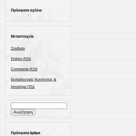
Πρόσφατα σχόλια
Μεταστοιχεία
Σύνδεση
Entries
RSS
Comments
RSS
Εκπαιδευτικές Κοινότητες &
Ιστολόγια ΠΣΔ
Αναζήτηση
για:
Πρόσφατα άρθρα