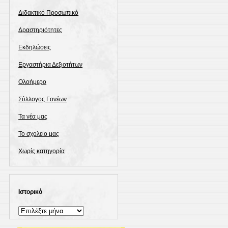
Διδακτικό Προσωπικό
Δραστηριότητες
Εκδηλώσεις
Εργαστήρια Δεξιοτήτων
Ολοήμερο
Σύλλογος Γονέων
Τα νέα μας
Το σχολείο μας
Χωρίς κατηγορία
Ιστορικό
Ιστορικό