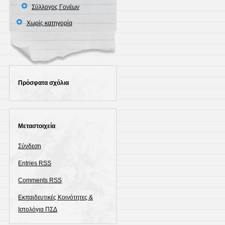
Σύλλογος Γονέων
Χωρίς κατηγορία
Πρόσφατα σχόλια
Μεταστοιχεία
Σύνδεση
Entries
RSS
Comments
RSS
Εκπαιδευτικές Κοινότητες &
Ιστολόγια ΠΣΔ