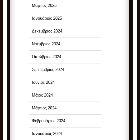
Μάρτιος 2025
Ιανουάριος 2025
Δεκέμβριος 2024
Νοέμβριος 2024
Οκτώβριος 2024
Σεπτέμβριος 2024
Ιούνιος 2024
Μάιος 2024
Μάρτιος 2024
Φεβρουάριος 2024
Ιανουάριος 2024