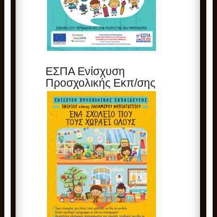
ΕΣΠΑ Ενίσχυση
Προσχολικής Εκπ/σης