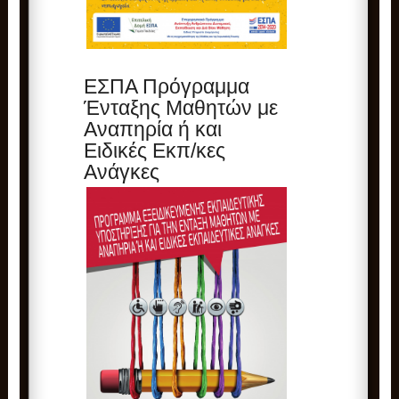
ΕΣΠΑ Πρόγραμμα
Ένταξης Μαθητών με
Αναπηρία ή και
Ειδικές Εκπ/κες
Ανάγκες