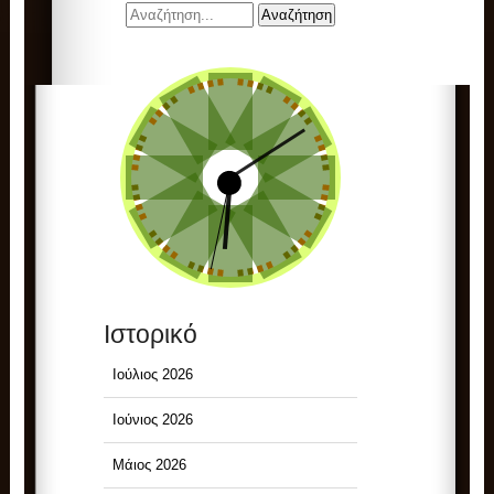
Ιστορικό
Ιούλιος 2026
Ιούνιος 2026
Μάιος 2026