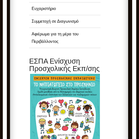
Ευχαριστήριο
Συμμετοχή σε Διαγωνισμό
Αφιέρωμα για τη μέρα του
Περιβάλλοντος
ΕΣΠΑ Ενίσχυση
Προσχολικής Εκπ/σης