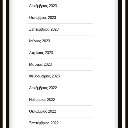
Δεκέμβριος 2023
Οκτώβριος 2023
Σεπτέμβριος 2023
Ιούνιος 2023
Απρίλιος 2023
Μάρτιος 2023
Φεβρουάριος 2023
Δεκέμβριος 2022
Νοέμβριος 2022
Οκτώβριος 2022
Σεπτέμβριος 2022