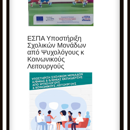
ΕΣΠΑ Υποστήριξη
Σχολικών Μονάδων
από Ψυχολόγους κ
Κοινωνικούς
Λειτουργούς