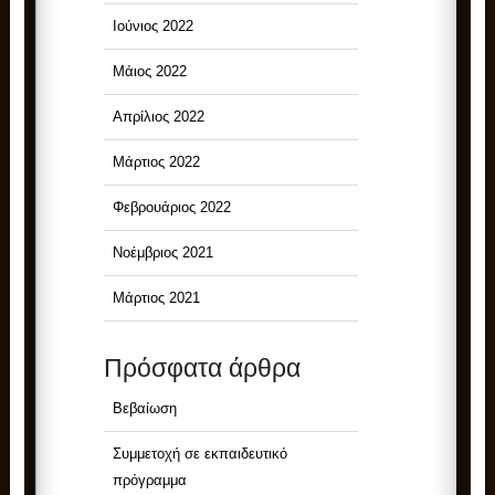
Ιούνιος 2022
Μάιος 2022
Απρίλιος 2022
Μάρτιος 2022
Φεβρουάριος 2022
Νοέμβριος 2021
Μάρτιος 2021
Πρόσφατα άρθρα
Βεβαίωση
Συμμετοχή σε εκπαιδευτικό
πρόγραμμα