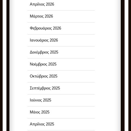
Απρίλιος 2026
Μάρτιος 2026
Φεβρουάριος 2026
Ιανουάριος 2026
Δεκέμβριος 2025
Νοέμβριος 2025
Οκτώβριος 2025
Σεπτέμβριος 2025
Ιούνιος 2025
Μάιος 2025
Απρίλιος 2025