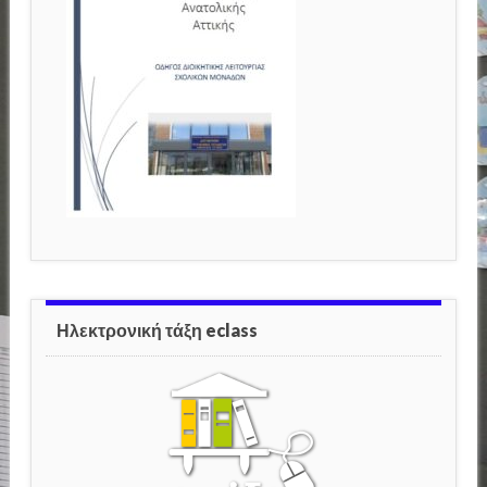
Ηλεκτρονική τάξη eclass