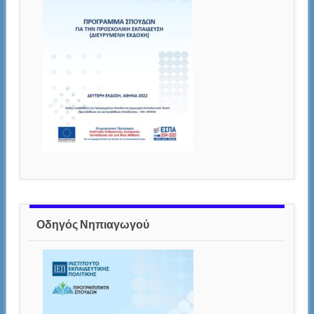
Οδηγός Νηπιαγωγού