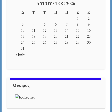
ΑΎΓΟΥΣΤΟΣ 2026
Δ
Τ
Τ
Π
Π
Σ
Κ
1
2
3
4
5
6
7
8
9
10
11
12
13
14
15
16
17
18
19
20
21
22
23
24
25
26
27
28
29
30
31
« Ιούν
O καιρός