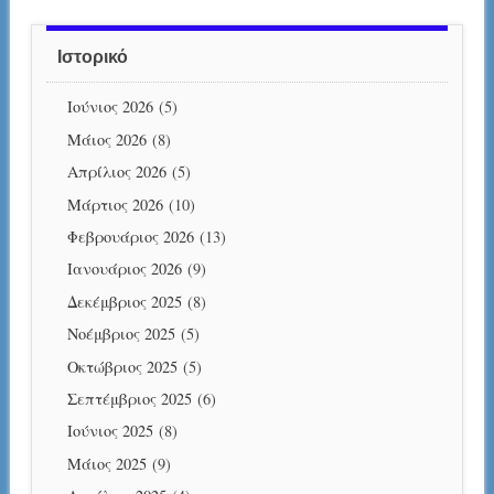
Ιστορικό
Ιούνιος 2026
(5)
Μάιος 2026
(8)
Απρίλιος 2026
(5)
Μάρτιος 2026
(10)
Φεβρουάριος 2026
(13)
Ιανουάριος 2026
(9)
Δεκέμβριος 2025
(8)
Νοέμβριος 2025
(5)
Οκτώβριος 2025
(5)
Σεπτέμβριος 2025
(6)
Ιούνιος 2025
(8)
Μάιος 2025
(9)