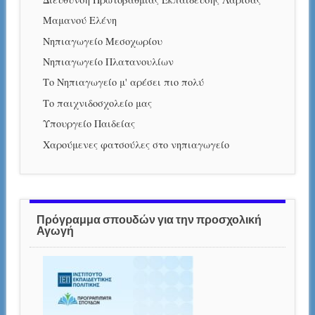
Μαμανού Ελένη
Νηπιαγωγείο Μεσοχωρίου
Νηπιαγωγείο Πλατανουλίων
Το Νηπιαγωγείο μ' αρέσει πιο πολύ
Το παιχνιδοσχολείο μας
Υπουργείο Παιδείας
Χαρούμενες φατσούλες στο νηπιαγωγείο
Πρόγραμμα σπουδών για την προσχολική
Αγωγή