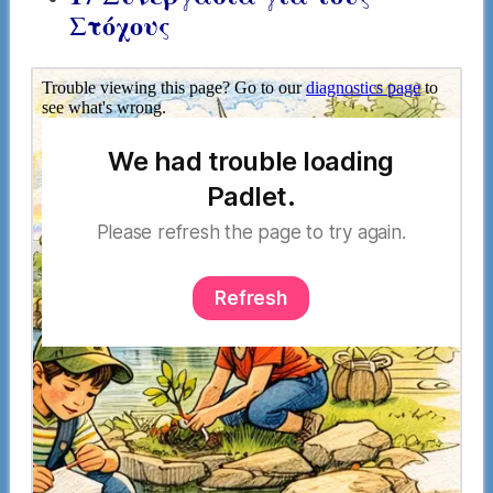
Στόχους