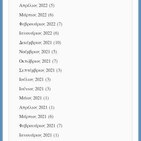
Απρίλιος 2022
(5)
Μάρτιος 2022
(6)
Φεβρουάριος 2022
(7)
Ιανουάριος 2022
(6)
Δεκέμβριος 2021
(10)
Νοέμβριος 2021
(5)
Οκτώβριος 2021
(7)
Σεπτέμβριος 2021
(3)
Ιούλιος 2021
(3)
Ιούνιος 2021
(3)
Μάιος 2021
(1)
Απρίλιος 2021
(1)
Μάρτιος 2021
(6)
Φεβρουάριος 2021
(7)
Ιανουάριος 2021
(1)