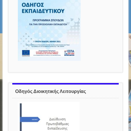
Οδηγός Διοικητικής Λειτουργίας