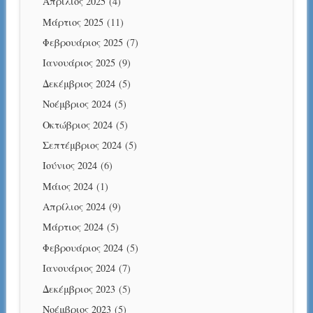
Απρίλιος 2025
(4)
Μάρτιος 2025
(11)
Φεβρουάριος 2025
(7)
Ιανουάριος 2025
(9)
Δεκέμβριος 2024
(5)
Νοέμβριος 2024
(5)
Οκτώβριος 2024
(5)
Σεπτέμβριος 2024
(5)
Ιούνιος 2024
(6)
Μάιος 2024
(1)
Απρίλιος 2024
(9)
Μάρτιος 2024
(5)
Φεβρουάριος 2024
(5)
Ιανουάριος 2024
(7)
Δεκέμβριος 2023
(5)
Νοέμβριος 2023
(5)