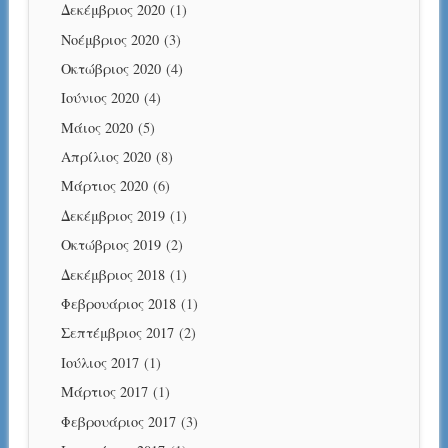
Δεκέμβριος 2020
(1)
Νοέμβριος 2020
(3)
Οκτώβριος 2020
(4)
Ιούνιος 2020
(4)
Μάιος 2020
(5)
Απρίλιος 2020
(8)
Μάρτιος 2020
(6)
Δεκέμβριος 2019
(1)
Οκτώβριος 2019
(2)
Δεκέμβριος 2018
(1)
Φεβρουάριος 2018
(1)
Σεπτέμβριος 2017
(2)
Ιούλιος 2017
(1)
Μάρτιος 2017
(1)
Φεβρουάριος 2017
(3)