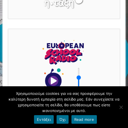
Χρησιμοποιούμε cookies για να σας προσφέρουμε την
καλύτερη δυνατή εμπειρία στη σελίδα μας. Εάν συνεχίσετε να
χρησιμοποιείτε τη σελίδα, θα υποθέσουμε πως είστε
ικανοποιημένοι με αυτό.
Εντάξει
Όχι
Read more