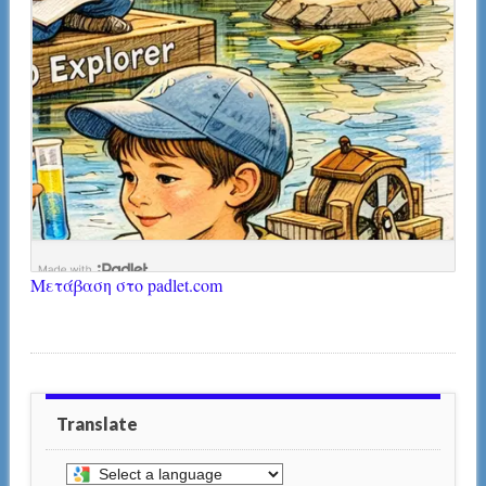
Μετάβαση στο padlet.com
Translate
Select