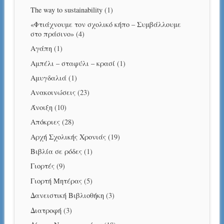
The way to sustainability
(1)
«Φτιάχνουμε τον σχολικό κήπο – Συμβάλλουμε
στο πράσινο»
(4)
Αγάπη
(1)
Αμπέλι – σταφύλι – κρασί
(1)
Αμυγδαλιά
(1)
Ανακοινώσεις
(23)
Άνοιξη
(10)
Απόκριες
(28)
Αρχή Σχολικής Χρονιάς
(19)
Βιβλία σε ρόδες
(1)
Γιορτές
(9)
Γιορτή Μητέρας
(5)
Δανειστική Βιβλιοθήκη
(3)
Διατροφή
(3)