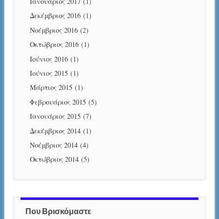
Ιανουάριος 2017
(1)
Δεκέμβριος 2016
(1)
Νοέμβριος 2016
(2)
Οκτώβριος 2016
(1)
Ιούνιος 2016
(1)
Ιούνιος 2015
(1)
Μάρτιος 2015
(1)
Φεβρουάριος 2015
(5)
Ιανουάριος 2015
(7)
Δεκέμβριος 2014
(1)
Νοέμβριος 2014
(4)
Οκτώβριος 2014
(5)
Που Βρισκόμαστε