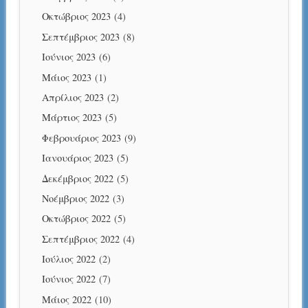
Οκτώβριος 2023
(4)
Σεπτέμβριος 2023
(8)
Ιούνιος 2023
(6)
Μάιος 2023
(1)
Απρίλιος 2023
(2)
Μάρτιος 2023
(5)
Φεβρουάριος 2023
(9)
Ιανουάριος 2023
(5)
Δεκέμβριος 2022
(5)
Νοέμβριος 2022
(3)
Οκτώβριος 2022
(5)
Σεπτέμβριος 2022
(4)
Ιούλιος 2022
(2)
Ιούνιος 2022
(7)
Μάιος 2022
(10)