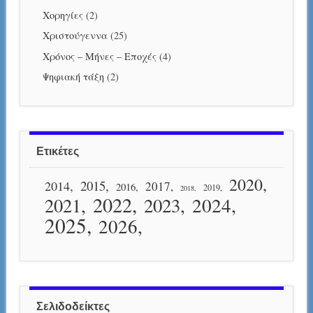
Χορηγίες
(2)
Χριστούγεννα
(25)
Χρόνος – Μήνες – Εποχές
(4)
Ψηφιακή τάξη
(2)
Ετικέτες
2020
2015
2014
2017
2016
2019
2018
2022
2024
2021
2023
2025
2026
Σελιδοδείκτες