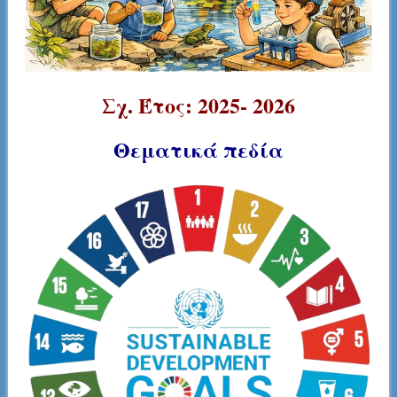
Σχ. Έτος: 2025- 2026
Θεματικά πεδία