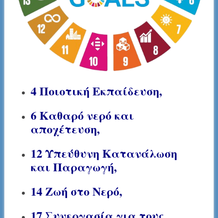
4 Ποιοτική Εκπαίδευση,
6 Καθαρό νερό και
αποχέτευση,
12 Υπεύθυνη Κατανάλωση
και Παραγωγή,
14 Ζωή στο Νερό,
17 Συνεργασία για τους