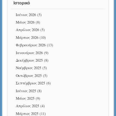
Ιστορικό
Ιούνιος 2026
(5)
Μάιος 2026
(8)
Απρίλιος 2026
(5)
Μάρτιος 2026
(10)
Φεβρουάριος 2026
(13)
Ιανουάριος 2026
(9)
Δεκέμβριος 2025
(8)
Νοέμβριος 2025
(5)
Οκτώβριος 2025
(5)
Σεπτέμβριος 2025
(6)
Ιούνιος 2025
(8)
Μάιος 2025
(9)
Απρίλιος 2025
(4)
Μάρτιος 2025
(11)