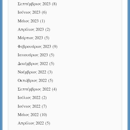
Σεπτέμβριος 2023
(8)
Ιούνιος 2023
(6)
Μάιος 2023
(1)
Απρίλιος 2023
(2)
Μάρτιος 2023
(5)
Φεβρουάριος 2023
(9)
Ιανουάριος 2023
(5)
Δεκέμβριος 2022
(5)
Νοέμβριος 2022
(3)
Οκτώβριος 2022
(5)
Σεπτέμβριος 2022
(4)
Ιούλιος 2022
(2)
Ιούνιος 2022
(7)
Μάιος 2022
(10)
Απρίλιος 2022
(5)