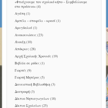
«Φτιάχνουμε τον σχολικό κήπο – Συμβάλλουμε
στο πράσινο»
(4)
Αγάπη
(1)
Αμπέλι – σταφύλι – κρασί
(1)
Αμυγδαλιά
(1)
Ανακοινώσεις
(23)
Άνοιξη
(10)
Απόκριες
(28)
Αρχή Σχολικής Χρονιάς
(19)
Βιβλία σε ρόδες
(1)
Γιορτές
(9)
Γιορτή Μητέρας
(5)
Δανειστική Βιβλιοθήκη
(3)
Διατροφή
(3)
Δίκτυο Νηπιαγωγείων
(18)
Δίκτυο Σχολείων
(25)