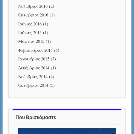
Νοέμβριος 2016
(2)
Οκτώβριος 2016
(1)
Ιούνιος 2016
(1)
Ιούνιος 2015
(1)
Μάρτιος 2015
(1)
Φεβρουάριος 2015
(5)
Ιανουάριος 2015
(7)
Δεκέμβριος 2014
(1)
Νοέμβριος 2014
(4)
Οκτώβριος 2014
(5)
Που Βρισκόμαστε