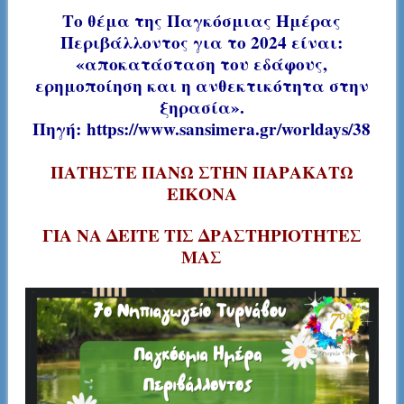
Το θέμα της Παγκόσμιας Ημέρας
Περιβάλλοντος για το 2024 είναι:
«αποκατάσταση του εδάφους,
ερημοποίηση και η ανθεκτικότητα στην
ξηρασία».
Πηγή:
https://www.sansimera.gr/worldays/38
ΠΑΤΗΣΤΕ ΠΑΝΩ ΣΤΗΝ ΠΑΡΑΚΑΤΩ
ΕΙΚΟΝΑ
ΓΙΑ ΝΑ ΔΕΙΤΕ ΤΙΣ ΔΡΑΣΤΗΡΙΟΤΗΤΕΣ
ΜΑΣ