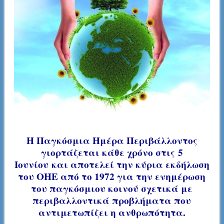
Η Παγκόσμια Ημέρα Περιβάλλοντος
γιορτάζεται κάθε χρόνο στις
5
Ιουνίου
και αποτελεί την κύρια εκδήλωση
του ΟΗΕ από το 1972 για την ενημέρωση
του παγκόσμιου κοινού σχετικά με
περιβαλλοντικά προβλήματα που
αντιμετωπίζει η ανθρωπότητα.