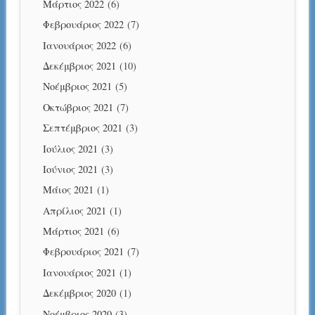
Μάρτιος 2022
(6)
Φεβρουάριος 2022
(7)
Ιανουάριος 2022
(6)
Δεκέμβριος 2021
(10)
Νοέμβριος 2021
(5)
Οκτώβριος 2021
(7)
Σεπτέμβριος 2021
(3)
Ιούλιος 2021
(3)
Ιούνιος 2021
(3)
Μάιος 2021
(1)
Απρίλιος 2021
(1)
Μάρτιος 2021
(6)
Φεβρουάριος 2021
(7)
Ιανουάριος 2021
(1)
Δεκέμβριος 2020
(1)
Νοέμβριος 2020
(3)