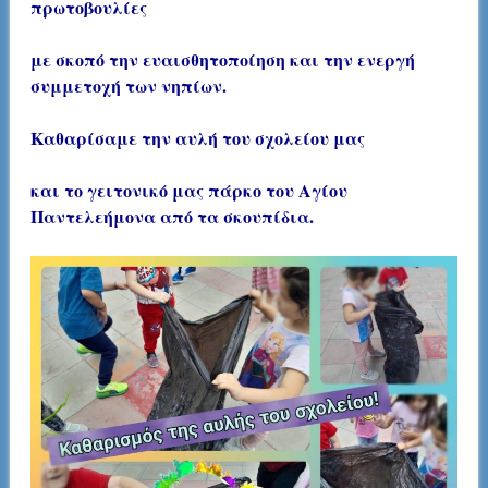
πρωτοβουλίες
με σκοπό την ευαισθητοποίηση και την ενεργή
συμμετοχή των νηπίων.
Καθαρίσαμε την αυλή του σχολείου μας
και το γειτονικό μας πάρκο του Αγίου
Παντελεήμονα από τα σκουπίδια.