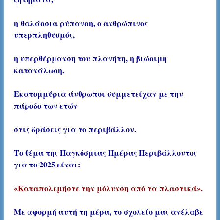
η θαλάσσια ρύπανση, ο ανθρώπινος
υπερπληθυσμός,
η υπερθέρμανση του πλανήτη, η βιώσιμη
κατανάλωση.
Εκατομμύρια άνθρωποι συμμετείχαν με την
πάροδο των ετών
στις δράσεις για το περιβάλλον.
Το θέμα της Παγκόσμιας Ημέρας Περιβάλλοντος
για το 2025 είναι:
«Καταπολεμήστε την μόλυνση από τα πλαστικά».
Με αφορμή αυτή τη μέρα, το σχολείο μας ανέλαβε