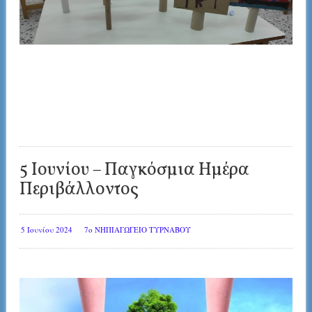
5 Ιουνίου – Παγκόσμια Ημέρα
Περιβάλλοντος
5 Ιουνίου 2024
7ο ΝΗΠΙΑΓΩΓΕΙΟ ΤΥΡΝΑΒΟΥ