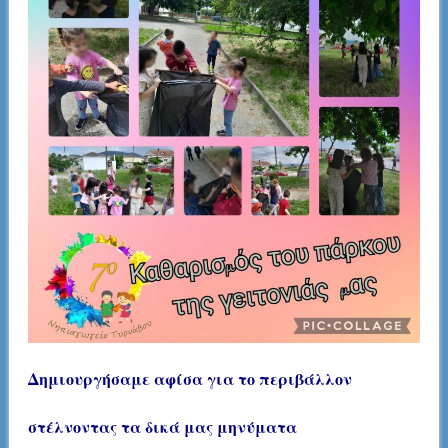
Δημιουργήσαμε αφίσα για το περιβάλλον
στέλνοντας τα δικά μας μηνύματα