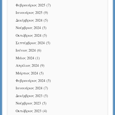
Φεβρουάριος 2025
(7)
Ιανουάριος 2025
(9)
Δεκέμβριος 2024
(5)
Νοέμβριος 2024
(5)
Οκτώβριος 2024
(5)
Σεπτέμβριος 2024
(5)
Ιούνιος 2024
(6)
Μάιος 2024
(1)
Απρίλιος 2024
(9)
Μάρτιος 2024
(5)
Φεβρουάριος 2024
(5)
Ιανουάριος 2024
(7)
Δεκέμβριος 2023
(5)
Νοέμβριος 2023
(5)
Οκτώβριος 2023
(4)