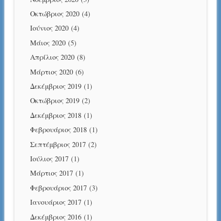
Οκτώβριος 2020
(4)
Ιούνιος 2020
(4)
Μάιος 2020
(5)
Απρίλιος 2020
(8)
Μάρτιος 2020
(6)
Δεκέμβριος 2019
(1)
Οκτώβριος 2019
(2)
Δεκέμβριος 2018
(1)
Φεβρουάριος 2018
(1)
Σεπτέμβριος 2017
(2)
Ιούλιος 2017
(1)
Μάρτιος 2017
(1)
Φεβρουάριος 2017
(3)
Ιανουάριος 2017
(1)
Δεκέμβριος 2016
(1)