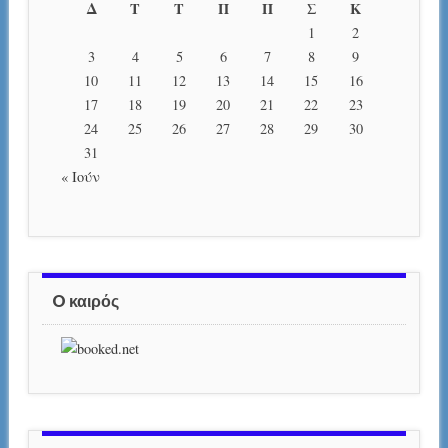
Δ
Τ
Τ
Π
Π
Σ
Κ
1
2
3
4
5
6
7
8
9
10
11
12
13
14
15
16
17
18
19
20
21
22
23
24
25
26
27
28
29
30
31
« Ιούν
O καιρός