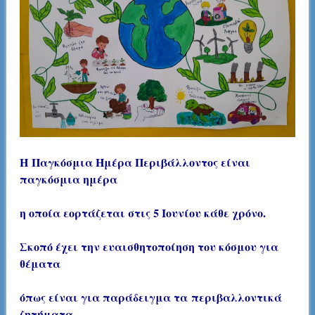
Η
Παγκόσμια Ημέρα Περιβάλλοντος
είναι
παγκόσμια ημέρα
η οποία εορτάζεται στις 5 Ιουνίου κάθε χρόνο.
Σκοπό έχει την ευαισθητοποίηση του κόσμου για
θέματα
όπως είναι για παράδειγμα τα περιβαλλοντικά
ζητήματα,