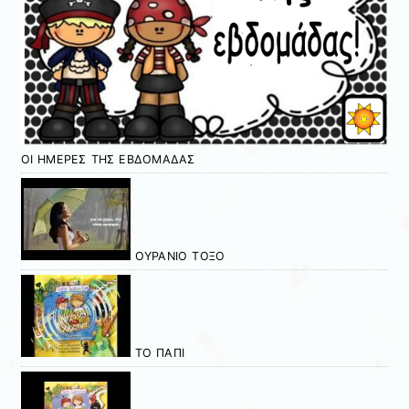
ΟΙ ΗΜΕΡΕΣ ΤΗΣ ΕΒΔΟΜΑΔΑΣ
ΟΥΡΑΝΙΟ ΤΟΞΟ
ΤΟ ΠΑΠΙ