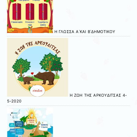
Η ΓΛΩΣΣΑ Α΄ΚΑΙ Β΄ΔΗΜΟΤΙΚΟΥ
Η ΖΩΗ ΤΗΣ ΑΡΚΟΥΔΙΤΣΑΣ 4-
5-2020