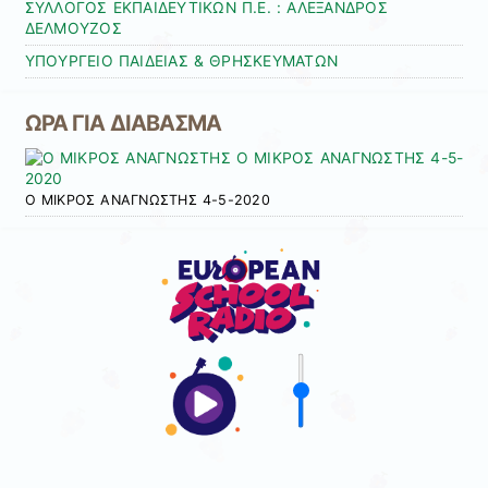
ΣΥΛΛΟΓΟΣ ΕΚΠΑΙΔΕΥΤΙΚΩΝ Π.Ε. : ΑΛΕΞΑΝΔΡΟΣ
ΔΕΛΜΟΥΖΟΣ
ΥΠΟΥΡΓΕΙΟ ΠΑΙΔΕΙΑΣ & ΘΡΗΣΚΕΥΜΑΤΩΝ
ΩΡΑ ΓΙΑ ΔΙΑΒΑΣΜΑ
Ο ΜΙΚΡΟΣ ΑΝΑΓΝΩΣΤΗΣ 4-5-2020