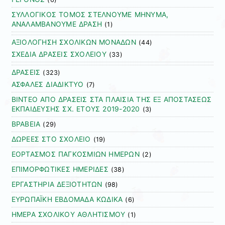
ΣΥΛΛΟΓΙΚΟΣ ΤΟΜΟΣ ΣΤΕΛΝΟΥΜΕ ΜΗΝΥΜΑ,
ΑΝΑΛΑΜΒΑΝΟΥΜΕ ΔΡΑΣΗ
(1)
ΑΞΙΟΛΟΓΗΣΗ ΣΧΟΛΙΚΩΝ ΜΟΝΑΔΩΝ
(44)
ΣΧΕΔΙΑ ΔΡΑΣΕΙΣ ΣΧΟΛΕΙΟΥ
(33)
ΔΡΑΣΕΙΣ
(323)
ΑΣΦΑΛΕΣ ΔΙΑΔΙΚΤΥΟ
(7)
ΒΙΝΤΕΟ ΑΠΟ ΔΡΑΣΕΙΣ ΣΤΑ ΠΛΑΙΣΙΑ ΤΗΣ ΕΞ ΑΠΟΣΤΑΣΕΩΣ
ΕΚΠΑΙΔΕΥΣΗΣ ΣΧ. ΕΤΟΥΣ 2019-2020
(3)
ΒΡΑΒΕΙΑ
(29)
ΔΩΡΕΕΣ ΣΤΟ ΣΧΟΛΕΙΟ
(19)
ΕΟΡΤΑΣΜΟΣ ΠΑΓΚΟΣΜΙΩΝ ΗΜΕΡΩΝ
(2)
ΕΠΙΜΟΡΦΩΤΙΚΕΣ ΗΜΕΡΙΔΕΣ
(38)
ΕΡΓΑΣΤΗΡΙΑ ΔΕΞΙΟΤΗΤΩΝ
(98)
ΕΥΡΩΠΑΪΚΗ ΕΒΔΟΜΑΔΑ ΚΩΔΙΚΑ
(6)
ΗΜΕΡΑ ΣΧΟΛΙΚΟΥ ΑΘΛΗΤΙΣΜΟΥ
(1)