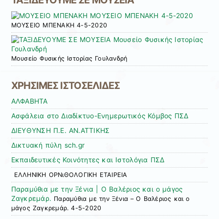
ΜΟΥΣΕΙΟ ΜΠΕΝΑΚΗ 4-5-2020
Μουσείο Φυσικής Ιστορίας Γουλανδρή
ΧΡΗΣΙΜΕΣ ΙΣΤΟΣΕΛΙΔΕΣ
ΑΛΦΑΒΗΤΑ
Ασφάλεια στο Διαδίκτυο-Ενημερωτικός Κόμβος ΠΣΔ
ΔΙΕΥΘΥΝΣΗ Π.Ε. ΑΝ.ΑΤΤΙΚΗΣ
Δικτυακή πύλη sch.gr
Εκπαιδευτικές Κοινότητες και Ιστολόγια ΠΣΔ
ΕΛΛΗΝΙΚΗ ΟΡΝιΘΟΛΟΓΙΚΗ ΕΤΑΙΡΕΙΑ
Παραμύθια με την Ξένια | Ο Βαλέριος και ο μάγος
Ζαγκρεμάρ.
Παραμύθια με την Ξένια – Ο Βαλέριος και ο
μάγος Ζαγκρεμάρ. 4-5-2020