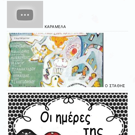
ΚΑΡΑΜΕΛΑ
Ο ΣΤΑΘΗΣ