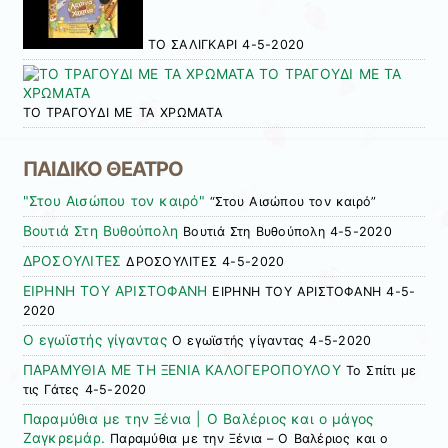
ΤΟ ΣΑΛΙΓΚΑΡΙ 4-5-2020
ΤΟ ΤΡΑΓΟΥΔΙ ΜΕ ΤΑ ΧΡΩΜΑΤΑ
ΠΑΙΔΙΚΟ ΘΕΑΤΡΟ
"Στου Αισώπου τον καιρό"
“Στου Αισώπου τον καιρό”
Βουτιά Στη Βυθούπολη
Βουτιά Στη Βυθούπολη 4-5-2020
ΔΡΟΣΟΥΛΙΤΕΣ
ΔΡΟΣΟΥΛΙΤΕΣ 4-5-2020
ΕΙΡΗΝΗ ΤΟΥ ΑΡΙΣΤΟΦΑΝΗ
ΕΙΡΗΝΗ ΤΟΥ ΑΡΙΣΤΟΦΑΝΗ 4-5-
2020
Ο εγωϊστής γίγαντας
Ο εγωϊστής γίγαντας 4-5-2020
ΠΑΡΑΜΥΘΙΑ ΜΕ ΤΗ ΞΕΝΙΑ ΚΑΛΟΓΕΡΟΠΟΥΛΟΥ
Το Σπίτι με
τις Γάτες 4-5-2020
Παραμύθια με την Ξένια | Ο Βαλέριος και ο μάγος
Ζαγκρεμάρ.
Παραμύθια με την Ξένια – Ο Βαλέριος και ο