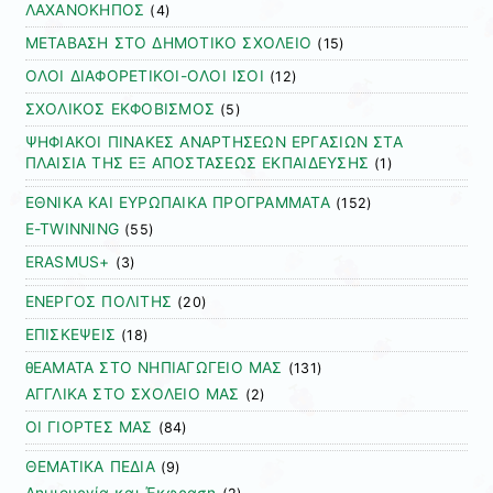
ΛΑΧΑΝΟΚΗΠΟΣ
(4)
ΜΕΤΑΒΑΣΗ ΣΤΟ ΔΗΜΟΤΙΚΟ ΣΧΟΛΕΙΟ
(15)
ΟΛΟΙ ΔΙΑΦΟΡΕΤΙΚΟΙ-ΟΛΟΙ ΙΣΟΙ
(12)
ΣΧΟΛΙΚΟΣ ΕΚΦΟΒΙΣΜΟΣ
(5)
ΨΗΦΙΑΚΟΙ ΠΙΝΑΚΕΣ ΑΝΑΡΤΗΣΕΩΝ ΕΡΓΑΣΙΩΝ ΣΤΑ
ΠΛΑΙΣΙΑ ΤΗΣ ΕΞ ΑΠΟΣΤΑΣΕΩΣ ΕΚΠΑΙΔΕΥΣΗΣ
(1)
ΕΘΝΙΚΑ ΚΑΙ ΕΥΡΩΠΑΙΚΑ ΠΡΟΓΡΑΜΜΑΤΑ
(152)
E-TWINNING
(55)
ERASMUS+
(3)
ΕΝΕΡΓΟΣ ΠΟΛΙΤΗΣ
(20)
ΕΠΙΣΚΕΨΕΙΣ
(18)
θΕΑΜΑΤΑ ΣΤΟ ΝΗΠΙΑΓΩΓΕΙΟ ΜΑΣ
(131)
ΑΓΓΛΙΚΑ ΣΤΟ ΣΧΟΛΕΙΟ ΜΑΣ
(2)
ΟΙ ΓΙΟΡΤΕΣ ΜΑΣ
(84)
ΘΕΜΑΤΙΚΑ ΠΕΔΙΑ
(9)