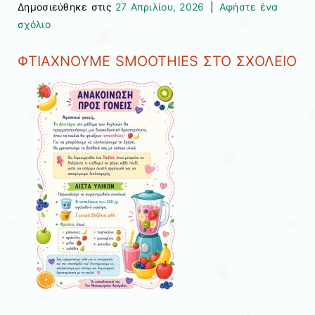
Δημοσιεύθηκε στις
27 Απριλίου, 2026
|
Αφήστε ένα
σχόλιο
ΦΤΙΑΧΝΟΥΜΕ SMOOTHIES ΣΤΟ ΣΧΟΛΕΙΟ