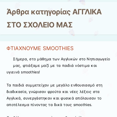
Άρθρα κατηγορίας
ΑΓΓΛΙΚΑ
ΣΤΟ ΣΧΟΛΕΙΟ ΜΑΣ
ΦΤΙΑΧΝΟΥΜΕ SMOOTHIES
Σήμερα, στο μάθημα των Αγγλικών στο Νηπιαγωγείο
μας, φτιάξαμε μαζί με τα παιδιά νόστιμα και
υγιεινά smoothies!
Τα παιδιά συμμετείχαν με μεγάλο ενθουσιασμό στη
διαδικασία, γνώρισαν φρούτα και νέες λέξεις στα
Αγγλικά, συνεργάστηκαν και φυσικά απόλαυσαν το
αποτέλεσμα πίνοντας τα δικά τους smoothies.