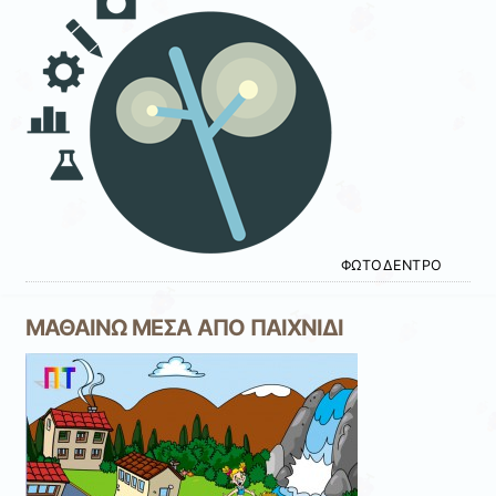
ΦΩΤΟΔΕΝΤΡΟ
ΜΑΘΑΙΝΩ ΜΕΣΑ ΑΠΟ ΠΑΙΧΝΙΔΙ