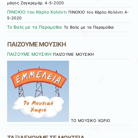
μάγος Ζαγκρεμάρ. 4-5-2020
ΠΙΝΟΚΙΟ του Κάρλο Κολόντι
ΠΙΝΟΚΙΟ του Κάρλο Κολόντι 4-
5-2020
Το Βαλς με τα Παραμύθια
Το Βαλς με τα Παραμύθια
ΠΑΙΖΟΥΜΕ ΜΟΥΣΙΚΗ
ΠΑΙΖΟΥΜΕ ΜΟΥΣΙΚΗ
ΠΑΙΖΟΥΜΕ ΜΟΥΣΙΚΗ
ΤΟ ΜΟΥΣΙΚΟ ΧΩΡΙΟ
ΤΑΞΙΔΕΥΟΥΜΕ ΣΕ ΜΟΥΣΕΙΑ