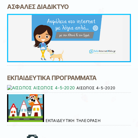
ΑΣΦΑΛΕΣ ΔΙΑΔΙΚΤΥΟ
ΕΚΠΑΙΔΕΥΤΙΚΑ ΠΡΟΓΡΑΜΜΑΤΑ
ΑΙΣΩΠΟΣ 4-5-2020
ΕΚΠΑΙΔΕΥΤΙΚΗ ΤΗΛΕΟΡΑΣΗ