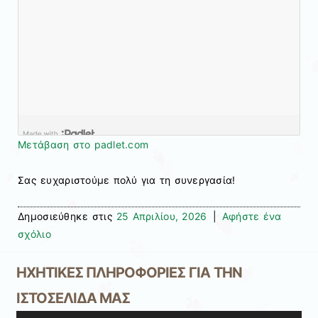
Μετάβαση στο padlet.com
Σας ευχαριστούμε πολύ για τη συνεργασία!
Δημοσιεύθηκε στις
25 Απριλίου, 2026
|
Αφήστε ένα
σχόλιο
ΗΧΗΤΙΚΕΣ ΠΛΗΡΟΦΟΡΙΕΣ ΓΙΑ ΤΗΝ
ΙΣΤΟΣΕΛΙΔΑ ΜΑΣ
Πρόγραμμα