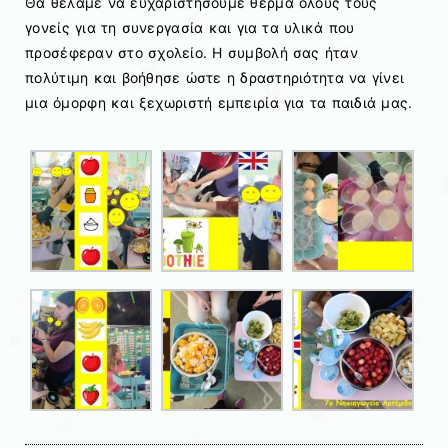
Θα θέλαμε να ευχαριστήσουμε θερμά όλους τους
γονείς για τη συνεργασία και για τα υλικά που
προσέφεραν στο σχολείο. Η συμβολή σας ήταν
πολύτιμη και βοήθησε ώστε η δραστηριότητα να γίνει
μια όμορφη και ξεχωριστή εμπειρία για τα παιδιά μας.