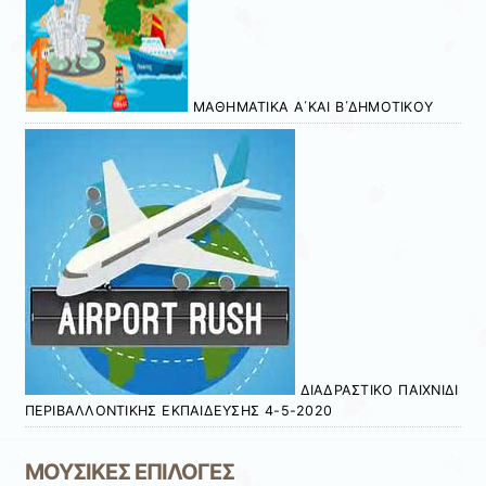
ΜΑΘΗΜΑΤΙΚΑ Α΄ΚΑΙ Β΄ΔΗΜΟΤΙΚΟΥ
ΔΙΑΔΡΑΣΤΙΚΟ ΠΑΙΧΝΙΔΙ
ΠΕΡΙΒΑΛΛΟΝΤΙΚΗΣ ΕΚΠΑΙΔΕΥΣΗΣ 4-5-2020
ΜΟΥΣΙΚΕΣ ΕΠΙΛΟΓΕΣ