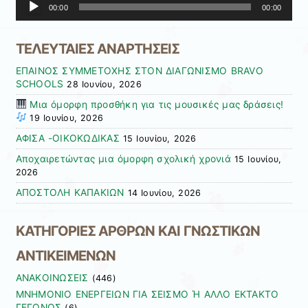
00:00
00:00
Αναπαραγωγής
Ήχου
ΤΕΛΕΥΤΑΙΕΣ ΑΝΑΡΤΗΣΕΙΣ
ΕΠΑΙΝΟΣ ΣΥΜΜΕΤΟΧΗΣ ΣΤΟΝ ΔΙΑΓΩΝΙΣΜΟ BRAVO
SCHOOLS
28 Ιουνίου, 2026
Μια όμορφη προσθήκη για τις μουσικές μας δράσεις!
19 Ιουνίου, 2026
ΑΦΙΣΑ -ΟΙΚΟΚΩΔΙΚΑΣ
15 Ιουνίου, 2026
Αποχαιρετώντας μια όμορφη σχολική χρονιά
15 Ιουνίου,
2026
ΑΠΟΣΤΟΛΗ ΚΑΠΑΚΙΩΝ
14 Ιουνίου, 2026
ΚΑΤΗΓΟΡΙΕΣ ΑΡΘΡΩΝ ΚΑΙ ΓΝΩΣΤΙΚΩΝ
ΑΝΤΙΚΕΙΜΕΝΩΝ
ΑΝΑΚΟΙΝΩΣΕΙΣ
(446)
ΜΝΗΜΟΝΙΟ ΕΝΕΡΓΕΙΩΝ ΓΙΑ ΣΕΙΣΜΟ Ή ΑΛΛΟ ΕΚΤΑΚΤΟ
ΓΕΓΟΝΟΣ
(6)