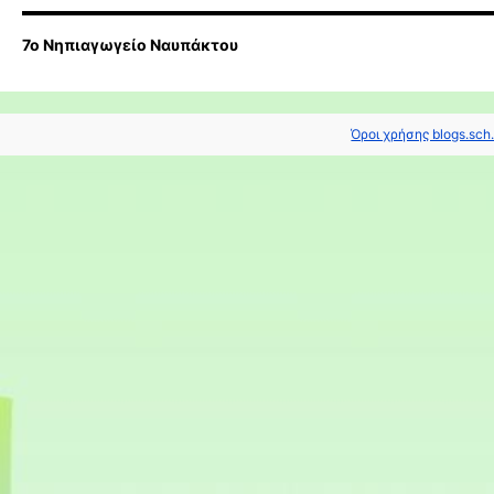
7ο Νηπιαγωγείο Ναυπάκτου
Όροι χρήσης blogs.sch.